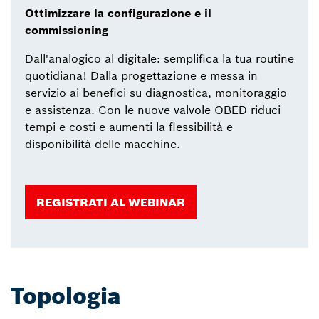
Ottimizzare la configurazione e il
commissioning
Dall'analogico al digitale: semplifica la tua routine
quotidiana! Dalla progettazione e messa in
servizio ai benefici su diagnostica, monitoraggio
e assistenza. Con le nuove valvole OBED riduci
tempi e costi e aumenti la flessibilità e
disponibilità delle macchine.
REGISTRATI AL WEBINAR
Topologia