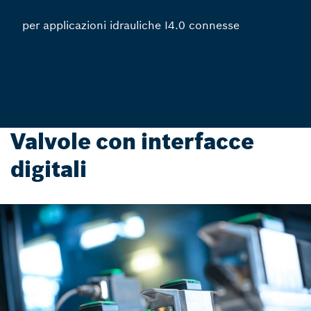
per applicazioni idrauliche I4.0 connesse
Valvole con interfacce
digitali