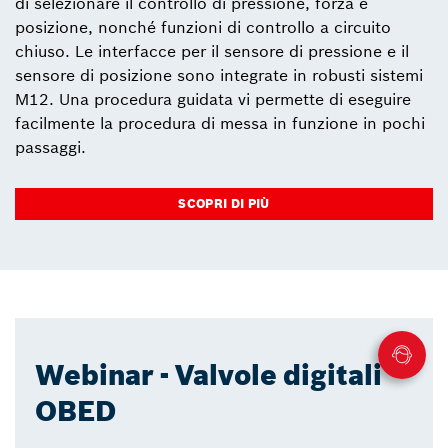
di selezionare il controllo di pressione, forza e
posizione, nonché funzioni di controllo a circuito
chiuso. Le interfacce per il sensore di pressione e il
sensore di posizione sono integrate in robusti sistemi
M12. Una procedura guidata vi permette di eseguire
facilmente la procedura di messa in funzione in pochi
passaggi.
SCOPRI DI PIÙ
Webinar - Valvole digitali
OBED