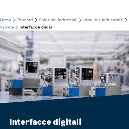
Interfacce digitali