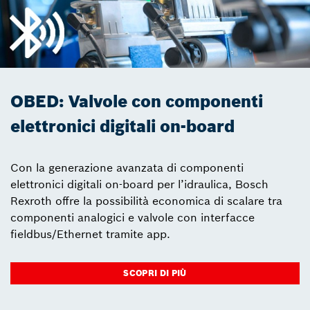
OBED: Valvole con componenti
elettronici digitali on-board
Con la generazione avanzata di componenti
elettronici digitali on-board per l’idraulica, Bosch
Rexroth offre la possibilità economica di scalare tra
componenti analogici e valvole con interfacce
fieldbus/Ethernet tramite app.
SCOPRI DI PIÙ