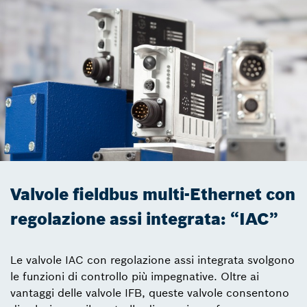
Valvole fieldbus multi-Ethernet con
regolazione assi integrata: “IAC”
Le valvole IAC con regolazione assi integrata svolgono
le funzioni di controllo più impegnative. Oltre ai
vantaggi delle valvole IFB, queste valvole consentono