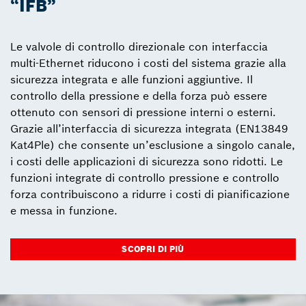
“IFB”
Le valvole di controllo direzionale con interfaccia
multi-Ethernet riducono i costi del sistema grazie alla
sicurezza integrata e alle funzioni aggiuntive. Il
controllo della pressione e della forza può essere
ottenuto con sensori di pressione interni o esterni.
Grazie all’interfaccia di sicurezza integrata (EN13849
Kat4Ple) che consente un’esclusione a singolo canale,
i costi delle applicazioni di sicurezza sono ridotti. Le
funzioni integrate di controllo pressione e controllo
forza contribuiscono a ridurre i costi di pianificazione
e messa in funzione.
SCOPRI DI PIÙ