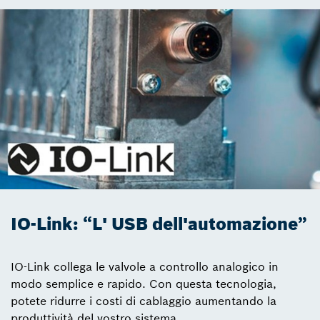
IO-Link: “L' USB dell'automazione”
IO-Link collega le valvole a controllo analogico in
modo semplice e rapido. Con questa tecnologia,
potete ridurre i costi di cablaggio aumentando la
produttività del vostro sistema.