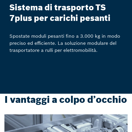
Sistema di trasporto TS
7plus per carichi pesanti
Spostate moduli pesanti fino a 3.000 kg in modo
preciso ed efficiente. La soluzione modulare del
trasportatore a rulli per elettromobilità.
I vantaggi a colpo d’occhio