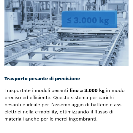
Trasporto pesante di precisione
Trasportate i moduli pesanti
fino a 3.000 kg
in modo
preciso ed efficiente. Questo sistema per carichi
pesanti è ideale per l’assemblaggio di batterie e assi
elettrici nella e-mobility, ottimizzando il flusso di
materiali anche per le merci ingombranti.