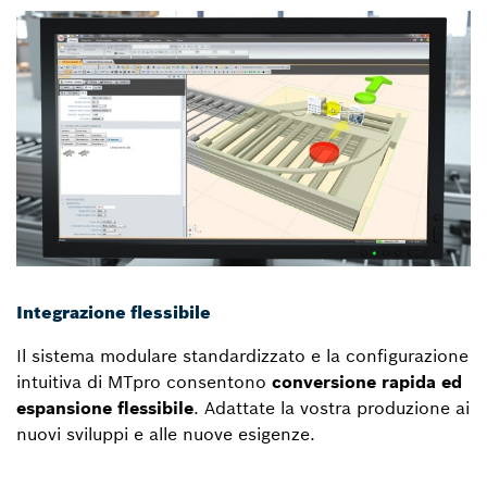
Integrazione flessibile
Il sistema modulare standardizzato e la configurazione
intuitiva di MTpro consentono
conversione rapida ed
espansione flessibile
. Adattate la vostra produzione ai
nuovi sviluppi e alle nuove esigenze.