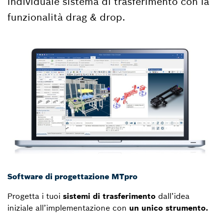
individuale sistema di trasferimento con la
funzionalità drag & drop.
Software di progettazione MTpro
Progetta i tuoi
sistemi di trasferimento
dall’idea
iniziale all’implementazione con
un unico strumento.