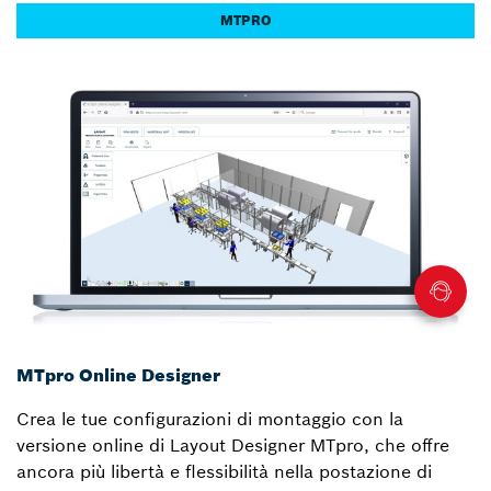
MTPRO
MTpro Online Designer
Crea le tue configurazioni di montaggio con la
versione online di Layout Designer MTpro, che offre
ancora più libertà e flessibilità nella postazione di