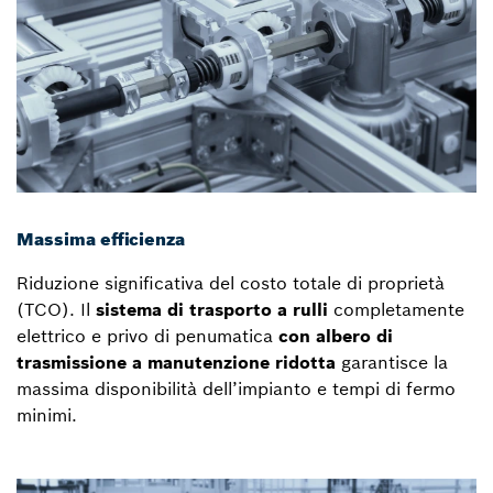
Massima efficienza
Riduzione significativa del costo totale di proprietà
(TCO). Il
sistema di trasporto a rulli
completamente
elettrico e privo di penumatica
con albero di
trasmissione a manutenzione ridotta
garantisce la
massima disponibilità dell’impianto e tempi di fermo
minimi.