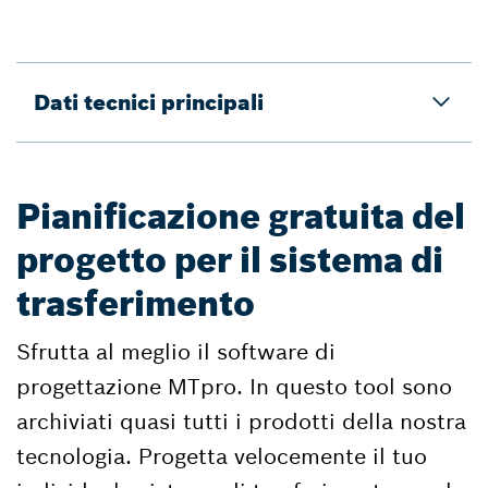
Dati tecnici principali
Pianificazione gratuita del
progetto per il sistema di
trasferimento
Sfrutta al meglio il software di
progettazione MTpro. In questo tool sono
archiviati quasi tutti i prodotti della nostra
tecnologia. Progetta velocemente il tuo