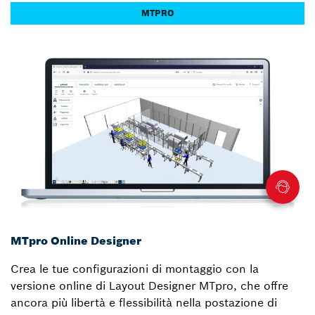
MTPRO
MTpro Online Designer
Crea le tue configurazioni di montaggio con la
versione online di Layout Designer MTpro, che offre
ancora più libertà e flessibilità nella postazione di