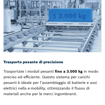
Trasporto pesante di precisione
Trasportate i moduli pesanti
fino a 3.000 kg
in modo
preciso ed efficiente. Questo sistema per carichi
pesanti è ideale per l’assemblaggio di batterie e assi
elettrici nella e-mobility, ottimizzando il flusso di
materiali anche per le merci ingombranti.