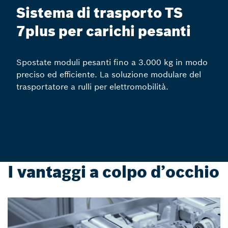
Sistema di trasporto TS
7plus per carichi pesanti
Spostate moduli pesanti fino a 3.000 kg in modo
preciso ed efficiente. La soluzione modulare del
trasportatore a rulli per elettromobilità.
I vantaggi a colpo d’occhio