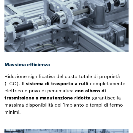
Massima efficienza
Riduzione significativa del costo totale di proprietà
(TCO). Il
sistema di trasporto a rulli
completamente
elettrico e privo di penumatica
con albero di
trasmissione a manutenzione ridotta
garantisce la
massima disponibilità dell’impianto e tempi di fermo
minimi.