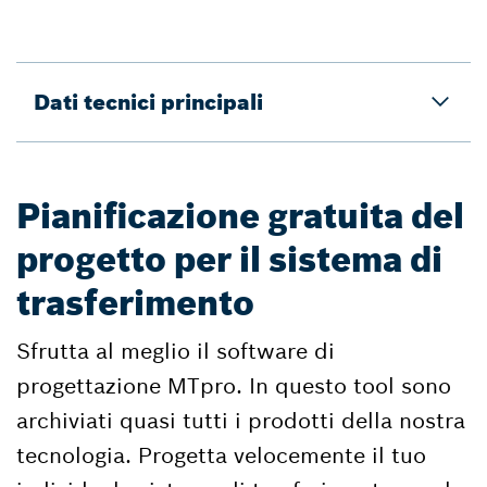
Dati tecnici principali
Pianificazione gratuita del
progetto per il sistema di
trasferimento
Sfrutta al meglio il software di
progettazione MTpro. In questo tool sono
archiviati quasi tutti i prodotti della nostra
tecnologia. Progetta velocemente il tuo