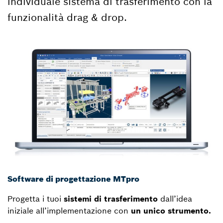
individuale sistema di trasferimento con la
funzionalità drag & drop.
Software di progettazione MTpro
Progetta i tuoi
sistemi di trasferimento
dall’idea
iniziale all’implementazione con
un unico strumento.