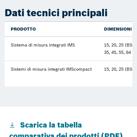
Dati tecnici principali
PRODOTTO
DIMENSIONI 
Sistema di misura integrati IMS
15, 20, 25 (BSH
35, 45, 55, 64 (
Sistemi di misura integrati IMScompact
15, 20, 25 (BSH
Scarica la tabella
comparativa dei prodotti (PDF)