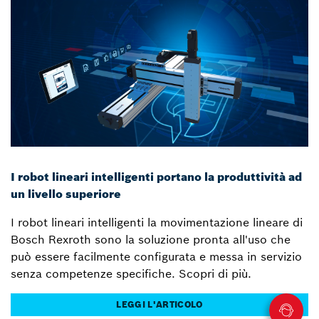
I robot lineari intelligenti portano la produttività ad
un livello superiore
I robot lineari intelligenti la movimentazione lineare di
Bosch Rexroth sono la soluzione pronta all'uso che
può essere facilmente configurata e messa in servizio
senza competenze specifiche. Scopri di più.
LEGGI L'ARTICOLO