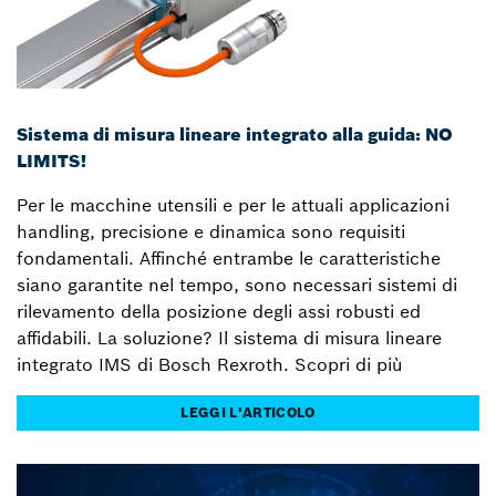
Sistema di misura lineare integrato alla guida: NO
LIMITS!
Per le macchine utensili e per le attuali applicazioni
handling, precisione e dinamica sono requisiti
fondamentali. Affinché entrambe le caratteristiche
siano garantite nel tempo, sono necessari sistemi di
rilevamento della posizione degli assi robusti ed
affidabili. La soluzione? Il sistema di misura lineare
integrato IMS di Bosch Rexroth. Scopri di più
LEGGI L'ARTICOLO