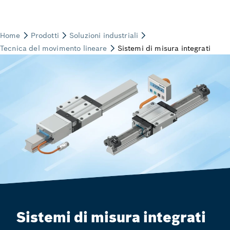
Sistemi di misura integrati