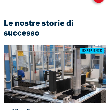
Le nostre storie di
successo
EXPERIENCE