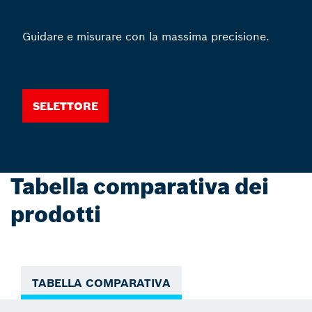
Guidare e misurare con la massima precisione.
Selettore
Tabella comparativa dei
prodotti
TABELLA COMPARATIVA