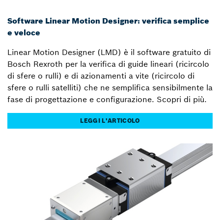
Software Linear Motion Designer: verifica semplice
e veloce
Linear Motion Designer (LMD) è il software gratuito di
Bosch Rexroth per la verifica di guide lineari (ricircolo
di sfere o rulli) e di azionamenti a vite (ricircolo di
sfere o rulli satelliti) che ne semplifica sensibilmente la
fase di progettazione e configurazione. Scopri di più.
LEGGI L'ARTICOLO