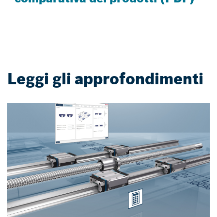
Leggi gli approfondimenti