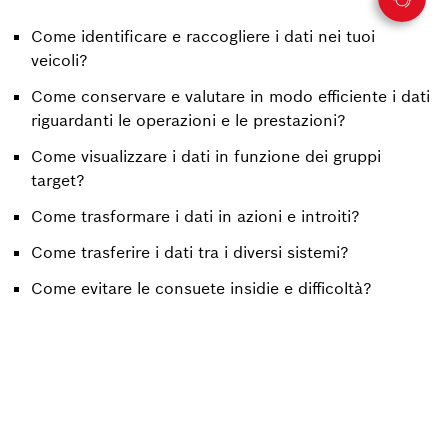
Come identificare e raccogliere i dati nei tuoi
veicoli?
Come conservare e valutare in modo efficiente i dati
riguardanti le operazioni e le prestazioni?
Come visualizzare i dati in funzione dei gruppi
target?
Come trasformare i dati in azioni e introiti?
Come trasferire i dati tra i diversi sistemi?
Come evitare le consuete insidie e difficoltà?