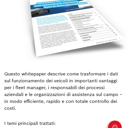
Questo whitepaper descrive come trasformare i dati
sul funzionamento dei veicoli in importanti vantaggi
per i fleet manager, i responsabili dei processi
aziendali e le organizzazioni di assistenza sul campo –
in modo efficiente, rapido e con totale controllo dei
costi.
I temi principali trattati: