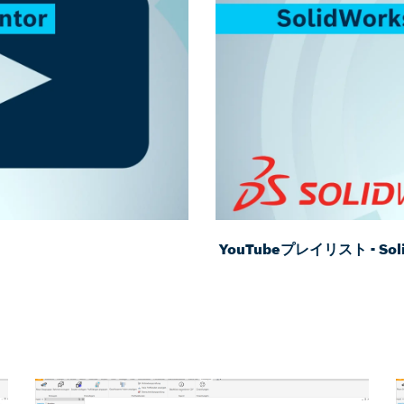
YouTubeプレイリスト - Sol