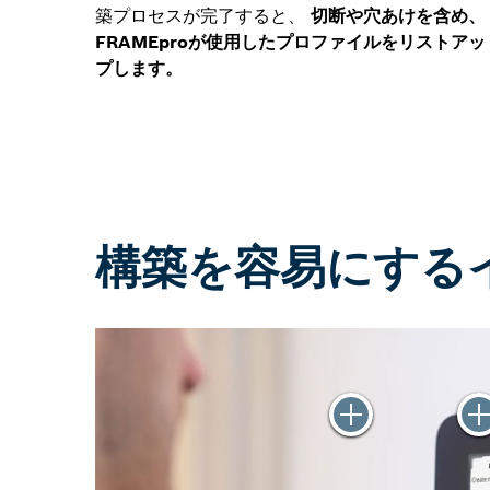
築プロセスが完了すると、
切断や穴あけを含め、
FRAMEproが使用したプロファイルをリストアッ
プします。
構築を容易にする