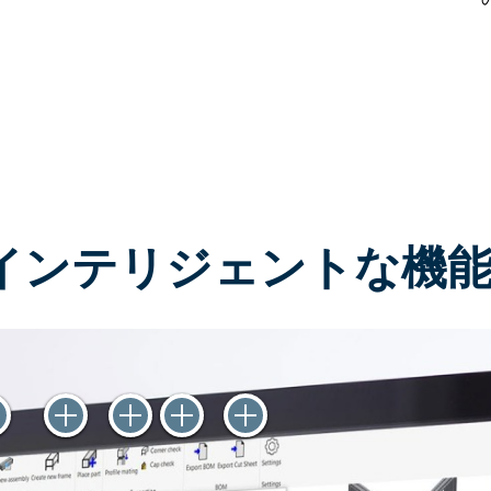
インテリジェントな機