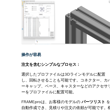
操作が容易
注文を含むシンプルなプロセス：
選択したプロファイルは3Dラインモデルに配置
し、回転させることも可能です。コネクター、カ
ーキャップ、ベース、キャスターなどのアクセサ
ーをプロファイルに配置可能。
FRAMEproは、お客様のモデルの
パーツリスト
自動作成でき、見積りや注文の依頼が可能です。