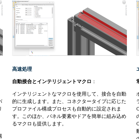
高速処理
自動接合とインテリジェントマクロ
：
インテリジェントなマクロを使用して、接合を自動
バ
的に生成します。また、コネクタータイプに応じた
リ
プロファイル構成プロセスも自動的に設定されま
す。このほか、パネル要素やドアを簡単に組み込め
るマクロも提供します。
を
構