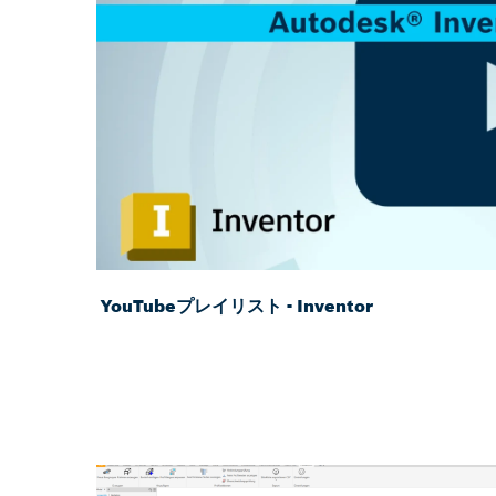
YouTubeプレイリスト - Inventor