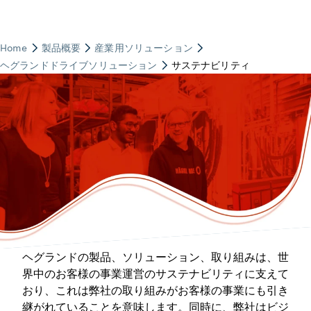
ヘグランドの製品、ソリューション、取り組みは、世
界中のお客様の事業運営のサステナビリティに支えて
おり、これは弊社の取り組みがお客様の事業にも引き
継がれていることを意味します。同時に、弊社はビジ