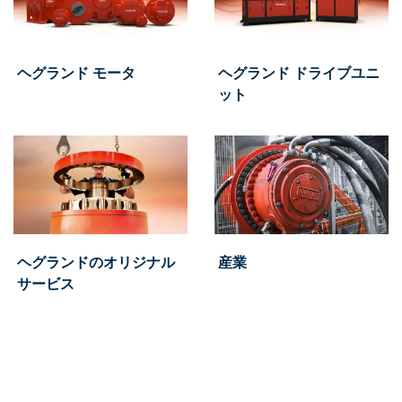
ヘグランド モータ
ヘグランド ドライブユニ
ット
ヘグランドのオリジナル
産業
サービス