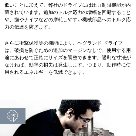
低いことに加えて、弊社のドライブには圧力制限機能が内
蔵されています。追加のトルク応力の増幅を回避すること
や、歯やナイフなどの摩耗しやすい機械部品へのトルク応
力の伝達を防ぎます。
さらに衝撃保護等の機能により、ヘグランド ドライブ
は、破損を防ぐための追加のマージンなしで、使用する用
途にあわせて正確にサイズを調整できます。過剰な寸法が
なければ、効率の損失は発生します。つまり、動作時に使
用されるエネルギーを低減できます。