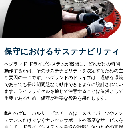
保守におけるサステナビリティ
ヘグランド ドライブシステムが機能し、どれだけの時間
動作するかは、そのサステナビリティを決定するための主
な要因の一つです。ヘグランドのドライブは、過酷な環境
であっても長時間問題なく動作できるように設計されてい
ます。ライフサイクルを通じて注意することは依然として
重要であるため、保守が重要な役割を果たします。
弊社のグローバルサービスチームは、スペアパーツやメン
テナンスだけでなくナレッジサポートや高度なサービスを
通じて、ドライブシステムを最適な状態に保つための支援