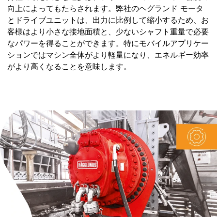
向上によってもたらされます。弊社のヘグランド モータ
とドライブユニットは、出力に比例して縮小するため、お
客様はより小さな接地面積と、少ないシャフト重量で必要
なパワーを得ることができます。特にモバイルアプリケー
ションではマシン全体がより軽量になり、エネルギー効率
がより高くなることを意味します。