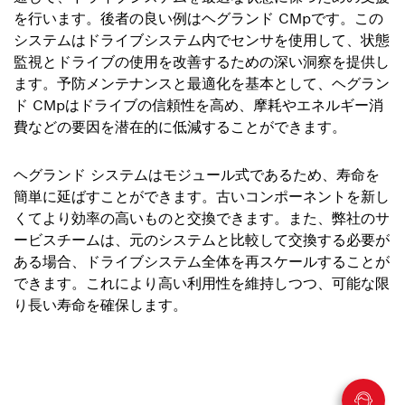
を行います。後者の良い例はヘグランド CMpです。この
システムはドライブシステム内でセンサを使用して、状態
監視とドライブの使用を改善するための深い洞察を提供し
ます。予防メンテナンスと最適化を基本として、ヘグラン
ド CMpはドライブの信頼性を高め、摩耗やエネルギー消
費などの要因を潜在的に低減することができます。
ヘグランド システムはモジュール式であるため、寿命を
簡単に延ばすことができます。古いコンポーネントを新し
くてより効率の高いものと交換できます。また、弊社のサ
ービスチームは、元のシステムと比較して交換する必要が
ある場合、ドライブシステム全体を再スケールすることが
できます。これにより高い利用性を維持しつつ、可能な限
り長い寿命を確保します。