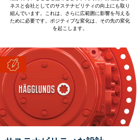
ネスと会社としてのサステナビリティの向上にも取り
組んでいます。これは、さらに広範囲に影響を与える
ために必要です。ポジティブな変化は、その先の変化
を起こします。