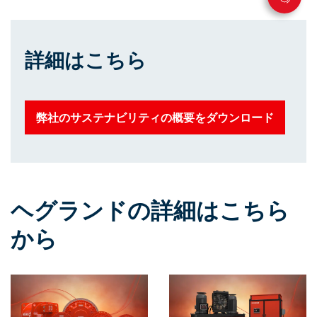
詳細はこちら
弊社のサステナビリティの概要をダウンロード
ヘグランドの詳細はこちら
から