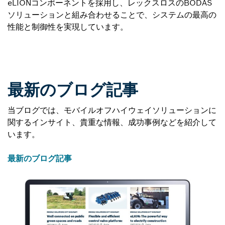
eLIONコンポーネントを採用し、レックスロスのBODAS
ソリューションと組み合わせることで、システムの最高の
性能と制御性を実現しています。
最新のブログ記事
当ブログでは、モバイルオフハイウェイソリューションに
関するインサイト、貴重な情報、成功事例などを紹介して
います。
最新のブログ記事