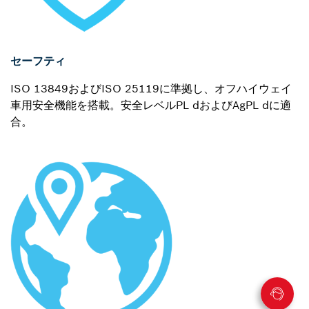
セーフティ
ISO 13849およびISO 25119に準拠し、オフハイウェイ
車用安全機能を搭載。安全レベルPL dおよびAgPL dに適
合。