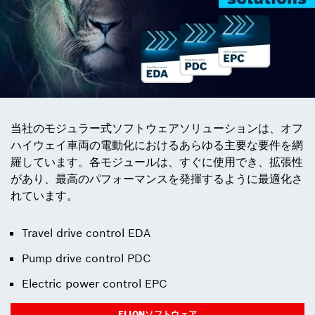
当社のモジュラー式ソフトウェアソリューションは、オフ
ハイウェイ車両の電動化におけるあらゆる主要な要件を網
羅しています。各モジュールは、すぐに使用でき、拡張性
があり、最高のパフォーマンスを発揮するように最適化さ
れています。
Travel drive control EDA
Pump drive control PDC
Electric power control EPC
ELIONソフトウェア