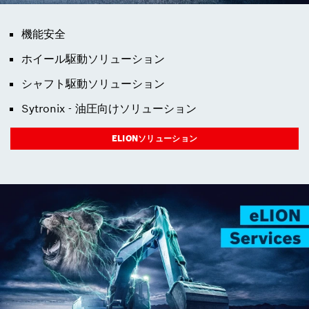
機能安全
ホイール駆動ソリューション
シャフト駆動ソリューション
Sytronix - 油圧向けソリューション
ELIONソリューション