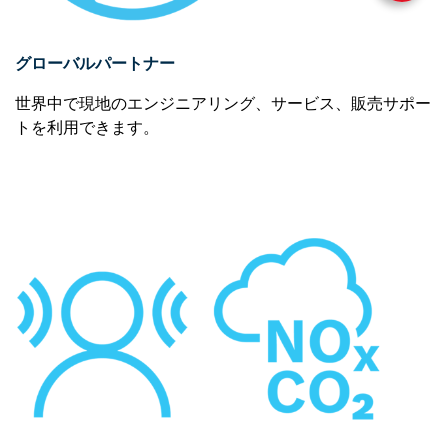
グローバルパートナー
世界中で現地のエンジニアリング、サービス、販売サポー
トを利用できます。