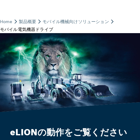
eLIONの動作をご覧ください