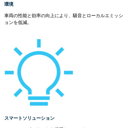
環境
車両の性能と効率の向上により、騒音とローカルエミッシ
ョンを低減。
スマートソリューション