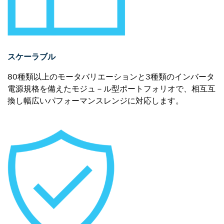
スケーラブル
80種類以上のモータバリエーションと3種類のインバータ
電源規格を備えたモジュ－ル型ポートフォリオで、相互互
換し幅広いパフォーマンスレンジに対応します。