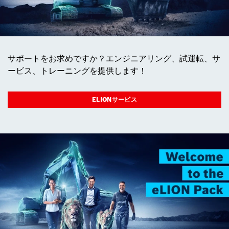
サポートをお求めですか？エンジニアリング、試運転、サ
ービス、トレーニングを提供します！
ELIONサービス