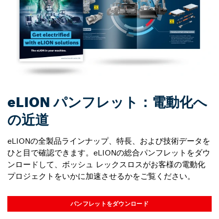
eLION パンフレット：電動化へ
の近道
eLIONの全製品ラインナップ、特長、および技術データを
ひと目で確認できます。eLIONの総合パンフレットをダウ
ンロードして、ボッシュ レックスロスがお客様の電動化
プロジェクトをいかに加速させるかをご覧ください。
パンフレットをダウンロード