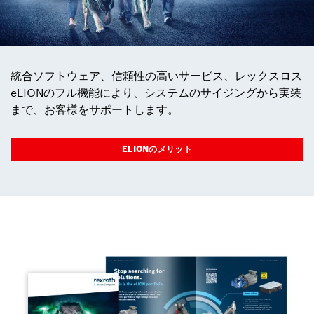
統合ソフトウェア、信頼性の高いサービス、レックスロス
eLIONのフル機能により、システムのサイジングから実装
まで、お客様をサポートします。
ELIONのメリット