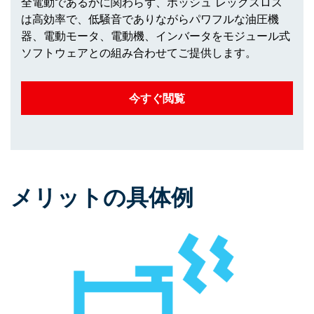
全電動であるかに関わらず、ボッシュ レックスロス
は高効率で、低騒音でありながらパワフルな油圧機
器、電動モータ、電動機、インバータをモジュール式
ソフトウェアとの組み合わせてご提供します。
今すぐ閲覧
メリットの具体例