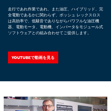
走行であれ作業であれ、また油圧、ハイブリッド、完
全電動であるかに関わらず、ボッシュ レックスロス
は高効率で、低騒音でありながらパワフルな油圧機
器、電動モータ、電動機、インバータをモジュール式
ソフトウェアとの組み合わせてご提供します。
YouTubeで動画を見る