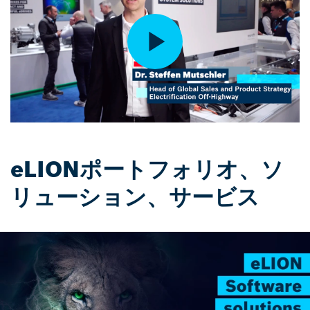
eLIONポートフォリオ、ソ
リューション、サービス