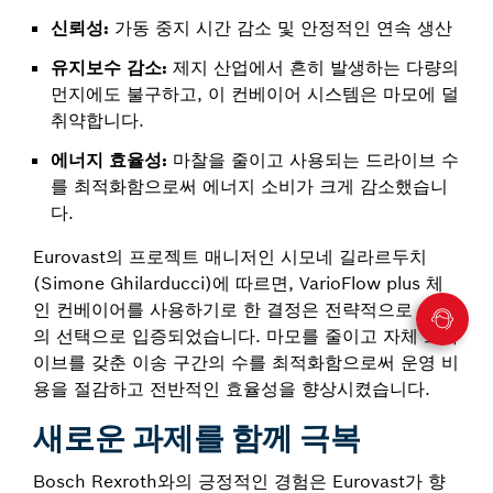
신뢰성:
가동 중지 시간 감소 및 안정적인 연속 생산
유지보수 감소:
제지 산업에서 흔히 발생하는 다량의
먼지에도 불구하고, 이 컨베이어 시스템은 마모에 덜
취약합니다.
에너지 효율성:
마찰을 줄이고 사용되는 드라이브 수
를 최적화함으로써 에너지 소비가 크게 감소했습니
다.
Eurovast의 프로젝트 매니저인 시모네 길라르두치
(Simone Ghilarducci)에 따르면, VarioFlow plus 체
인 컨베이어를 사용하기로 한 결정은 전략적으로 최선
의 선택으로 입증되었습니다. 마모를 줄이고 자체 드라
이브를 갖춘 이송 구간의 수를 최적화함으로써 운영 비
용을 절감하고 전반적인 효율성을 향상시켰습니다.
새로운 과제를 함께 극복
Bosch Rexroth와의 긍정적인 경험은 Eurovast가 향