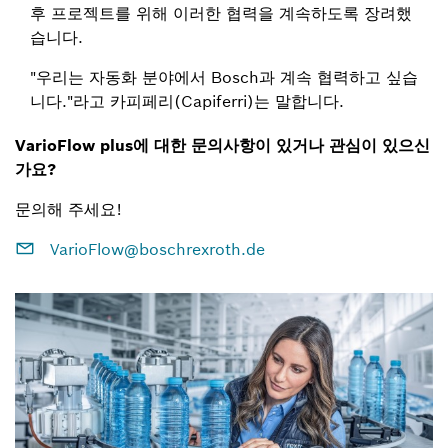
후 프로젝트를 위해 이러한 협력을 계속하도록 장려했
습니다.
"우리는 자동화 분야에서 Bosch과 계속 협력하고 싶습
니다."라고 카피페리(Capiferri)는 말합니다.
VarioFlow plus에 대한 문의사항이 있거나 관심이 있으신
가요?
문의해 주세요!
VarioFlow@boschrexroth.de