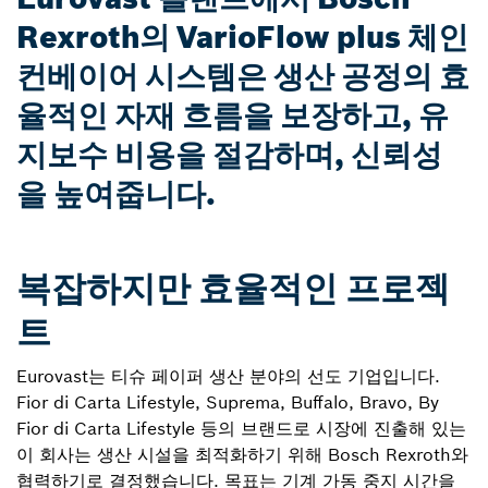
Rexroth의 VarioFlow plus 체인
컨베이어 시스템은 생산 공정의 효
율적인 자재 흐름을 보장하고, 유
지보수 비용을 절감하며, 신뢰성
을 높여줍니다.
복잡하지만 효율적인 프로젝
트
Eurovast는 티슈 페이퍼 생산 분야의 선도 기업입니다.
Fior di Carta Lifestyle, Suprema, Buffalo, Bravo, By
Fior di Carta Lifestyle 등의 브랜드로 시장에 진출해 있는
이 회사는 생산 시설을 최적화하기 위해 Bosch Rexroth와
협력하기로 결정했습니다. 목표는 기계 가동 중지 시간을