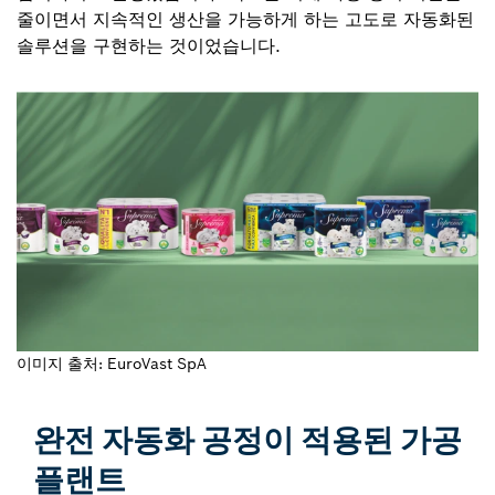
줄이면서 지속적인 생산을 가능하게 하는 고도로 자동화된
솔루션을 구현하는 것이었습니다.
이미지 출처: EuroVast SpA
완전 자동화 공정이 적용된 가공
플랜트