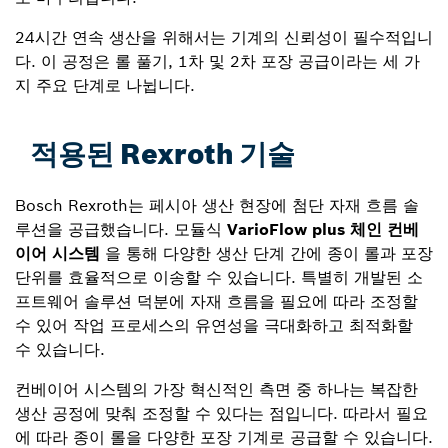
24시간 연속 생산을 위해서는 기계의 신뢰성이 필수적입니
다. 이 공정은 롤 풀기, 1차 및 2차 포장 공급이라는 세 가
지 주요 단계로 나뉩니다.
적용된 Rexroth 기술
Bosch Rexroth는 페시아 생산 현장에 첨단 자재 흐름 솔
루션을 공급했습니다. 모듈식
VarioFlow plus 체인 컨베
이어 시스템
을 통해 다양한 생산 단계 간에 종이 롤과 포장
단위를 효율적으로 이송할 수 있습니다. 특별히 개발된 소
프트웨어 솔루션 덕분에 자재 흐름을 필요에 따라 조정할
수 있어 작업 프로세스의 유연성을 극대화하고 최적화할
수 있습니다.
컨베이어 시스템의 가장 혁신적인 측면 중 하나는 복잡한
생산 공정에 맞춰 조정할 수 있다는 점입니다. 따라서 필요
에 따라 종이 롤을 다양한 포장 기계로 공급할 수 있습니다.