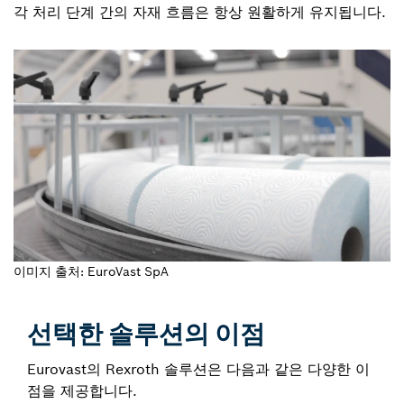
각 처리 단계 간의 자재 흐름은 항상 원활하게 유지됩니다.
이미지 출처: EuroVast SpA
선택한 솔루션의 이점
Eurovast의 Rexroth 솔루션은 다음과 같은 다양한 이
점을 제공합니다.