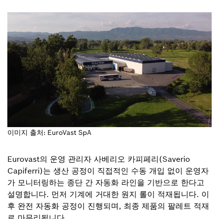
이미지 출처: EuroVast SpA
Eurovast의 운영 관리자 사베리오 카피페리(Saverio
Capiferri)는 생산 공정이 직접적인 수동 개입 없이 운영자
가 모니터링하는 종단 간 자동화 라인을 기반으로 한다고
설명합니다. 먼저 기계에 거대한 원지 롤이 적재됩니다. 이
후 완전 자동화 공정이 진행되며, 최종 제품의 팔레트 적재
로 마무리됩니다.