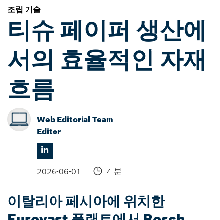
조립 기술
티슈 페이퍼 생산에
서의 효율적인 자재
흐름
Web Editorial Team
Editor
2026-06-01
4 분
이탈리아 페시아에 위치한
Eurovast 플랜트에서 Bosch