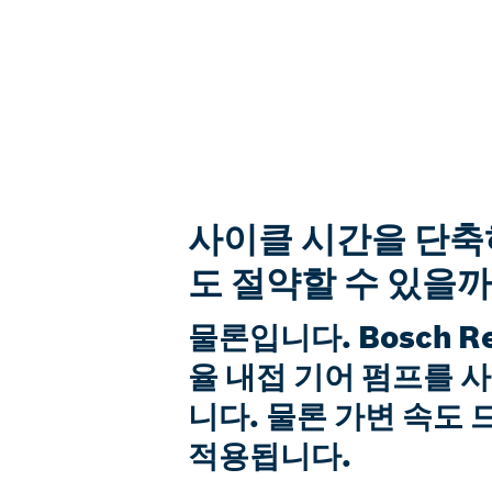
사이클 시간을 단축
도 절약할 수 있을
물론입니다. Bosch R
율 내접 기어 펌프를 
니다. 물론 가변 속도
적용됩니다.