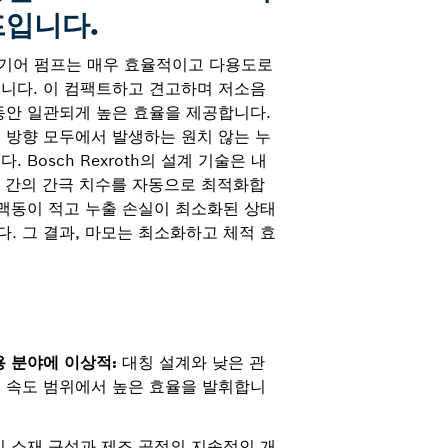
프입니다.
 내접 기어 펌프는 매우 효율적이고 다용도로
니다. 이 컴팩트하고 견고하며 저소음
동안 일관되게 높은 효율을 제공합니다.
 방향 모두에서 발생하는 원치 않는 누
 Bosch Rexroth의 설계 기술은 내
우징 간의 간극 치수를 자동으로 최적화합
 맥동이 적고 누출 손실이 최소화된 상태
. 그 결과, 마모는 최소화하고 체적 효
용 분야에 이상적:
대칭 설계와 낮은 관
은 속도 범위에서 높은 효율을 발휘합니
 소재 구성과 제조 공정의 지속적인 개