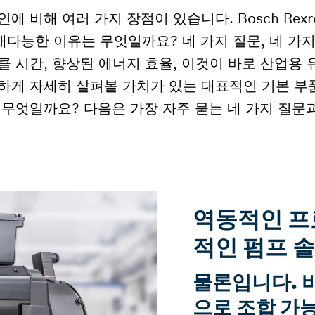
에 비해 여러 가지 장점이 있습니다. Bosch Rex
다능한 이유는 무엇일까요? 네 가지 질문, 네 가지
클 시간, 향상된 에너지 효율, 이것이 바로 산업용
하게 자세히 살펴볼 가치가 있는 대표적인 기본 부
 무엇일까요? 다음은 가장 자주 묻는 네 가지 질문과
역동적인 프
적인 펌프 
물론입니다. 
으로 조합 가능한