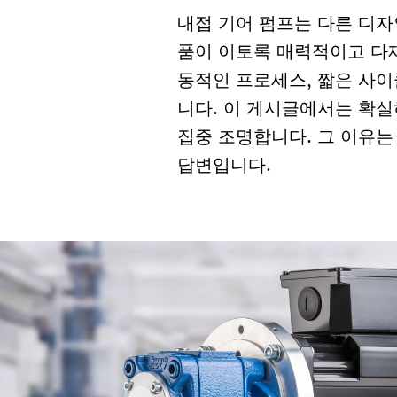
내접 기어 펌프는 다른 디자인
품이 이토록 매력적이고 다재
동적인 프로세스, 짧은 사이
니다. 이 게시글에서는 확실
집중 조명합니다. 그 이유는
답변입니다.