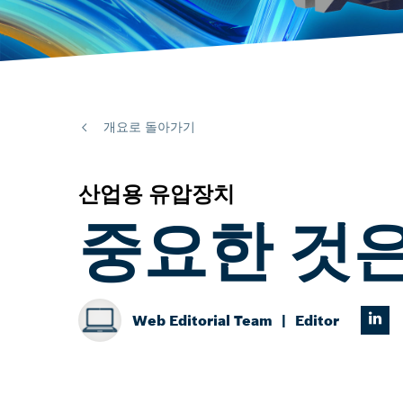
개요로 돌아가기
산업용 유압장치
중요한 것은
Web Editorial Team
Editor