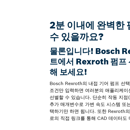
2분 이내에 완벽한
수 있을까요?
물론입니다! Bosch R
트에서 Rexroth 펌
해 보세요!
Bosch Rexroth의 내접 기어 펌프 
조건만 입력하면 여러분의 애플리케이
선별할 수 있습니다. 단순히 작동 지점(
추가 매개변수로 가변 속도 시스템 또는
택하기만 하면 됩니다. 또한 Rexroth의 특
로의 직접 링크를 통해 CAD 데이터도