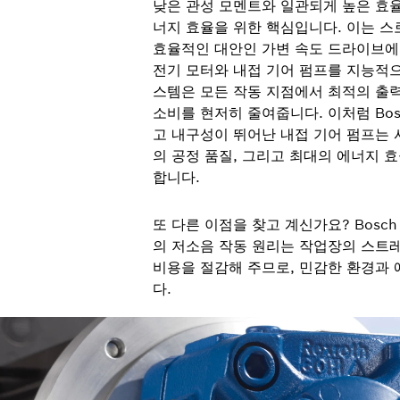
낮은 관성 모멘트와 일관되게 높은 효율
너지 효율을 위한 핵심입니다. 이는 스
효율적인 대안인 가변 속도 드라이브에
전기 모터와 내접 기어 펌프를 지능적으
스템은 모든 작동 지점에서 최적의 출
소비를 현저히 줄여줍니다. 이처럼 Bosc
고 내구성이 뛰어난 내접 기어 펌프는 
의 공정 품질, 그리고 최대의 에너지 
합니다.
또 다른 이점을 찾고 계신가요? Bosch 
의 저소음 작동 원리는 작업장의 스트
비용을 절감해 주므로, 민감한 환경과
다.