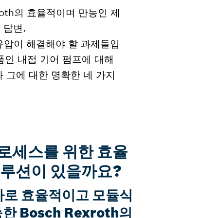
roth의 효율적이며 만능인 제
 답변.
 유압이 해결해야 할 과제들입
품인 내접 기어 펌프에 대해
 그에 대한 명확한 네 가지
로세스를 위한 효율
솔루션이 있을까요?
바로 효율적이고 모듈식
 Bosch Rexroth의