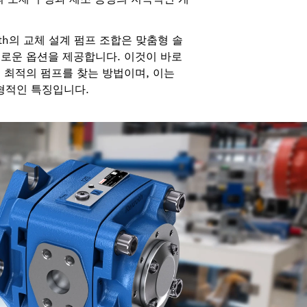
roth의 교체 설계 펌프 조합은 맞춤형 솔
새로운 옵션을 제공합니다. 이것이 바로
 최적의 펌프를 찾는 방법이며, 이는
 전형적인 특징입니다.