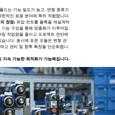
폴드는 기능 밀도가 높고, 변형 종류가
제한적인 응용 분야에 특히 적합합니다.
의 장점:
유압 컨트롤 블록을 재설계하
 기능 구성을 통해 맞춤화가 이루어집
어링 작업량을 줄이고 프로젝트 전반에
있습니다. 동시에 표준 모듈은 변형 관
품 재고 관리 및 향후 확장을 단순화합니
의 지속 가능한 최적화가 가능해집니다.