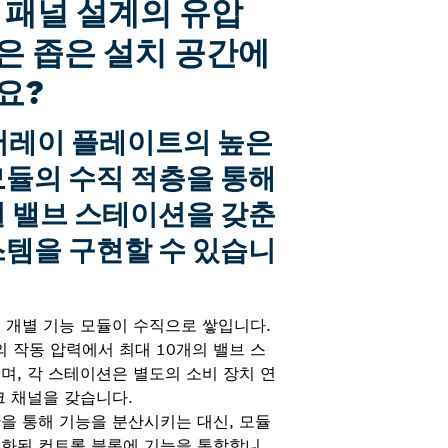
 패널 설계의 유압
은 좁은 설치 공간에
요?
어레이 플레이트의 높은
모듈의 수직 적층을 통해
렬 밸브 스테이션을 갖춘
스템을 구현할 수 있습니
 개별 기능 모듈이 수직으로 쌓입니다.
r의 작동 압력에서 최대 10개의 밸브 스
며, 각 스테이션은 별도의 소비 장치 연
크 채널을 갖습니다.
을 통해 기능을 분산시키는 대신, 모듈
조화된 컨트롤 블록에 기능을 통합합니