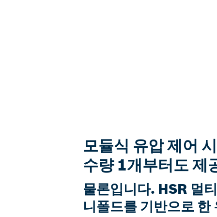
모듈식 유압 제어 
수량 1개부터도 제
물론입니다. HSR 멀
니폴드를 기반으로 한 