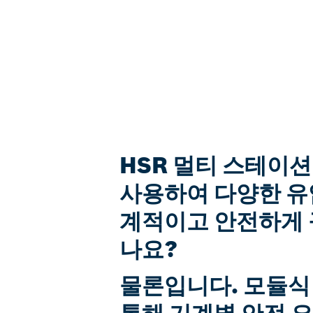
HSR 멀티 스테이
사용하여 다양한 유
계적이고 안전하게 
나요?
물론입니다. 모듈식