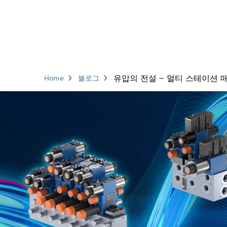
유압의 전설 – 멀티 스테이션 
Home
블로그