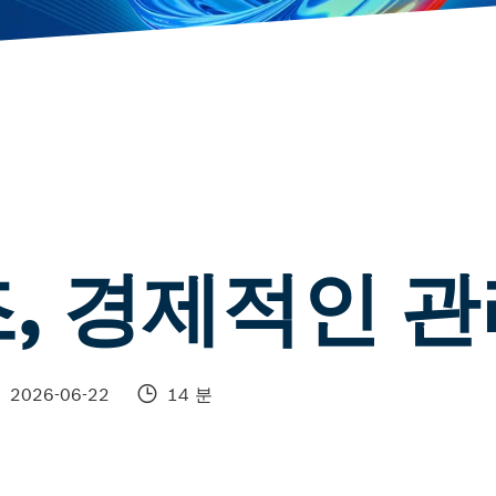
, 경제적인 관
2026-06-22
14 분