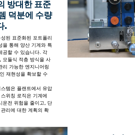
th의 방대한 표준
템 덕분에 수량
다.
 구성된 표준화된 포트폴리
성을 통해 양산 기계와 특
제공할 수 있습니다. 각
 모듈식 적층 방식을 사
 관리 가능한 엔지니어링
인 재현성을 확보할 수
 시스템은 플랜트에서 유압
및 스위칭 로직은 기계에
시운전 위험을 줄이고, 단
 관리에 대한 계획의 확