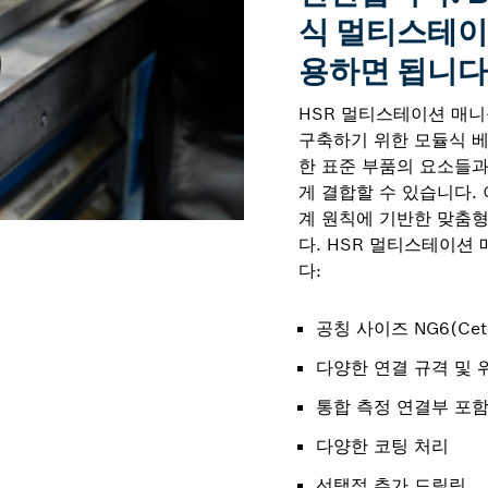
식 멀티스테이
용하면 됩니다
HSR 멀티스테이션 매
구축하기 위한 모듈식 베
한 표준 부품의 요소들과
게 결합할 수 있습니다.
계 원칙에 기반한 맞춤형
다. HSR 멀티스테이션
다:
공칭 사이즈 NG6(Cet
다양한 연결 규격 및 
통합 측정 연결부 포
다양한 코팅 처리
선택적 추가 드릴링