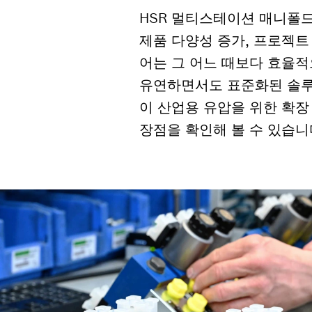
HSR 멀티스테이션 매니폴
제품 다양성 증가, 프로젝트
어는 그 어느 때보다 효율적
유연하면서도 표준화된 솔루션이
이 산업용 유압을 위한 확장
장점을 확인해 볼 수 있습니