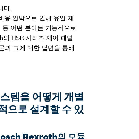
니다.
 비용 압박으로 인해 유압 제
리 등 어떤 분야든 기능적으로
h의 HSR 시리즈 제어 패널
문과 그에 대한 답변을 통해
시스템을 어떻게 개별
적으로 설계할 수 있
sch Rexroth의 모듈