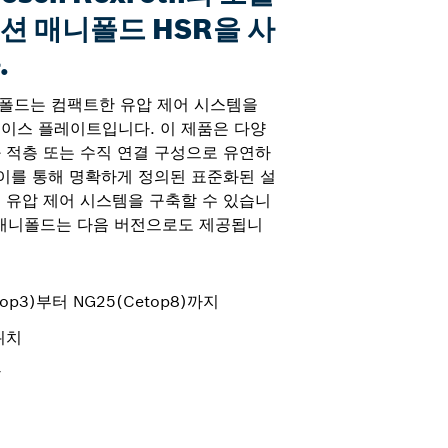
션 매니폴드 HSR을 사
.
니폴드는 컴팩트한 유압 제어 시스템을
이스 플레이트입니다. 이 제품은 다양
 적층 또는 수직 연결 구성으로 유연하
 이를 통해 명확하게 정의된 표준화된 설
 유압 제어 시스템을 구축할 수 있습니
 매니폴드는 다음 버전으로도 제공됩니
op3)부터 NG25(Cetop8)까지
위치
함