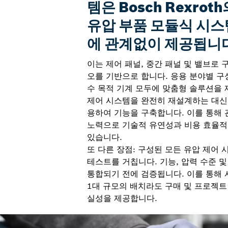
템은 Bosch Rexro
유압 부품 모듈식 시스
에 관계없이 제공됩니
이는 제어 패널, 중간 패널 및 밸브로
오를 기반으로 합니다. 응용 분야별 구
수 목적 기계 모두에 맞춤형 솔루션을 
제어 시스템을 완전히 재설계하는 대신,
용하여 기능을 구축합니다. 이를 통해
노력으로 기술적 유연성과 비용 효율적
있습니다.
또 다른 장점: 구성된 모든 유압 제어
테스트를 거칩니다. 기능, 압력 수준 
통합되기 전에 검증됩니다. 이를 통해 
1대 규모의 배치라도 구매 및 프로젝트
실성을 제공합니다.