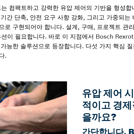
드는 컴팩트하고 강력한 유압 제어의 기반을 형성합
 기간 단축, 안전 요구 사항 강화, 그리고 가중되는
으로 구현되어야 합니다. 설계, 구매, 프로젝트 관
 필요합니다. 바로 이 지점에서 Bosch Rexrot
 가능한 솔루션으로 등장합니다. 다섯 가지 핵심 질
다.
유압 제어 
적이고 경제
을까요?
간단합니다. Bo