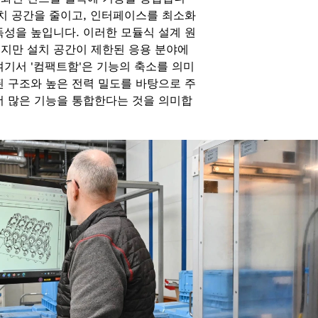
설치 공간을 줄이고, 인터페이스를 최소화
독성을 높입니다. 이러한 모듈식 설계 원
지만 설치 공간이 제한된 응용 분야에
여기서 '컴팩트함'은 기능의 축소를 의미
된 구조와 높은 전력 밀도를 바탕으로 주
더 많은 기능을 통합한다는 것을 의미합