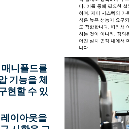
다. 이를 통해 필요한 
하며, 제어 시스템의 가
칙은 높은 성능이 요구되
도 적합합니다. 따라서 
하는 것이 아니라, 정의
어진 설치 면적 내에서 
니다.
션 매니폴드를
압 기능을 체
구현할 수 있
 레이아웃을