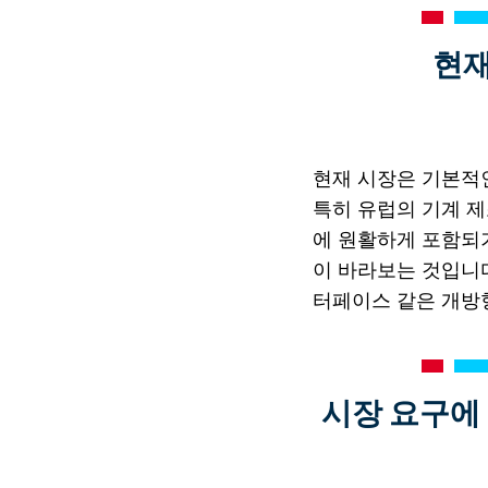
현재
현재 시장은 기본적
특히 유럽의 기계 
에 원활하게 포함되
이 바라보는 것입니다
터페이스 같은 개방
시장 요구에