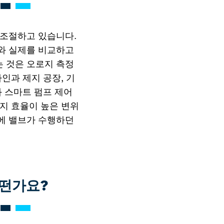
 조절하고 있습니다.
와 실제를 비교하고
 것은 오로지 측정
인과 제지 공장, 기
 스마트 펌프 제어
지 효율이 높은 변위
에 밸브가 수행하던
어떤가요?