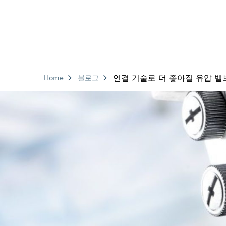
연결 기술로 더 좋아질 유압 밸
Home
블로그