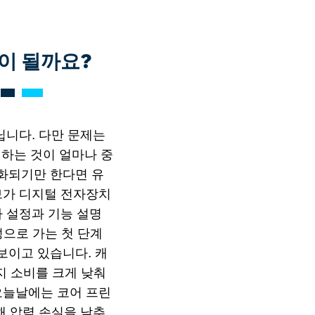
이 될까요?
닙니다. 다만 문제는
의하는 것이 얼마나 중
화되기만 한다면 유
브가 디지털 전자장치
 설정과 기능 설명
성으로 가는 첫 단계
선보이고 있습니다. 캐
지 소비를 크게 낮춰
오늘날에는 코어 프린
해 압력 손실을 낮추