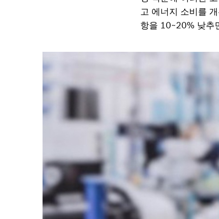
고 에너지 소비를 개
항을 10~20% 낮