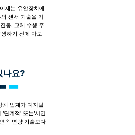
 이제는 유압장치에
의 센서 기술을 기
진동, 교체 수행 주
발생하기 전에 마모
있나요?
장치 업계가 디지털
'단계적' 또는'시간
 연속 변량 기술보다