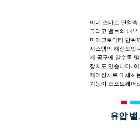
이미 스마트 단일축
그리고 밸브의 내부
마이크로미터 단위까
시스템의 해상도입니다
계 공구에 갈수록 많
장치도 있습니다. 
제어장치로 대체하는
기능이 소프트웨어로
유압 밸