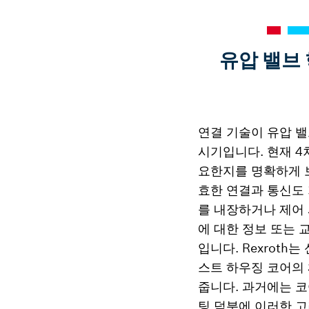
유압 밸브
연결 기술이 유압 밸
시기입니다. 현재 4
요한지를 명확하게 
효한 연결과 통신도
를 내장하거나 제어 
에 대한 정보 또는 
입니다. Rexrot
스트 하우징 코어의 
줍니다. 과거에는 
팅 덕분에 이러한 고