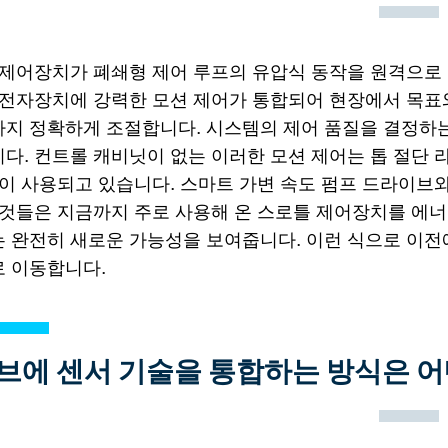
 제어장치가 폐쇄형 제어 루프의 유압식 동작을 원격으로
 전자장치에 강력한 모션 제어가 통합되어 현장에서 목표
지 정확하게 조절합니다. 시스템의 제어 품질을 결정하는
. 컨트롤 캐비닛이 없는 이러한 모션 제어는 톱 절단 라
이 사용되고 있습니다. 스마트 가변 속도 펌프 드라이브와
이것들은 지금까지 주로 사용해 온 스로틀 제어장치를 에너
 완전히 새로운 가능성을 보여줍니다. 이런 식으로 이전
 이동합니다.
브에 센서 기술을 통합하는 방식은 