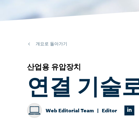
개요로 돌아가기
산업용 유압장치
연결 기술로
Web Editorial Team
Editor