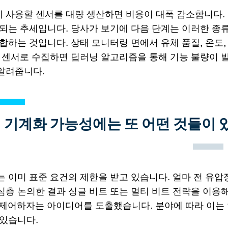
 사용할 센서를 대량 생산하면 비용이 대폭 감소합니다.
되는 추세입니다. 당사가 보기에 다음 단계는 이러한 종류
합하는 것입니다. 상태 모니터링 면에서 유체 품질, 온도, 
를 센서로 수집하면 딥러닝 알고리즘을 통해 기능 불량이 
알려줍니다.
 기계화 가능성에는 또 어떤 것들이 
 이미 표준 요건의 제한을 받고 있습니다. 얼마 전 유압
층 논의한 결과 싱글 비트 또는 멀티 비트 전략을 이용해 
 제어하자는 아이디어를 도출했습니다. 분야에 따라 이는
 있습니다.