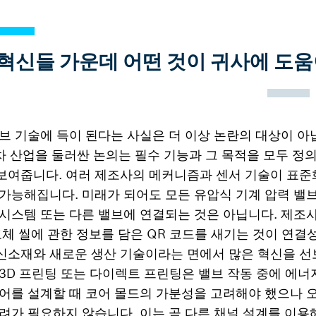
 혁신들 가운데 어떤 것이 귀사에 도움
브 기술에 득이 된다는 사실은 더 이상 논란의 대상이 아
차 산업을 둘러싼 논의는 필수 기능과 그 목적을 모두 정
보여줍니다. 여러 제조사의 메커니즘과 센서 기술이 표준
 가능해집니다. 미래가 되어도 모든 유압식 기계 압력 밸
시스템 또는 다른 밸브에 연결되는 것은 아닙니다. 제조사
교체 씰에 관한 정보를 담은 QR 코드를 새기는 것이 연결
h는 신소재와 새로운 생산 기술이라는 면에서 많은 혁신을 
3D 프린팅 또는 다이렉트 프린팅은 밸브 작동 중에 에너
코어를 설계할 때 코어 몰드의 가분성을 고려해야 했으나 
려가 필요하지 않습니다. 이는 곧 다른 채널 설계를 이용