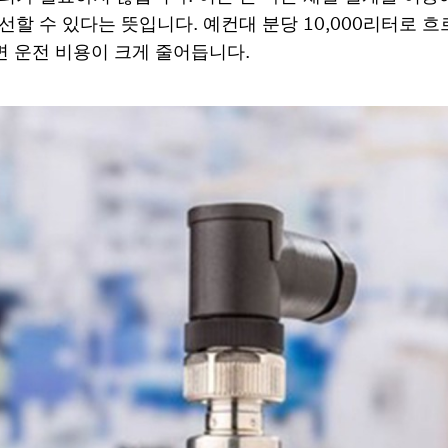
선할 수 있다는 뜻입니다. 예컨대 분당 10,000리터로 흐
추면 운전 비용이 크게 줄어듭니다.