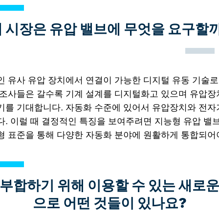
 시장은 유압 밸브에 무엇을 요구할
인 유사 유압 장치에서 연결이 가능한 디지털 유동 기술로
제조사들은 갈수록 기계 설계를 디지털화고 있으며 유압장
기를 기대합니다. 자동화 수준에 있어서 유압장치와 전자
. 이럴 때 결정적인 특징을 보여주려면 지능형 유압 밸브
형 표준을 통해 다양한 자동화 분야에 원활하게 통합되어
 부합하기 위해 이용할 수 있는 새로운
으로 어떤 것들이 있나요?