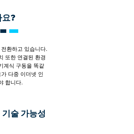
까요?
 전환하고 있습니다.
치 또한 연결된 환경
기계식 구동을 똑같
가 다중 이더넷 인
야 합니다.
 기술 가능성