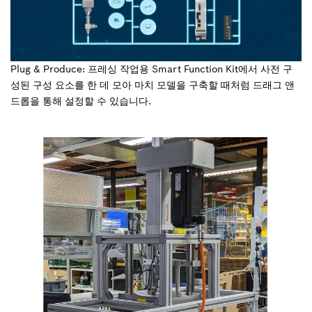
Plug & Produce: 프레싱 작업용 Smart Function Kit에서 사전 구
성된 구성 요소를 한 데 모아 마치 모델을 구축할 때처럼 드래그 앤
드롭을 통해 설정할 수 있습니다.