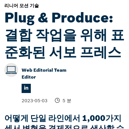
리니어 모션 기술
Plug & Produce:
결합 작업을 위해 표
준화된 서보 프레스
Web Editorial Team
Editor
2023-05-03
5 분
어떻게 단일 라인에서 1,000가지
센서 변형을 경제적으로 생산할 수