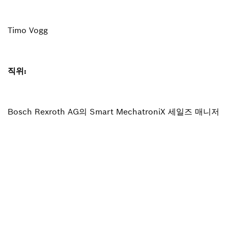
Timo Vogg
직위:
Bosch Rexroth AG의 Smart MechatroniX 세일즈 매니저
개요로 돌아가기