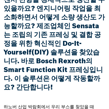
있을까요? 엔지니어링 작업을 최
소화하면서 어떻게 소량 생산도 가
능할까요? 제조업체인 Sensata
는 조립의 기존 프레싱 및 결합 공
정을 위한 혁신적인 Do-It-
Yourself(DIY) 솔루션을 찾았습
니다. 바로 Bosch Rexroth의
Smart Function Kit 프레싱입니
다. 이 솔루션은 어떻게 작동할까
요? 간단합니다!
하노버 산업 박람회에서 우리 부스를 찾았을 때