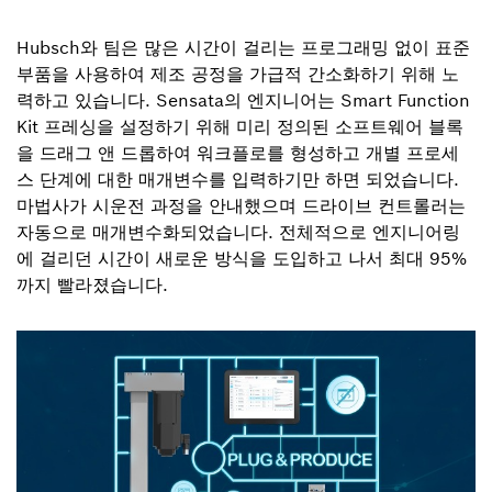
Hubsch와 팀은 많은 시간이 걸리는 프로그래밍 없이 표준
부품을 사용하여 제조 공정을 가급적 간소화하기 위해 노
력하고 있습니다. Sensata의 엔지니어는 Smart Function
Kit 프레싱을 설정하기 위해 미리 정의된 소프트웨어 블록
을 드래그 앤 드롭하여 워크플로를 형성하고 개별 프로세
스 단계에 대한 매개변수를 입력하기만 하면 되었습니다.
마법사가 시운전 과정을 안내했으며 드라이브 컨트롤러는
자동으로 매개변수화되었습니다. 전체적으로 엔지니어링
에 걸리던 시간이 새로운 방식을 도입하고 나서 최대 95%
까지 빨라졌습니다.