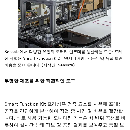
Sensata에서 다양한 유형의 로터리 인코더를 생산하는 모습: 프레
싱 작업용 Smart Function Kit는 엔지니어링, 시운전 및 품질 보증
비용을 줄여 줍니다. (저작권: Sensata)
투명한 제조를 위한 직관적인 도구
Smart Function Kit 프레싱은 검증 요소를 사용해 프레싱
공정을 간단하게 분석하여 작업 중 시간 및 비용을 절감합
니다. 바로 사용 가능한 모니터링 기능은 힘-변위 곡선을 비
롯하여 실시간 상태 정보 및 공정 결과를 보여주고 품질 보