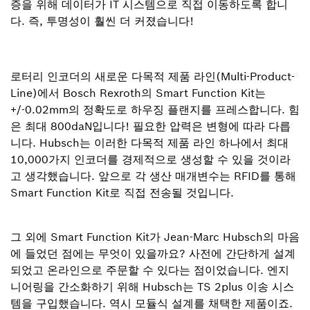
증을 위해 데이터가 IT 시스템으로 직접 이동하도록 합니
다. 즉, 투명성이 훨씬 더 커졌습니다!
로터리 인코더의 새로운 다목적 제품 라인(Multi-Product-
Line)에서 Bosch Rexroth의 Smart Function Kit는
+/-0.02mm의 정확도로 하우징 플랜지를 프레스합니다. 힘
은 최대 800daN입니다! 필요한 압력은 변형에 따라 다릅
니다. Hubsch는 이러한 다목적 제품 라인 하나에서 최대
10,000가지 인코더를 경제적으로 생성할 수 있을 것이라
고 생각했습니다. 앞으로 각 생산 매개변수는 RFID를 통해
Smart Function Kit로 직접 전송될 것입니다.
그 외에 Smart Function Kit가 Jean-Marc Hubsch의 마음
에 들었던 점에는 무엇이 있을까요? 사전에 간단하게 설계
되었고 온라인으로 주문할 수 있다는 점이었습니다. 엔지
니어링을 간소화하기 위해 Hubsch는 TS 2plus 이송 시스
템을 구입했습니다. 역시 모듈식 설계를 채택한 제품이죠.