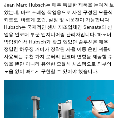
Jean-Marc Hubsch는 매우 특별한 제품을 눈여겨 보
았는데, 바로 프레싱 작업용으로 사전 구성된 모듈식
키트로, 빠르게 조립, 설정 및 시운전이 가능합니다.
Hubsch는 국제적인 센서 제조업체인 Sensata의 산
업용 인코더 부문 엔지니어링 관리자입니다. 하노버
박람회에서 Hubsch가 찾고 있었던 솔루션은 매우
정밀한 하우징 커버가 장착된 자율 이동 운반 셔틀에
사용되는 수천 가지 로터리 인코더 변형을 제공할 수
있을 뿐만 아니라 유연한 모듈식 시스템으로 외부의
도움 없이 빠르게 구현할 수 있어야 했습니다.