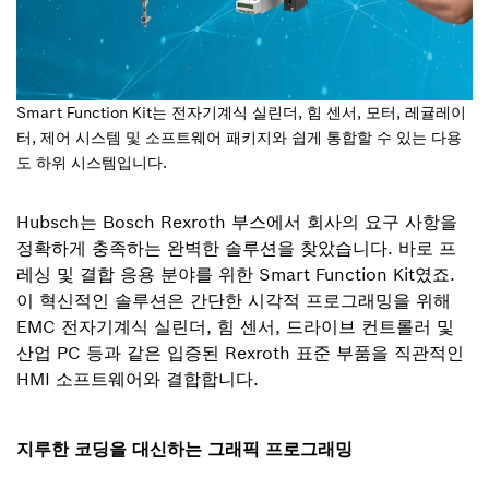
Smart Function Kit는 전자기계식 실린더, 힘 센서, 모터, 레귤레이
터, 제어 시스템 및 소프트웨어 패키지와 쉽게 통합할 수 있는 다용
도 하위 시스템입니다.
Hubsch는 Bosch Rexroth 부스에서 회사의 요구 사항을
정확하게 충족하는 완벽한 솔루션을 찾았습니다. 바로 프
레싱 및 결합 응용 분야를 위한 Smart Function Kit였죠.
이 혁신적인 솔루션은 간단한 시각적 프로그래밍을 위해
EMC 전자기계식 실린더, 힘 센서, 드라이브 컨트롤러 및
산업 PC 등과 같은 입증된 Rexroth 표준 부품을 직관적인
HMI 소프트웨어와 결합합니다.
지루한 코딩을 대신하는 그래픽 프로그래밍