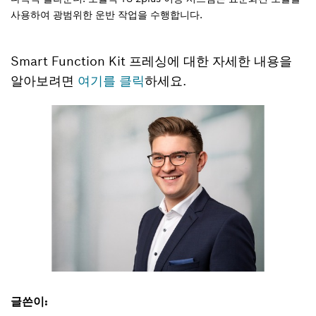
사용하여 광범위한 운반 작업을 수행합니다.
Smart Function Kit 프레싱에 대한 자세한 내용을
알아보려면
여기를 클릭
하세요.
글쓴이: