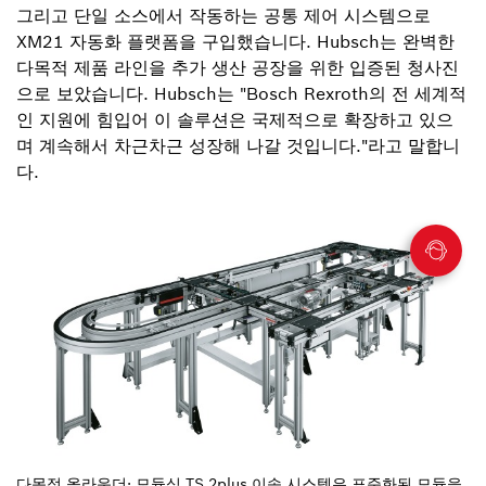
그리고 단일 소스에서 작동하는 공통 제어 시스템으로
XM21 자동화 플랫폼을 구입했습니다. Hubsch는 완벽한
다목적 제품 라인을 추가 생산 공장을 위한 입증된 청사진
으로 보았습니다. Hubsch는 "Bosch Rexroth의 전 세계적
인 지원에 힘입어 이 솔루션은 국제적으로 확장하고 있으
며 계속해서 차근차근 성장해 나갈 것입니다."라고 말합니
다.
다목적 올라운더: 모듈식 TS 2plus 이송 시스템은 표준화된 모듈을