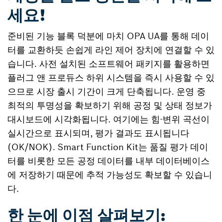
세요!
준비된 기능 블록 덕분에 마치 OPA UA를 통해 데이
터를 교환하듯 손쉽게 라인 제어 장치에 연결할 수 있
습니다. 사전 설치된 소프트웨어 패키지를 활용하면
플러그 앤 프로듀스 하위 시스템을 즉시 사용할 수 있
으므로 시장 출시 기간이 크게 단축됩니다. 운영 중
최적의 투명성을 확보하기 위해 공정 및 상태 정보가
대시보드에 시각화됩니다. 여기에는 힘-변위 곡선이
실시간으로 표시되며, 평가 결과도 표시됩니다
(OK/NOK). Smart Function Kit는 품질 평가 데이
터를 비롯한 모든 공정 데이터를 내부 데이터베이스
에 저장하기 때문에 추적 가능성도 확보할 수 있습니
다.
한 눈에 이점 살펴보기: