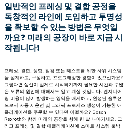
일반적인 프레싱 및 결합 공정을
독창적인 라인에 도입하고 투명성
을 확보할 수 있는 방법은 무엇일
까요? 미래의 공장이 바로 지금 시
작됩니다!
프레싱, 결합, 성형, 점검 또는 테스트를 위한 하위 시스템
을 설계하고, 구성하고, 프로그래밍한 경험이 있으신가요?
그렇다면 생산이 실제로 시작되기까지 필요한 시간과 수많
은 오류의 원인에 대해서도 알고 계실 것입니다. 엔지니어
링 비용이 많이 발생하는 영역을 배제하고, 완성된 솔루션
으로서 자동 시운전 및 그래픽 프로세스 생성이 가능한 애
플리케이션을 주문할 수 있다면 어떨까요? Bosch
Rexroth와 함께 미래의 공장을 향해 한 발 나아가세요. 그
리고 프레싱 및 결합 애플리케이션에 스마트 시스템 툴박