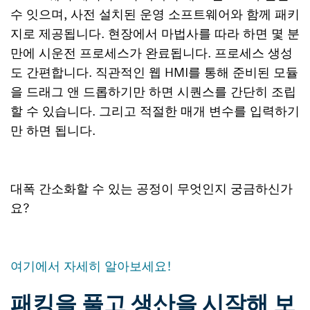
수 잇으며, 사전 설치된 운영 소프트웨어와 함께 패키
지로 제공됩니다. 현장에서 마법사를 따라 하면 몇 분
만에 시운전 프로세스가 완료됩니다. 프로세스 생성
도 간편합니다. 직관적인 웹 HMI를 통해 준비된 모듈
을 드래그 앤 드롭하기만 하면 시퀀스를 간단히 조립
할 수 있습니다. 그리고 적절한 매개 변수를 입력하기
만 하면 됩니다.
대폭 간소화할 수 있는 공정이 무엇인지 궁금하신가
요?
여기에서 자세히 알아보세요!
패킹을 풀고 생산을 시작해 보