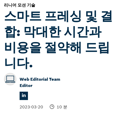
리니어 모션 기술
스마트 프레싱 및 결
합: 막대한 시간과
비용을 절약해 드립
니다.
Web Editorial Team
Editor
2023-03-20
10 분