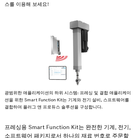
스를 이용해 보세요!
광범위한 애플리케이션의 하위 시스템: 프레싱 및 결합 애플리케이
션을 위한 Smart Function Kit는 기계와 전기 설비, 스프트웨어를
결합하여 플러그 앤 프로듀스 솔루션을 구성합니다.
프레싱용 Smart Function Kit는 완전한 기계, 전기,
소프트웨어 패키지로서 하나의 재료 번호로 주문할