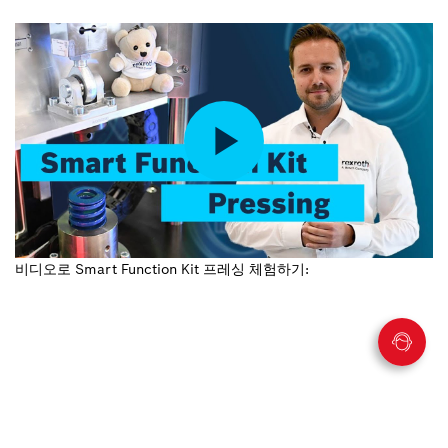
비디오로 Smart Function Kit 프레싱 체험하기: