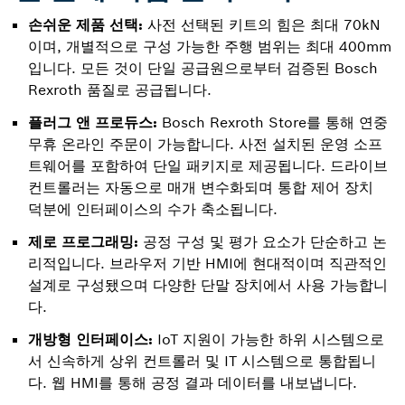
손쉬운 제품 선택:
사전 선택된 키트의 힘은 최대 70kN
이며, 개별적으로 구성 가능한 주행 범위는 최대 400mm
입니다. 모든 것이 단일 공급원으로부터 검증된 Bosch
Rexroth 품질로 공급됩니다.
플러그 앤 프로듀스:
Bosch Rexroth Store를 통해 연중
무휴 온라인 주문이 가능합니다. 사전 설치된 운영 소프
트웨어를 포함하여 단일 패키지로 제공됩니다. 드라이브
컨트롤러는 자동으로 매개 변수화되며 통합 제어 장치
덕분에 인터페이스의 수가 축소됩니다.
제로 프로그래밍:
공정 구성 및 평가 요소가 단순하고 논
리적입니다. 브라우저 기반 HMI에 현대적이며 직관적인
설계로 구성됐으며 다양한 단말 장치에서 사용 가능합니
다.
개방형 인터페이스:
IoT 지원이 가능한 하위 시스템으로
서 신속하게 상위 컨트롤러 및 IT 시스템으로 통합됩니
다. 웹 HMI를 통해 공정 결과 데이터를 내보냅니다.