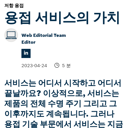
저항 용접
용접 서비스의 가치
Web Editorial Team
Editor
2023-04-24
5 분
서비스는 어디서 시작하고 어디서
끝날까요? 이상적으로, 서비스는
제품의 전체 수명 주기 그리고 그
이후까지도 계속됩니다. 그러나
용접 기술 부문에서 서비스는 지금