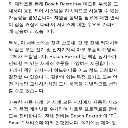
와 재제조를 통해 Bosch Rexroth는 마모된 부품을 교
체하여 용접 제어 시스템을 지속적으로 사용할 수 있는
가능성을 열었습니다. 자원을 절약할 필요에 대한 인식
이 점점 커짐에 따라 이 서비스에 대한 수요도 가파르
게 상승하고 있습니다.
특히, 이 서비스에는 전력 반도체, 팬 및 전해 커패시터
와 같은 모든 전기 및 전자기계식 마모 부품의 예방적
교체가 포함됩니다. Bosch Rexroth는 책임 당사자가
선택할 수 있는 재제조 수준을 다양하게 제공합니다.
따라서 책임 당사자가 하드웨어를 어느 정도 교체할지
결정할 수 있습니다. 결함이 있는 특정 포커스 또는 안
전 기능만 교체하기처럼 교체 품목을 개별적으로 선택
할 수도 있습니다.
가능한 사용 사례: 전 세계 모든 지사에서 자동차 제조
사의 용접 캐비닛을 수거하여 새로운 프로젝트를 준비
또는 정비합니다. 전체 정비는 Bosch Rexroth의 "PÜ
Smart" 서비스에 따라 진행됩니다. 여기에는 제어 및