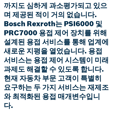
까지도 심하게 과소평가되고 있으
며 제공된 적이 거의 없습니다.
Bosch Rexroth는 PSI6000 및
PRC7000 용접 제어 장치를 위해
설계된 용접 서비스를 통해 업계에
새로운 지평을 열었습니다. 용접
서비스는 용접 제어 시스템이 미래
과제도 해결할 수 있도록 합니다.
현재 자동차 부문 고객이 특별히
요구하는 두 가지 서비스는 재제조
와 최적화된 용접 매개변수입니
다.