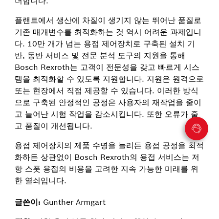
더합니다.
플랜트에서 생산에 차질이 생기지 않는 뛰어난 품질로
기존 매개변수를 최적화하는 것 역시 어려운 과제입니
다. 10만 개가 넘는 용접 제어장치로 구축된 설치 기
반, 동반 서비스 및 전문 분석 도구의 지원을 통해
Bosch Rexroth는 고객이 전문성을 갖고 빠르게 시스
템을 최적화할 수 있도록 지원합니다. 지원은 원격으로
또는 현장에서 직접 제공할 수 있습니다. 이러한 방식
으로 구축된 안정적인 공정은 사용자의 재작업을 줄이
고 늘어난 시험 작업을 감소시킵니다. 또한 오류가 줄
고 품질이 개선됩니다.
용접 제어장치의 제품 수명을 늘리든 용접 공정을 최적
화하든 상관없이 Bosch Rexroth의 용접 서비스는 저
항 스폿 용접의 비용을 고려한 지속 가능한 미래를 위
한 열쇠입니다.
글쓴이:
Gunther Armgart