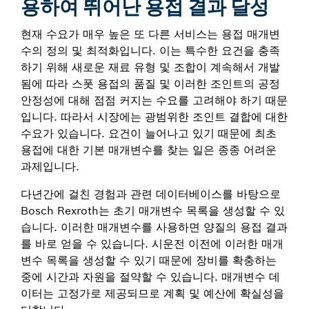
용하여 뛰어난 용접 결과 달성
현재 수요가 매우 높은 또 다른 서비스는 용접 매개변
수의 정의 및 최적화입니다. 이는 특수한 요건을 충족
하기 위해 새로운 재료 유형 및 조합이 계속해서 개발
됨에 따라 스폿 용접의 품질 및 이러한 조인트의 공정
안정성에 대해 점점 커지는 수요를 고려해야 하기 때문
입니다. 따라서 시장에는 광범위한 조인트 결합에 대한
수요가 있습니다. 요건이 늘어나고 있기 때문에 최초
용접에 대한 기본 매개변수를 찾는 일은 종종 어려운
과제입니다.
다년간에 걸친 경험과 관련 데이터베이스를 바탕으로
Bosch Rexroth는 초기 매개변수 목록을 생성할 수 있
습니다. 이러한 매개변수를 사용하면 양질의 용접 결과
를 바로 얻을 수 있습니다. 시운전 이전에 이러한 매개
변수 목록을 생성할 수 있기 때문에 장비를 확충하는
중에 시간과 자원을 절약할 수 있습니다. 매개변수 데
이터는 고정가로 제공되므로 계획 및 예산에 확실성을