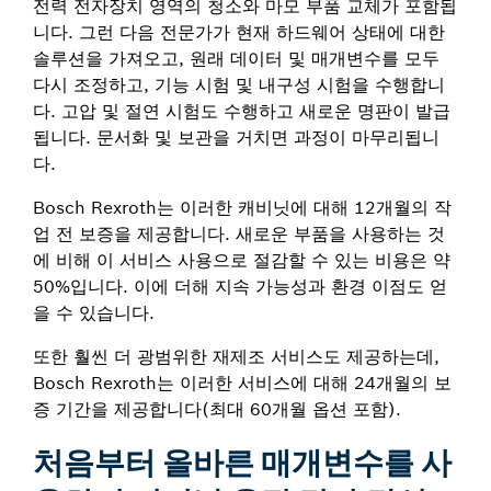
전력 전자장치 영역의 청소와 마모 부품 교체가 포함됩
니다. 그런 다음 전문가가 현재 하드웨어 상태에 대한
솔루션을 가져오고, 원래 데이터 및 매개변수를 모두
다시 조정하고, 기능 시험 및 내구성 시험을 수행합니
다. 고압 및 절연 시험도 수행하고 새로운 명판이 발급
됩니다. 문서화 및 보관을 거치면 과정이 마무리됩니
다.
Bosch Rexroth는 이러한 캐비닛에 대해 12개월의 작
업 전 보증을 제공합니다. 새로운 부품을 사용하는 것
에 비해 이 서비스 사용으로 절감할 수 있는 비용은 약
50%입니다. 이에 더해 지속 가능성과 환경 이점도 얻
을 수 있습니다.
또한 훨씬 더 광범위한 재제조 서비스도 제공하는데,
Bosch Rexroth는 이러한 서비스에 대해 24개월의 보
증 기간을 제공합니다(최대 60개월 옵션 포함).
처음부터 올바른 매개변수를 사