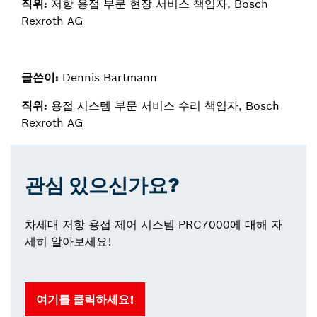
직위:
저항 용접 부문 현장 서비스 책임자, Bosch
Rexroth AG
글쓴이:
Dennis Bartmann
직위:
용접 시스템 부문 서비스 수리 책임자, Bosch
Rexroth AG
관심 있으신가요?
차세대 저항 용접 제어 시스템 PRC7000에 대해 자
세히 알아보세요!
여기를 클릭하세요!