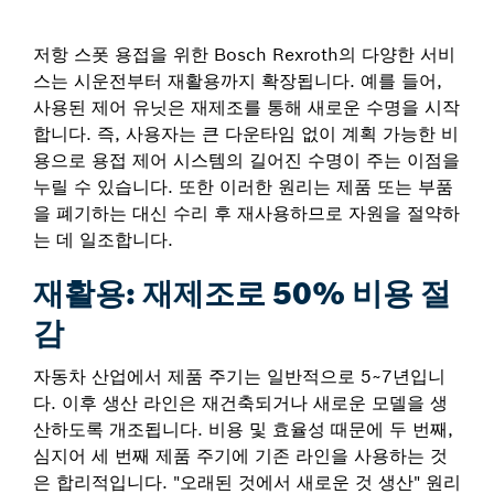
저항 스폿 용접을 위한 Bosch Rexroth의 다양한 서비
스는 시운전부터 재활용까지 확장됩니다. 예를 들어,
사용된 제어 유닛은 재제조를 통해 새로운 수명을 시작
합니다. 즉, 사용자는 큰 다운타임 없이 계획 가능한 비
용으로 용접 제어 시스템의 길어진 수명이 주는 이점을
누릴 수 있습니다. 또한 이러한 원리는 제품 또는 부품
을 폐기하는 대신 수리 후 재사용하므로 자원을 절약하
는 데 일조합니다.
재활용: 재제조로 50% 비용 절
감
자동차 산업에서 제품 주기는 일반적으로 5~7년입니
다. 이후 생산 라인은 재건축되거나 새로운 모델을 생
산하도록 개조됩니다. 비용 및 효율성 때문에 두 번째,
심지어 세 번째 제품 주기에 기존 라인을 사용하는 것
은 합리적입니다. "오래된 것에서 새로운 것 생산" 원리