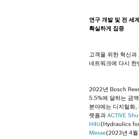
연구 개발 및 전 세
확실하게 집중
고객을 위한 혁신과 효
네트워크에 다시 한
2022년 Bosch 
5.5%에 달하는 금액
분야에는 디지털화,
랫폼과
ACTIVE Shut
H4U
(Hydraulics
Messe
(2023년 4