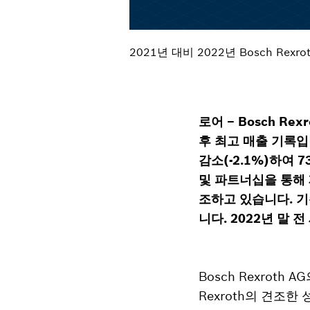
2021년 대비 2022년 Bosch Rexr
로어 – Bosch R
후 최고 매출 기록입
감소(-2.1%)하여
및 파트너십을 통해 
조하고 있습니다. 기
니다. 2022년 말 전
Bosch Rexroth 
Rexroth의 견조