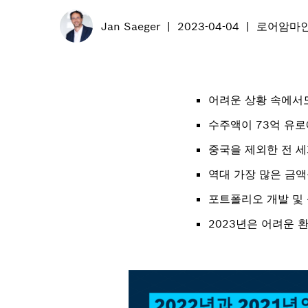
Jan Saeger
2023-04-04
로어암마
어려운 상황 속에서도
수주액이 73억 유
중국을 제외한 전 
역대 가장 많은 금액
포트폴리오 개발 및 
2023년은 어려운