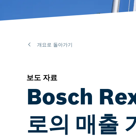
개요로 돌아가기
보도 자료
Bosch Re
로의 매출 