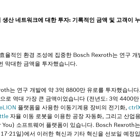
계 생산 네트워크에 대한 투자: 기록적인 금액 및 고객이 
율적인 환경 조성에 집중한 Bosch Rexroth는 연구 개
번 막대한 금액을 투자했습니다.
Rexroth는 연구 개발에 약 3억 8800만 유로를 투자했습니
으로 역대 가장 큰 금액이었습니다 (전년도: 3억 4400만 유
eLION
플랫폼을 사용한 이동기계용 장비의 전기화,
ctr
tle
자율 이동 로봇을 이용한 공장 자동화, 그리고 산업
 for You) 소프트웨어 플랫폼이 있습니다. Bosch Rexroth
월 17-21일)에서 이러한 혁신과 기타 혁신을 선보일 예정