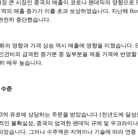
th의 가장 큰 시장인 중국의 매출이 코로나 팬데믹의 영향으로
역의 매출 증가가 이를 초과 보상하였습니다. 지난해 Bosch
완전히 중단했습니다.
의 영향과 가격 상승 역시 매출에 영향을 미쳤습니다. Bosc
및 인건비의 급격한 증가분 중 일부분을 제품 가격에 반영할
히 매우 높습니다.
 수준
h는 73억 유로에 상당하는 주문을 받았습니다 (전년도에 달
지속적인 불확실성, 중국의 엄격한 팬데믹 규제 및 우크라이나
되었습니다. 그러나 수주액은 지역이나 기술에 따라 연중