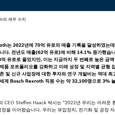
oth의 재무 수치
exroth는 2022년에 70억 유로의 매출 기록을 달성하였는데
니다. 전년도 매출(62억 유로)에 비해 14.1% 증가했습
 73억 유로로 줄었지만, 이는 지금까지 두 번째로 높은 금액
제품 포트폴리오를 강화하고 미래 성장 및 지역별 균형 잡
존 및 신규 사업장에 대한 투자와 연구 개발비는 역대 최
 세계 Bosch Rexroth 직원 수는 약 32,100명으로 3%
AG의 CEO Steffen Haack 박사는 "2022년 우리는 어려
한 성장을 이어왔습니다. 우리는 유압장치, 전기화 및 공장