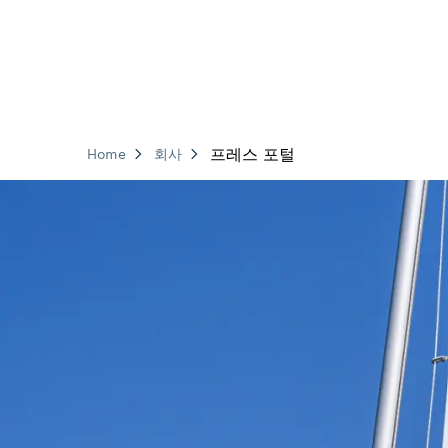
프레스 포털
Home
회사