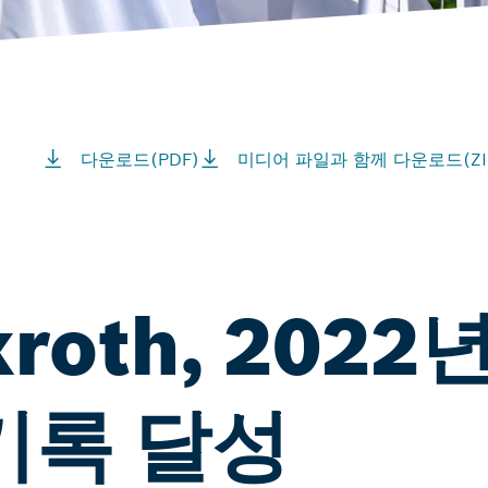
다운로드(PDF)
미디어 파일과 함께 다운로드(ZI
xroth, 202
기록 달성