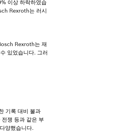
 9% 이상 하락하였습
 Rexroth는 러시
h Rexroth는 재
 수 있었습니다. 그러
성한 기록 대비 불과
 전쟁 등과 같은 부
 다양했습니다.