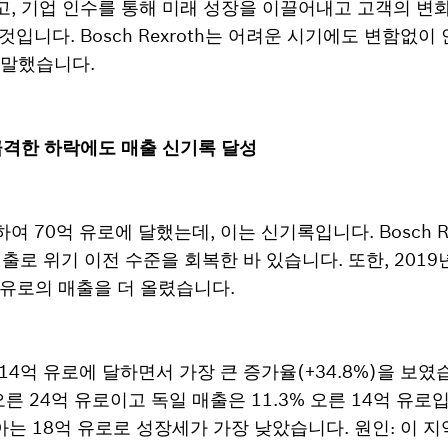
고, 기업 인수를 통해 미래 성장을 이끌어내고 고객의 변
것입니다. Bosch Rexroth는 어려운 시기에도 변함없
 말했습니다.
급격한 하락에도 매출 신기록 달성
하여 70억 유로에 달했는데, 이는 신기록입니다. Bosch R
매출로 위기 이전 수준을 회복한 바 있습니다. 또한, 201
만 유로의 매출을 더 올렸습니다.
14억 유로에 달하면서 가장 큰 증가율(+34.8%)을 보였
 오른 24억 유로이고 독일 매출은 11.3% 오른 14억 유
 18억 유로로 성장세가 가장 낮았습니다. 원인: 이 지