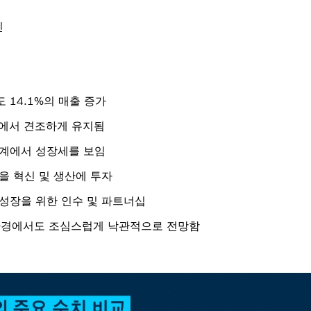
인
 14.1%의 매출 증가
로에서 견조하게 유지됨
세계에서 성장세를 보임
을 혁신 및 생산에 투자
성장을 위한 인수 및 파트너십
 환경에서도 조심스럽게 낙관적으로 전망함