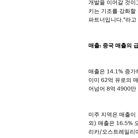
개발을 이어갈 것이
키는 기조를 강화할 
파트너입니다."라고
매출: 중국 매출의 
매출은 14.1% 증가
이미 62억 유로의 
어넘어 8억 4900
미주 지역은 매출이 
외) 매출은 16.5%
리카/오스트레일리아는