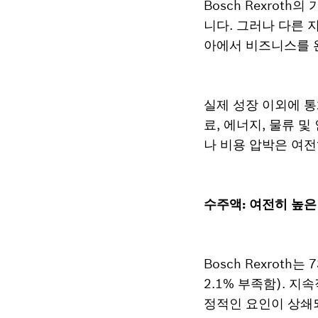
Bosch Rexro
니다. 그러나 다른 지
아에서 비즈니스를 
실제 성장 이외에 통화
료, 에너지, 물류 
나 비용 압박은 여전
수주액: 여전히 높은
Bosch Rexrot
2.1% 부족함). 
정적인 요인이 상쇄