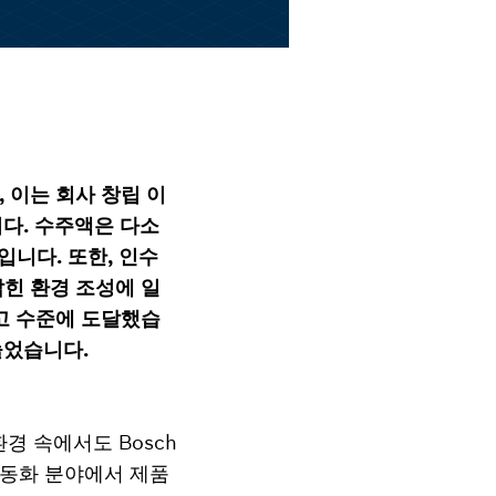
, 이는 회사 창립 이
니다. 수주액은 다소
입니다. 또한, 인수
힌 환경 조성에 일
고 수준에 도달했습
 늘었습니다.
운 환경 속에서도 Bosch
 자동화 분야에서 제품