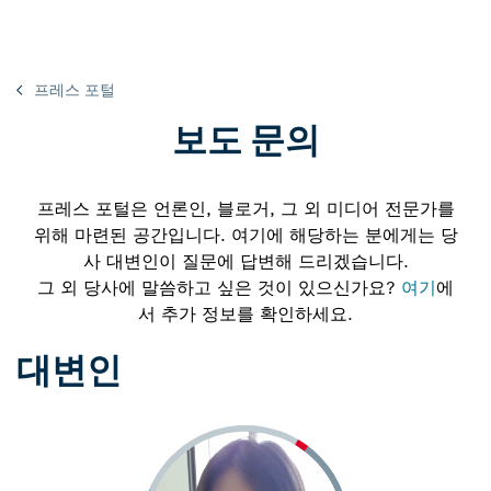
프레스 포털
보도 문의
프레스 포털은 언론인, 블로거, 그 외 미디어 전문가를
위해 마련된 공간입니다. 여기에 해당하는 분에게는 당
사 대변인이 질문에 답변해 드리겠습니다.
그 외 당사에 말씀하고 싶은 것이 있으신가요?
여기
에
서 추가 정보를 확인하세요.
대변인