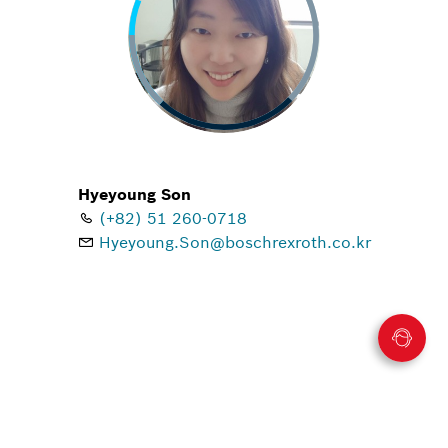
Hyeyoung Son
(+82) 51 260-0718
Hyeyoung.Son@boschrexroth.co.kr