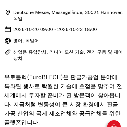
Deutsche Messe, Messegelände, 30521 Hannover,
독일
2026-10-20 09:00 - 2026-10-23 18:00
영어, 독일어
산업용 유압장치, 리니어 모션 기술, 전기 구동 및 제어
장치
유로블렉(EuroBLECH)은 판금가공업 분야에
특화된 행사로 탁월한 기술에 초점을 맞추며 전
세계에서 투자할 준비가 된 방문객이 찾아옵니
다. 지금처럼 변동성이 큰 시장 환경에서 판금
가공 산업의 국제 제조업체와 공급업체를 위한
플랫폼입니다.