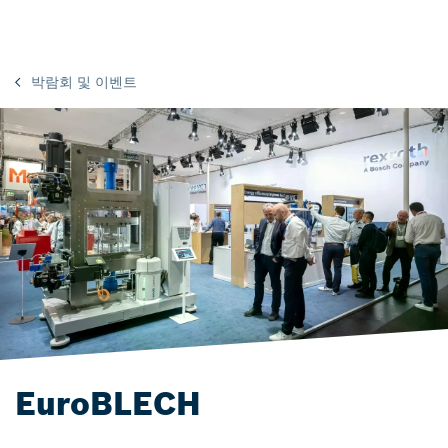
박람회 및 이벤트
EuroBLECH