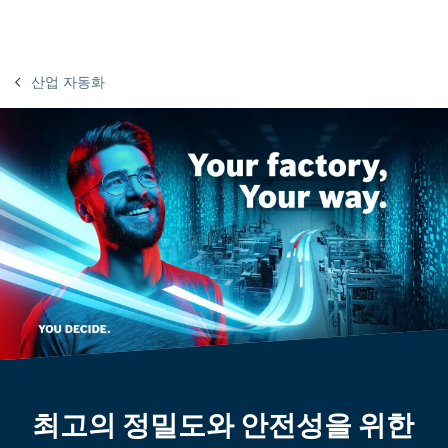
산업 자동화
최고의 정밀도와 안전성을 위한