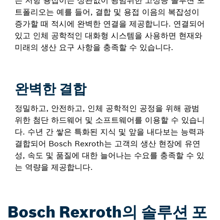
는 저항 용접이든 상관없이 광범위한 고성능 솔루션 포
트폴리오는 예를 들어, 결합 및 용접 이음의 복잡성이
증가할 때 적시에 완벽한 연결을 제공합니다. 연결되어
있고 인체 공학적인 대화형 시스템을 사용하면 현재와
미래의 생산 요구 사항을 충족할 수 있습니다.
완벽한 결합
정밀하고, 안전하고, 인체 공학적인 공정을 위해 광범
위한 첨단 하드웨어 및 소프트웨어를 이용할 수 있습니
다. 수년 간 쌓은 특화된 지식 및 앞을 내다보는 능력과
결합되어 Bosch Rexroth는 고객의 생산 현장에 유연
성, 속도 및 품질에 대한 늘어나는 수요를 충족할 수 있
는 역량을 제공합니다.
Bosch Rexroth의 솔루션 포