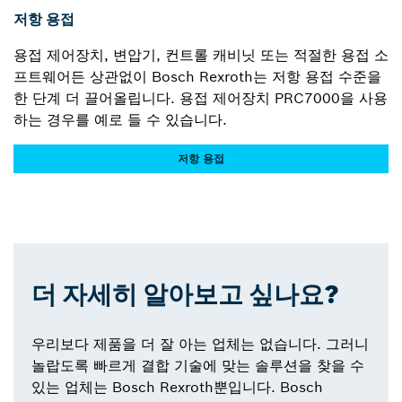
저항 용접
용접 제어장치, 변압기, 컨트롤 캐비닛 또는 적절한 용접 소
프트웨어든 상관없이 Bosch Rexroth는 저항 용접 수준을
한 단계 더 끌어올립니다. 용접 제어장치 PRC7000을 사용
하는 경우를 예로 들 수 있습니다.
저항 용접
더 자세히 알아보고 싶나요?
우리보다 제품을 더 잘 아는 업체는 없습니다. 그러니
놀랍도록 빠르게 결합 기술에 맞는 솔루션을 찾을 수
있는 업체는 Bosch Rexroth뿐입니다. Bosch