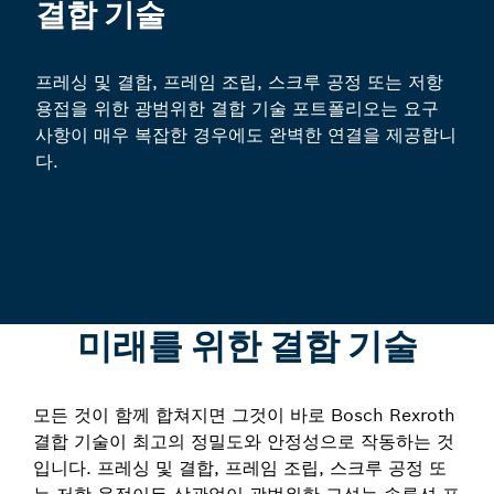
결합 기술
프레싱 및 결합, 프레임 조립, 스크루 공정 또는 저항
용접을 위한 광범위한 결합 기술 포트폴리오는 요구
사항이 매우 복잡한 경우에도 완벽한 연결을 제공합니
다.
미래를 위한 결합 기술
모든 것이 함께 합쳐지면 그것이 바로 Bosch Rexroth
결합 기술이 최고의 정밀도와 안정성으로 작동하는 것
입니다. 프레싱 및 결합, 프레임 조립, 스크루 공정 또