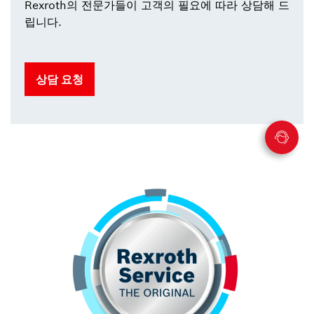
Rexroth의 전문가들이 고객의 필요에 따라 상담해 드
립니다.
상담 요청