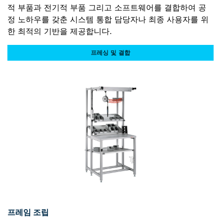
적 부품과 전기적 부품 그리고 소프트웨어를 결합하여 공
정 노하우를 갖춘 시스템 통합 담당자나 최종 사용자를 위
한 최적의 기반을 제공합니다.
프레싱 및 결합
프레임 조립