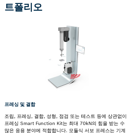
트폴리오
프레싱 및 결합
조립, 프레싱, 결합, 성형, 점검 또는 테스트 등에 상관없이
프레싱 Smart Function Kit는 최대 70kN의 힘을 받는 수
많은 응용 분야에 적합합니다. 모듈식 서보 프레스는 기계