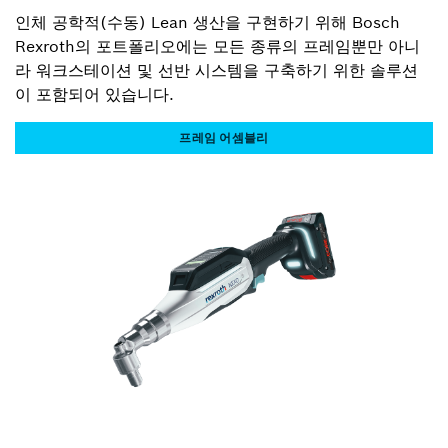
인체 공학적(수동) Lean 생산을 구현하기 위해 Bosch
Rexroth의 포트폴리오에는 모든 종류의 프레임뿐만 아니
라 워크스테이션 및 선반 시스템을 구축하기 위한 솔루션
이 포함되어 있습니다.
프레임 어셈블리