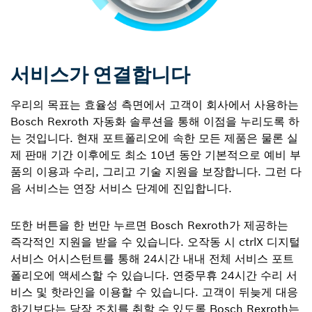
서비스가 연결합니다
우리의 목표는 효율성 측면에서 고객이 회사에서 사용하는
Bosch Rexroth 자동화 솔루션을 통해 이점을 누리도록 하
는 것입니다. 현재 포트폴리오에 속한 모든 제품은 물론 실
제 판매 기간 이후에도 최소 10년 동안 기본적으로 예비 부
품의 이용과 수리, 그리고 기술 지원을 보장합니다. 그런 다
음 서비스는 연장 서비스 단계에 진입합니다.
또한 버튼을 한 번만 누르면 Bosch Rexroth가 제공하는
즉각적인 지원을 받을 수 있습니다. 오작동 시 ctrlX 디지털
서비스 어시스턴트를 통해 24시간 내내 전체 서비스 포트
폴리오에 액세스할 수 있습니다. 연중무휴 24시간 수리 서
비스 및 핫라인을 이용할 수 있습니다. 고객이 뒤늦게 대응
하기보다는 당장 조치를 취할 수 있도록 Bosch Rexroth는