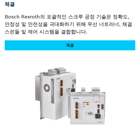
체결
Bosch Rexroth의 포괄적인 스크루 공정 기술은 정확도,
안정성 및 안전성을 극대화하기 위해 무선 너트러너, 체결
스핀들 및 제어 시스템을 결합합니다.
체결