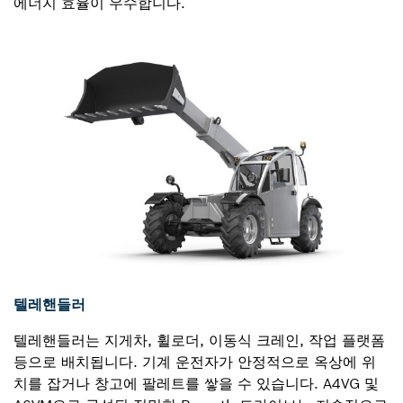
에너지 효율이 우수합니다.
텔레핸들러
텔레핸들러는 지게차, 휠로더, 이동식 크레인, 작업 플랫폼
등으로 배치됩니다. 기계 운전자가 안정적으로 옥상에 위
치를 잡거나 창고에 팔레트를 쌓을 수 있습니다. A4VG 및