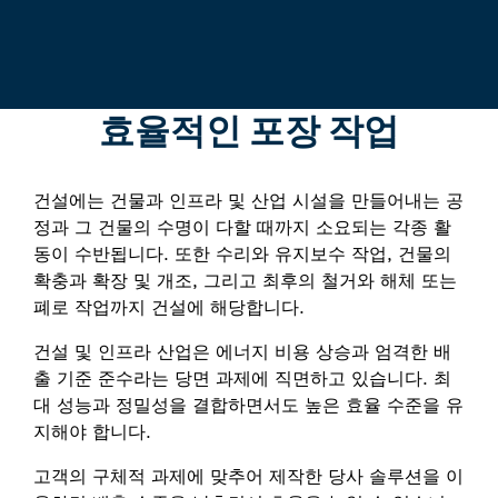
효율적인 포장 작업
건설에는 건물과 인프라 및 산업 시설을 만들어내는 공
정과 그 건물의 수명이 다할 때까지 소요되는 각종 활
동이 수반됩니다. 또한 수리와 유지보수 작업, 건물의
확충과 확장 및 개조, 그리고 최후의 철거와 해체 또는
폐로 작업까지 건설에 해당합니다.
건설 및 인프라 산업은 에너지 비용 상승과 엄격한 배
출 기준 준수라는 당면 과제에 직면하고 있습니다. 최
대 성능과 정밀성을 결합하면서도 높은 효율 수준을 유
지해야 합니다.
고객의 구체적 과제에 맞추어 제작한 당사 솔루션을 이