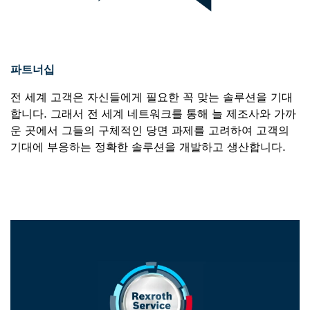
파트너십
전 세계 고객은 자신들에게 필요한 꼭 맞는 솔루션을 기대
합니다. 그래서 전 세계 네트워크를 통해 늘 제조사와 가까
운 곳에서 그들의 구체적인 당면 과제를 고려하여 고객의
기대에 부응하는 정확한 솔루션을 개발하고 생산합니다.