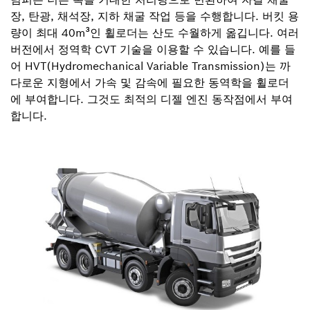
장, 탄광, 채석장, 지하 채굴 작업 등을 수행합니다. 버킷 용
량이 최대 40m³인 휠로더는 산도 수월하게 옮깁니다. 여러
버전에서 정역학 CVT 기술을 이용할 수 있습니다. 예를 들
어 HVT(Hydromechanical Variable Transmission)는 까
다로운 지형에서 가속 및 감속에 필요한 동역학을 휠로더
에 부여합니다. 그것도 최적의 디젤 엔진 동작점에서 부여
합니다.