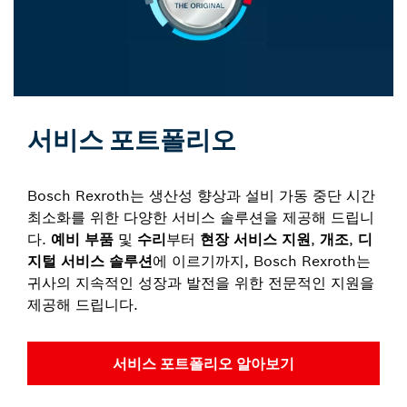
서비스 포트폴리오
Bosch Rexroth는 생산성 향상과 설비 가동 중단 시간
최소화를 위한 다양한 서비스 솔루션을 제공해 드립니
다.
예비 부품
및
수리
부터
현장 서비스 지원
,
개조
,
디
지털 서비스 솔루션
에 이르기까지, Bosch Rexroth는
귀사의 지속적인 성장과 발전을 위한 전문적인 지원을
제공해 드립니다.
서비스 포트폴리오 알아보기