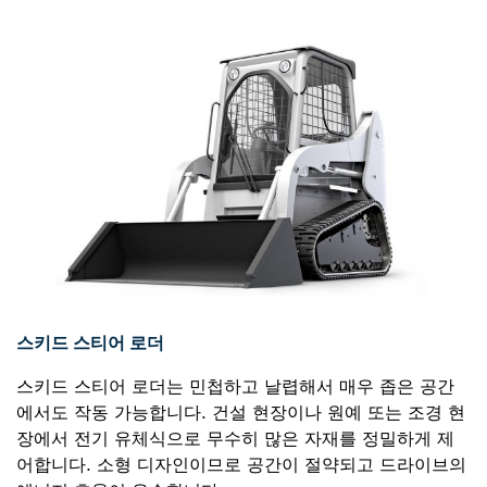
스키드 스티어 로더
스키드 스티어 로더는 민첩하고 날렵해서 매우 좁은 공간
에서도 작동 가능합니다. 건설 현장이나 원예 또는 조경 현
장에서 전기 유체식으로 무수히 많은 자재를 정밀하게 제
어합니다. 소형 디자인이므로 공간이 절약되고 드라이브의