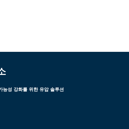
소
가능성 강화를 위한 유압 솔루션