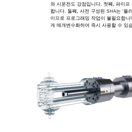
와 시운전도 강점입니다. 첫째, 파이프
합니다. 둘째, 사전 구성된 SHA는 '플
이므로 프로그래밍 작업이 불필요합니다
게 매개변수화하여 즉시 사용할 수 있