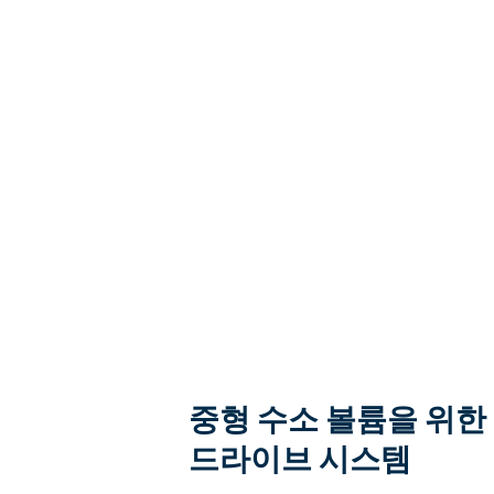
중형 수소 볼륨을 위한
드라이브 시스템