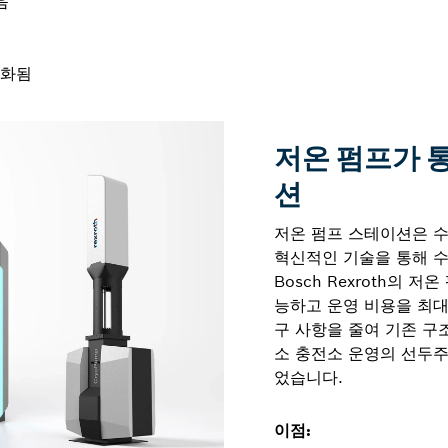
음
적화됨
저온 펌프가 
션
저온 펌프 스테이션은 
혁신적인 기술을 통해 
Bosch Rexroth의 
능하고 운영 비용을 최대
구 사항을 줄여 기존 구
소 충전소 운영의 선두주자인
었습니다.
이점: