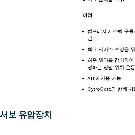
이점:
컴프레서 시스템 구동
린더
최대 서비스 수명을 
최종 위치를 감지하여
성하는 정밀 위치 운
ATEX 인증 가능
CytroCore와 함께 
 서보 유압장치