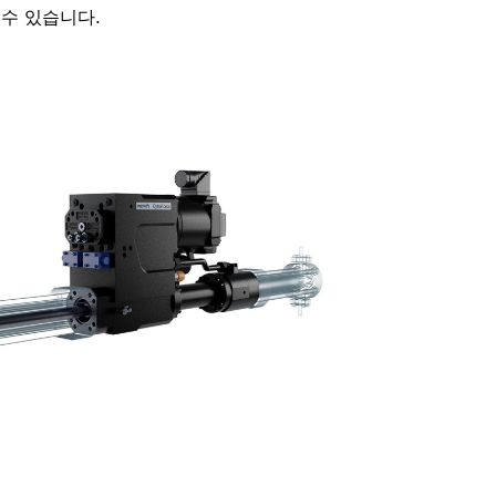
수 있습니다.