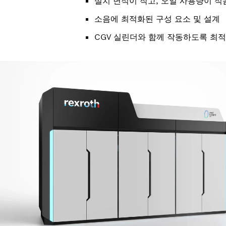
설치 면적이 작고, 오일 사용량이 적
소음에 최적화된 구성 요소 및 설계
CGV 실린더와 함께 작동하도록 최