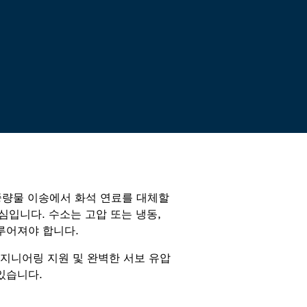
션
중량물 이송에서 화석 연료를 대체할
심입니다. 수소는 고압 또는 냉동,
루어져야 합니다.
엔지니어링 지원 및 완벽한 서보 유압
있습니다.