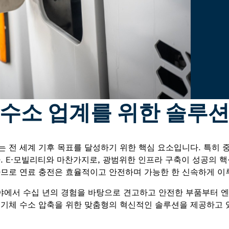
수소 업계를 위한 솔루
는 전 세계 기후 목표를 달성하기 위한 핵심 요소입니다. 특히 
. E-모빌리티와 마찬가지로, 광범위한 인프라 구축이 성공의 핵
하므로 연료 충전은 효율적이고 안전하며 가능한 한 신속하게 이
유압 분야에서 수십 년의 경험을 바탕으로 견고하고 안전한 부품부터 
 기체 수소 압축을 위한 맞춤형의 혁신적인 솔루션을 제공하고 