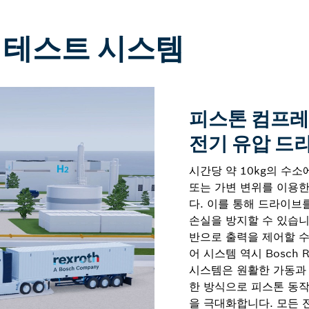
 테스트 시스템
피스톤 컴프레
전기 유압 드
시간당 약 10kg의 수
또는 가변 변위를 이용한
다. 이를 통해 드라이브
손실을 방지할 수 있습니
반으로 출력을 제어할 수
어 시스템 역시 Bosch 
시스템은 원활한 가동과 
한 방식으로 피스톤 동작
을 극대화합니다. 모든 