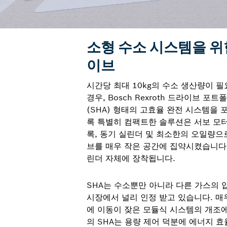
소형 수소 시스템을 위
이브
시간당 최대 10kg의 수소 생산량이 
경우, Bosch Rexroth 드라이브 포
(SHA) 형태의 고효율 완전 시스템을 
록 특별히 컴팩트한 솔루션은 서보 모터,
록, 동기 실린더 및 최소한의 오일량으
브를 매우 작은 공간에 집약시켰습니다
린더 자체에 장착됩니다.
SHA는 수소뿐만 아니라 다른 가스의 
시장에서 널리 인정 받고 있습니다. 매
에 이동이 잦은 모듈식 시스템의 개조에
의 SHA는 용량 제어 덕분에 에너지 효