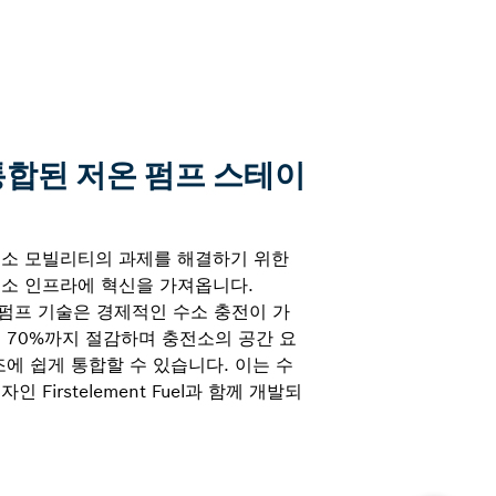
통합된 저온 펌프 스테이
수소 모빌리티의 과제를 해결하기 위한
수소 인프라에 혁신을 가져옵니다.
저온 펌프 기술은 경제적인 수소 충전이 가
 70%까지 절감하며 충전소의 공간 요
조에 쉽게 통합할 수 있습니다. 이는 수
 Firstelement Fuel과 함께 개발되