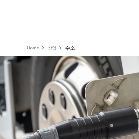
수소
Home
산업