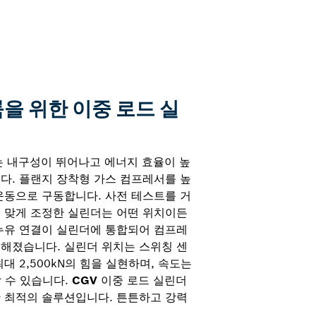
을 위한 이중 로드 실
 내구성이 뛰어나고 에너지 효율이 높
다. 플랜지 장착형 가스 컴프레서를 높
운동으로 구동합니다. 사전 테스트를 거
 맞게 조정한 실린더는 어떤 위치이든
누유 연결이 실린더에 통합되어 컴프레
해졌습니다. 실린더 위치는 스위칭 센
대 2,500kN의 힘을 실현하며, 속도는
할 수 있습니다.
CGV
이중 로드 실린더
 최적의 솔루션입니다. 튼튼하고 강력