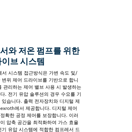
서와 저온 펌프를 위한
라이브 시스템
소에서 시스템 접근방식은 가변 속도 및/
 변위 제어 드라이브를 기반으로 합니
를 관리하는 제어 밸브 사용 시 발생하는
다. 전기 유압 솔루션의 경우 수요를 기
 있습니다. 출력 전자장치와 디지털 제
Rexroth에서 제공합니다. 디지털 제어
정확한 공정 제어를 보장합니다. 이러
이 압축 공간을 최적화하여 가스 효율
전기 유압 시스템에 적합한 컴프레서 드