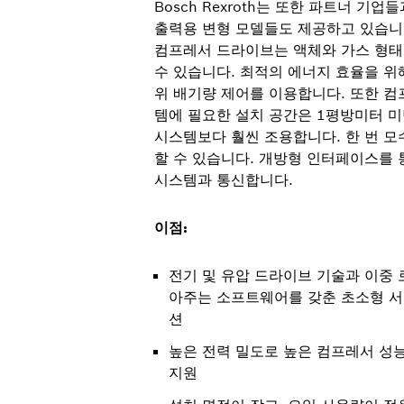
Bosch Rexroth는 또한 파트너 기
출력용 변형 모델들도 제공하고 있습니다
컴프레서 드라이브는 액체와 가스 형태
수 있습니다. 최적의 에너지 효율을 위해 B
위 배기량 제어를 이용합니다. 또한 
템에 필요한 설치 공간은 1평방미터 
시스템보다 훨씬 조용합니다. 한 번 모
할 수 있습니다. 개방형 인터페이스를 
시스템과 통신합니다.
이점:
전기 및 유압 드라이브 기술과 이중 
아주는 소프트웨어를 갖춘 초소형 서
션
높은 전력 밀도로 높은 컴프레서 성능
지원