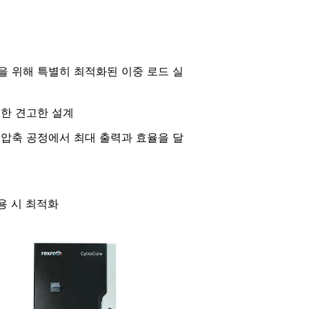
을 위해 특별히 최적화된 이중 로드 실
위한 견고한 설계
 압축 공정에서 최대 출력과 효율을 달
동
사용 시 최적화