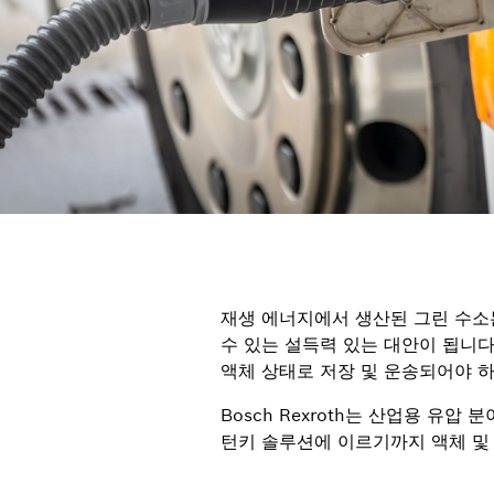
재생 에너지에서 생산된 그린 수소
수 있는 설득력 있는 대안이 됩니다
액체 상태로 저장 및 운송되어야 
Bosch Rexroth는 산업용 
턴키 솔루션에 이르기까지 액체 및