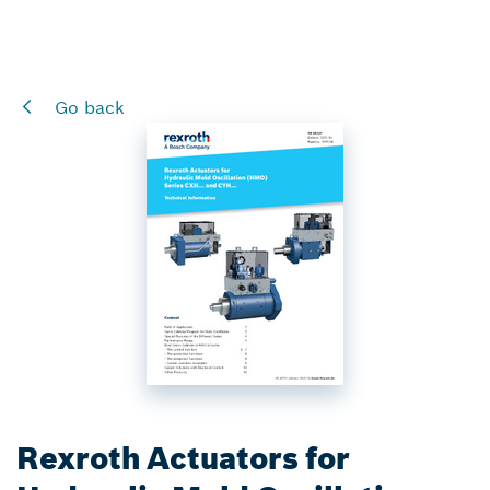
Go back
Rexroth Actuators for