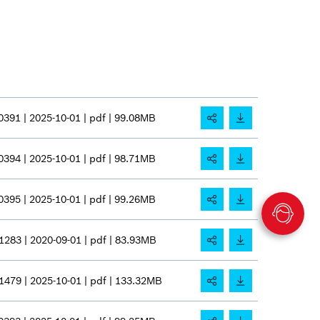
0391 |
2025-10-01 |
pdf |
99.08MB
0394 |
2025-10-01 |
pdf |
98.71MB
0395 |
2025-10-01 |
pdf |
99.26MB
1283 |
2020-09-01 |
pdf |
83.93MB
1479 |
2025-10-01 |
pdf |
133.32MB