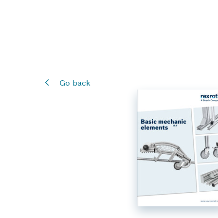
Go back