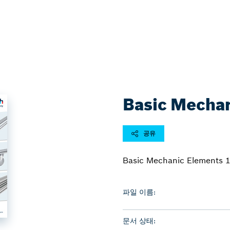
Basic Mechan
공유
Basic Mechanic Elements 
파일 이름:
문서 상태: