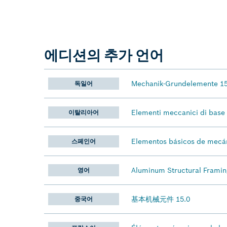
에디션의 추가 언어
Mechanik-Grundelemente 15
독일어
Elementi meccanici di base 
이탈리아어
Elementos básicos de mecán
스페인어
Aluminum Structural Framin
영어
基本机械元件 15.0
중국어