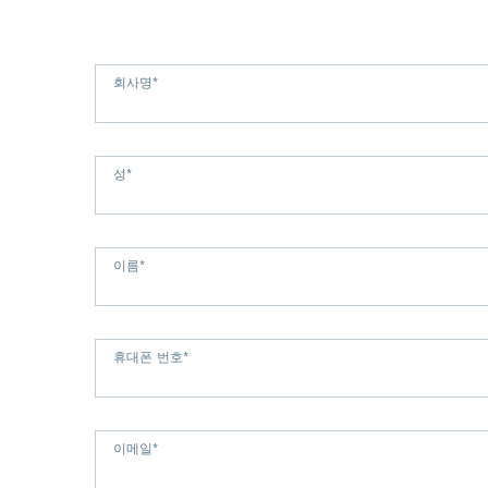
회사명
*
성
*
이름
*
휴대폰 번호
*
이메일
*