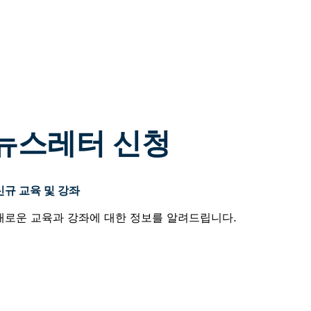
h 뉴스레터 신청
신규 교육 및 강좌
새로운 교육과 강좌에 대한 정보를 알려드립니다.