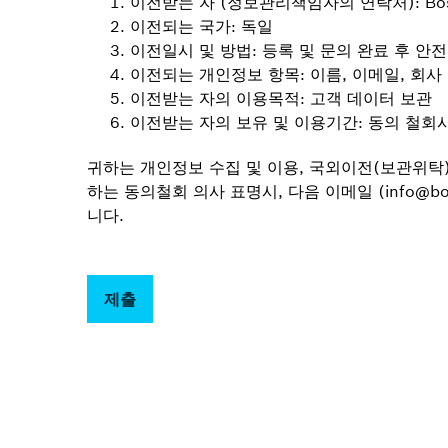
1. 이전받는 자 (정보관리책임자의 연락처): Bosch R
2. 이전되는 국가: 독일
3. 이전일시 및 방법: 등록 및 문의 완료 후 
4. 이전되는 개인정보 항목: 이름, 이메일, 회사
5. 이전받는 자의 이용목적: 고객 데이터 보관
6. 이전받는 자의 보유 및 이용기간: 동의 철회
귀하는 개인정보 수집 및 이용, 국외이전(보관위탁)
하는 동의철회 의사 표명시, 다음 이메일 (info@b
니다.