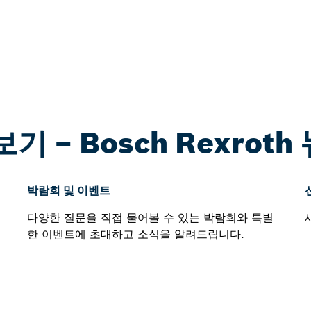
기 – Bosch Rexrot
박람회 및 이벤트
다양한 질문을 직접 물어볼 수 있는 박람회와 특별
한 이벤트에 초대하고 소식을 알려드립니다.