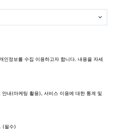
개인정보를 수집 이용하고자 합니다. 내용을 자세
 안내(마케팅 활용), 서비스 이용에 대한 통계 및
 (필수)