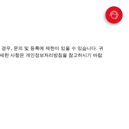
경우, 문의 및 등록에 제한이 있을 수 있습니다. 귀
 보다 자세한 사항은 개인정보처리방침을 참고하시기 바랍