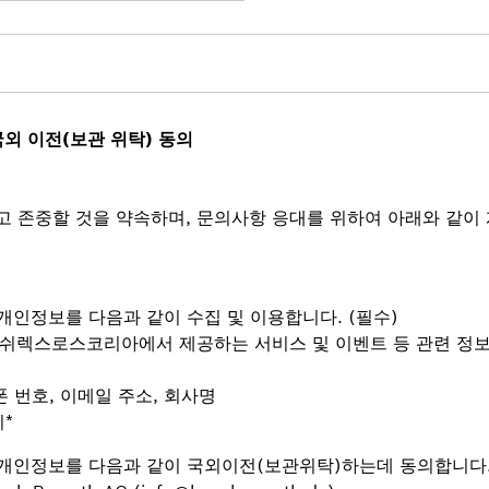
국외 이전(보관 위탁) 동의
 존중할 것을 약속하며, 문의사항 응대를 위하여 아래와 같이 
개인정보를 다음과 같이 수집 및 이용합니다. (필수)
한 보쉬렉스로스코리아에서 제공하는 서비스 및 이벤트 등 관련 정보
대폰 번호, 이메일 주소, 회사명
지
*
개인정보를 다음과 같이 국외이전(보관위탁)하는데 동의합니다.