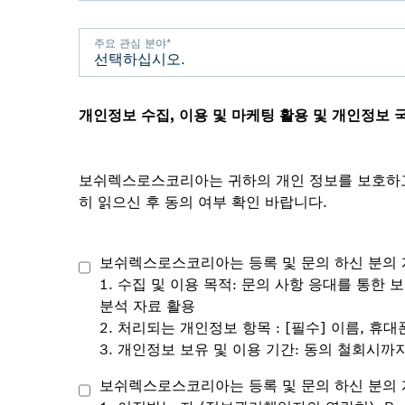
주요 관심 분야
*
개인정보 수집, 이용 및 마케팅 활용 및 개인정보 
보쉬렉스로스코리아는 귀하의 개인 정보를 보호하고
히 읽으신 후 동의 여부 확인 바랍니다.
보쉬렉스로스코리아는 등록 및 문의 하신 분의 
1. 수집 및 이용 목적: 문의 사항 응대를 통
분석 자료 활용
2. 처리되는 개인정보 항목 : [필수] 이름, 휴
3. 개인정보 보유 및 이용 기간: 동의 철회시까
보쉬렉스로스코리아는 등록 및 문의 하신 분의 