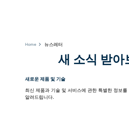
뉴스레터
Home
새 소식 받아보
새로운 제품 및 기술
최신 제품과 기술 및 서비스에 관한 특별한 정보를
알려드립니다.