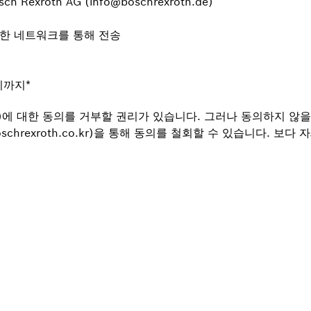
exroth AG (info@boschrexroth.de)
안전한 네트워크를 통해 전송
시까지
*
에 대한 동의를 거부할 권리가 있습니다. 그러나 동의하지 않을 
oschrexroth.co.kr)을 통해 동의를 철회할 수 있습니다.