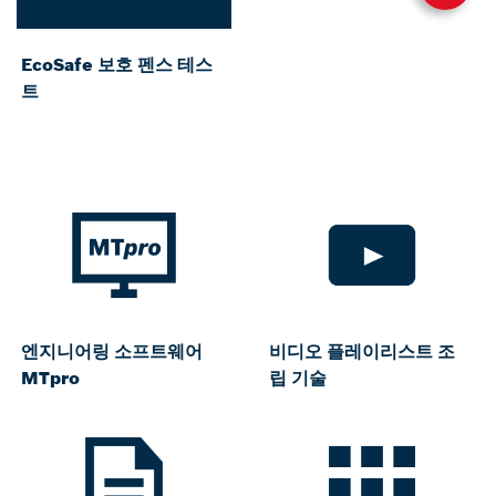
EcoSafe 보호 펜스 테스
트
엔지니어링 소프트웨어
비디오 플레이리스트 조
MTpro
립 기술