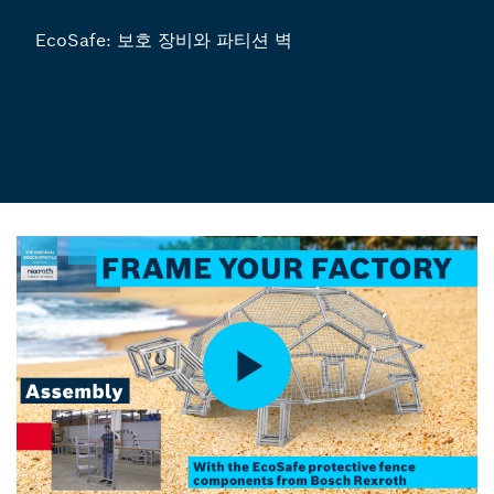
EcoSafe: 보호 장비와 파티션 벽