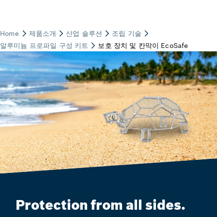
Protection from all sides.