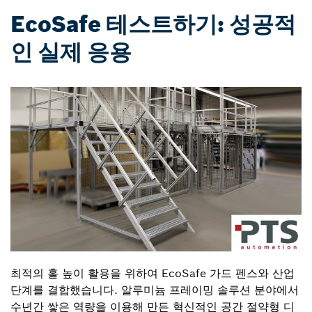
EcoSafe 테스트하기: 성공적
인 실제 응용
최적의 홀 높이 활용을 위하여 EcoSafe 가드 펜스와 산업
단계를 결합했습니다. 알루미늄 프레이밍 솔루션 분야에서
수년간 쌓은 역량을 이용해 만든 혁신적인 공간 절약형 디