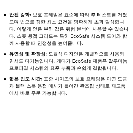
안전 강화:
보호 프레임은 표준에 따라 추 테스트를 거쳤
으며 법으로 정한 최소 요건을 명확하게 초과 달성합니
다. 이렇게 얻은 부하 값은 위험 분석에 사용할 수 있습니
다. 스폿 용접 그리드는 특히 EcoSafe 시스템 도어와 함
께 사용할 때 안정성을 높여줍니다.
유연성 및 확장성:
모듈식 디자인은 개별적으로 사용되
면서도 다기능입니다. 게다가 EcoSafe 제품은 알루미늄
프로파일 시스템의 표준 부품과 손쉽게 결합됩니다.
짧은 인도 시간:
표준 사이즈의 보호 프레임은 아연 도금
과 블랙 스폿 용접 메시가 들어간 완조립 상태로 재고품
에서 바로 주문 가능합니다.