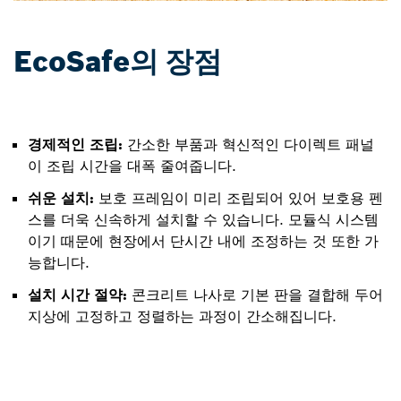
EcoSafe의 장점
경제적인 조립:
간소한 부품과 혁신적인 다이렉트 패널
이 조립 시간을 대폭 줄여줍니다.
쉬운 설치:
보호 프레임이 미리 조립되어 있어 보호용 펜
스를 더욱 신속하게 설치할 수 있습니다. 모듈식 시스템
이기 때문에 현장에서 단시간 내에 조정하는 것 또한 가
능합니다.
설치 시간 절약:
콘크리트 나사로 기본 판을 결합해 두어
지상에 고정하고 정렬하는 과정이 간소해집니다.