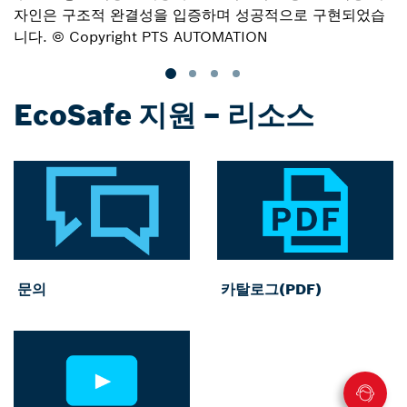
자인은 구조적 완결성을 입증하며 성공적으로 구현되었습
니다. © Copyright PTS AUTOMATION
EcoSafe 지원 – 리소스
문의
카탈로그(PDF)