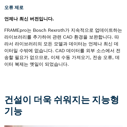
오류 제로
언제나 최신 버전입니다.
FRAMEpro는 Bosch Rexroth가 지속적으로 업데이트하는
라이브러리를 추가하여 관련 CAD 환경을 보완합니다. 따
라서 라이브러리의 모든 모델과 데이터는 언제나 최신 데
이터일 수밖에 없습니다. CAD 데이터를 외부 소스에서 전
송할 필요가 없으므로, 이제 수동 가져오기, 전송 오류, 데
이터 복제는 옛일이 되었습니다.
건설이 더욱 쉬워지는 지능형
기능