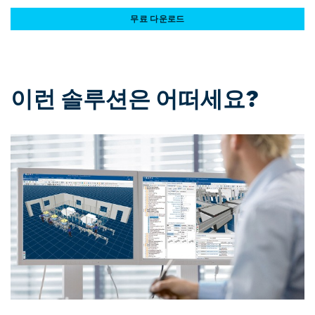
무료 다운로드
이런 솔루션은 어떠세요?