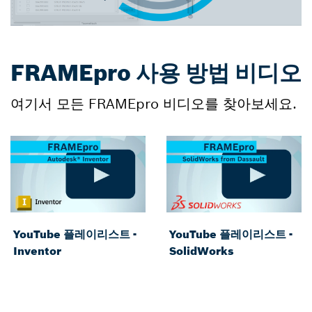
FRAMEpro 사용 방법 비디오
여기서 모든 FRAMEpro 비디오를 찾아보세요.
YouTube 플레이리스트 -
YouTube 플레이리스트 -
Inventor
SolidWorks