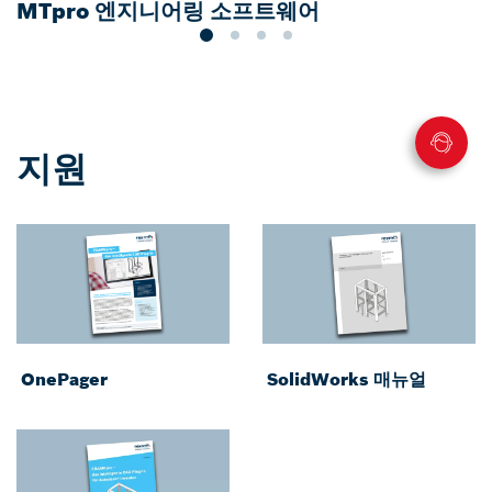
MTpro 엔지니어링 소프트웨어
지원
OnePager
SolidWorks 매뉴얼