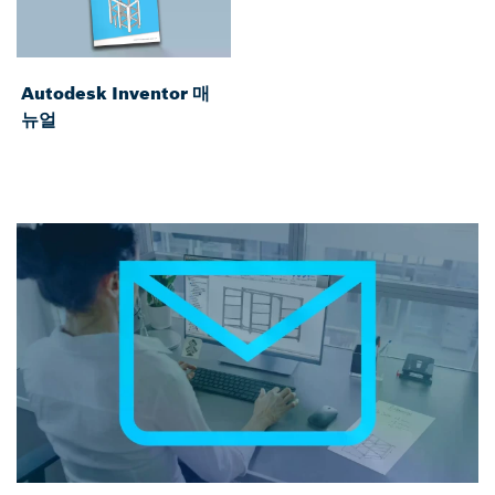
Autodesk Inventor 매
뉴얼