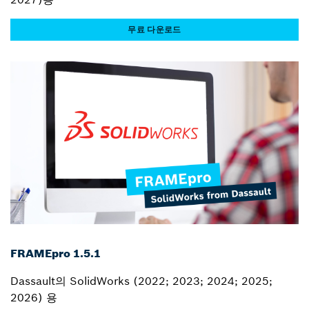
무료 다운로드
FRAMEpro 1.5.1
Dassault의 SolidWorks (2022; 2023; 2024; 2025;
2026) 용