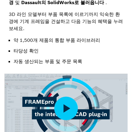
경
및
Dassault의 SolidWorks로 불러옵니다
.
3D 라인 모델부터 부품 목록에 이르기까지 익숙한 환
경에 기계 프레임을 건설하고 다음 기능의 혜택을 누려
보세요.
약 1,500개 제품의 통합 부품 라이브러리
타당성 확인
자동 생산되는 부품 및 주문 목록