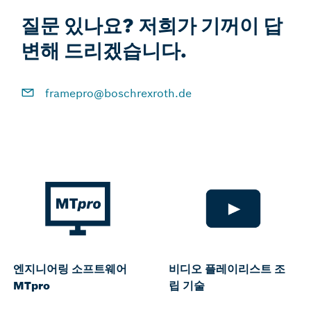
질문 있나요? 저희가 기꺼이 답
변해 드리겠습니다.
framepro@boschrexroth.de
엔지니어링 소프트웨어
비디오 플레이리스트 조
MTpro
립 기술