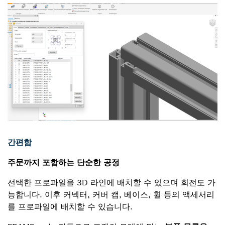
간편함
주문까지 포함하는 단순한 공정
선택한 프로파일을 3D 라인에 배치할 수 있으며 회전도 가
능합니다. 이후 커넥터, 커버 캡, 베이스, 휠 등의 액세서리
를 프로파일에 배치할 수 있습니다.