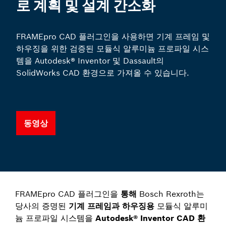
로 계획 및 설계 간소화
FRAMEpro CAD 플러그인을 사용하면 기계 프레임 및
하우징을 위한 검증된 모듈식 알루미늄 프로파일 시스
템을 Autodesk® Inventor 및 Dassault의
SolidWorks CAD 환경으로 가져올 수 있습니다.
동영상
FRAMEpro CAD 플러그인을
통해
Bosch Rexroth는
당사의 증명된
기계 프레임과 하우징용
모듈식 알루미
늄 프로파일 시스템을
Autodesk® Inventor CAD 환