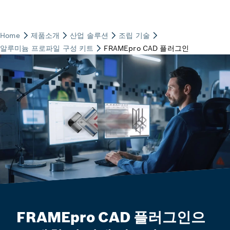
FRAMEpro CAD 플러그인으