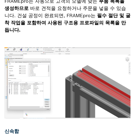
FRAMEpro는 자동으로 고객의 모델에 맞는
부품 목록을
생성하므로
바로 견적을 요청하거나 주문을 넣을 수 있습
니다. 건설 공정이 완료되면, FRAMEpro는
필수 절단 및 굴
착 작업을 포함하여 사용된 구조용 프로파일의 목록을 만
듭니다.
신속함