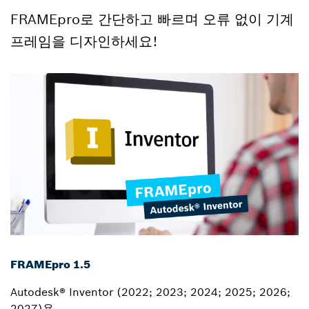
FRAMEpro로 간단하고 빠르며 오류 없이 기계
프레임을 디자인하세요!
FRAMEpro 1.5
Autodesk® Inventor (2022; 2023; 2024; 2025; 2026;
2027)용