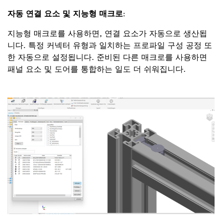
자동 연결 요소 및 지능형 매크로
:
지능형 매크로를 사용하면, 연결 요소가 자동으로 생산됩
니다. 특정 커넥터 유형과 일치하는 프로파일 구성 공정 또
한 자동으로 설정됩니다. 준비된 다른 매크로를 사용하면
패널 요소 및 도어를 통합하는 일도 더 쉬워집니다.