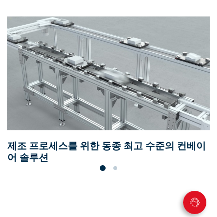
제조 프로세스를 위한 동종 최고 수준의 컨베이
어 솔루션