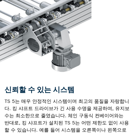
신뢰할 수 있는 시스템
TS 5는 매우 안정적인 시스템이며 최고의 품질을 자랑합니
다. 킹 샤프트 드라이브가 긴 사용 수명을 제공하며, 유지보
수는 최소한으로 줄였습니다. 체인 구동식 컨베이어와는
반대로, 킹 샤프트가 설치된 TS 5는 어떤 제한도 없이 사용
할 수 있습니다. 예를 들어 시스템을 오른쪽이나 왼쪽으로