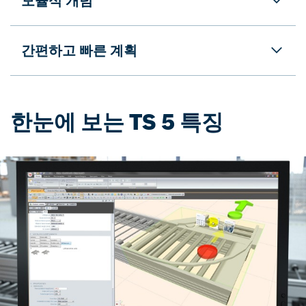
모듈식 개념
간편하고 빠른 계획
한눈에 보는 TS 5 특징