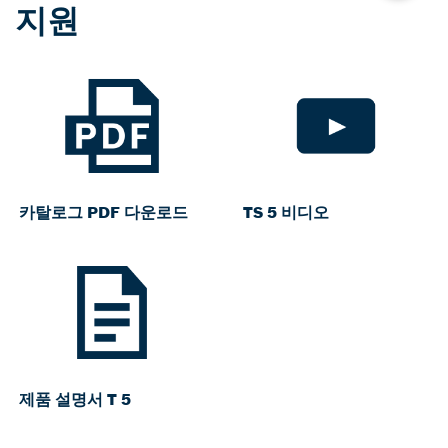
지원
카탈로그 PDF 다운로드
TS 5 비디오
제품 설명서 T 5