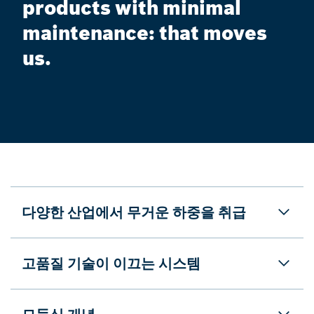
products with minimal
maintenance: that moves
us.
다양한 산업에서 무거운 하중을 취급
고품질 기술이 이끄는 시스템