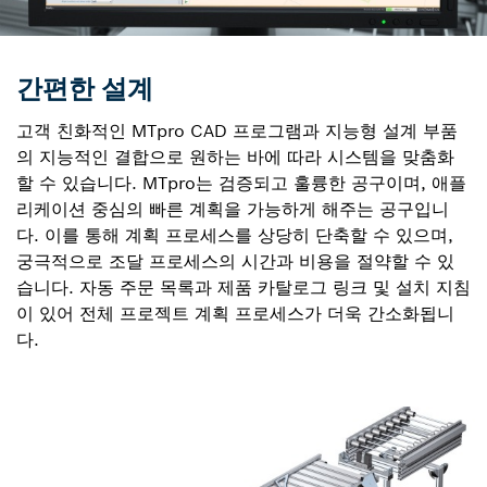
간편한 설계
고객 친화적인 MTpro CAD 프로그램과 지능형 설계 부품
의 지능적인 결합으로 원하는 바에 따라 시스템을 맞춤화
할 수 있습니다. MTpro는 검증되고 훌륭한 공구이며, 애플
리케이션 중심의 빠른 계획을 가능하게 해주는 공구입니
다. 이를 통해 계획 프로세스를 상당히 단축할 수 있으며,
궁극적으로 조달 프로세스의 시간과 비용을 절약할 수 있
습니다. 자동 주문 목록과 제품 카탈로그 링크 및 설치 지침
이 있어 전체 프로젝트 계획 프로세스가 더욱 간소화됩니
다.