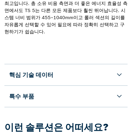
최고입니다. 총 소유 비용 측면과 더 좋은 에너지 효율성 측
면에서도 TS 5는 다른 모든 제품보다 훨씬 뛰어납니다. 시
스템 너비 범위가 455~1040mm이고 롤러 섹션의 길이를
자유롭게 선택할 수 있어 필요에 따라 정확히 선택하고 구
현하기가 쉽습니다.
핵심 기술 데이터
특수 부품
이런 솔루션은 어떠세요?