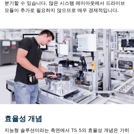
분기할 수 있습니다. 많은 시스템 레이아웃에서 드라이브
모듈이 추가로 필요하지 않으므로 매우 경제적입니다.
효율성 개념
지능형 솔루션이라는 측면에서 TS 5의 효율성 개념은 가히