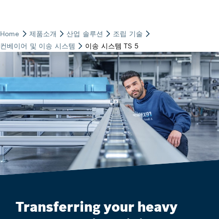
Transferring your heavy