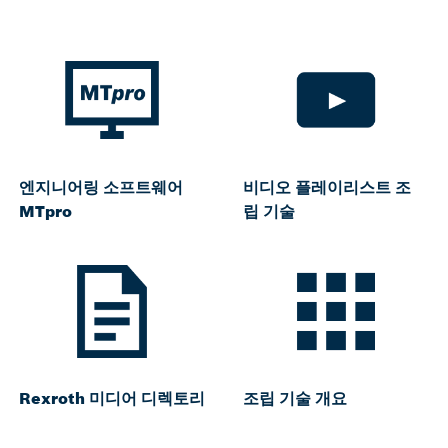
엔지니어링 소프트웨어
비디오 플레이리스트 조
MTpro
립 기술
Rexroth 미디어 디렉토리
조립 기술 개요