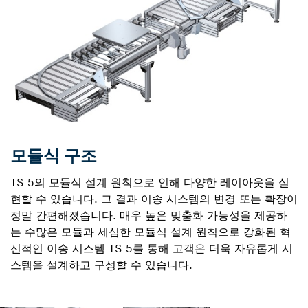
모듈식 구조
TS 5의 모듈식 설계 원칙으로 인해 다양한 레이아웃을 실
현할 수 있습니다. 그 결과 이송 시스템의 변경 또는 확장이
정말 간편해졌습니다. 매우 높은 맞춤화 가능성을 제공하
는 수많은 모듈과 세심한 모듈식 설계 원칙으로 강화된 혁
신적인 이송 시스템 TS 5를 통해 고객은 더욱 자유롭게 시
스템을 설계하고 구성할 수 있습니다.