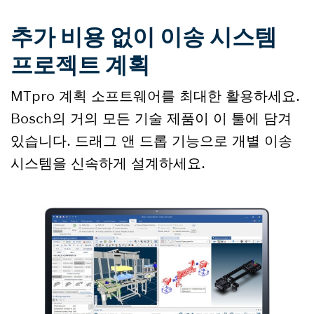
추가 비용 없이 이송 시스템
프로젝트 계획
MTpro 계획 소프트웨어를 최대한 활용하세요.
Bosch의 거의 모든 기술 제품이 이 툴에 담겨
있습니다. 드래그 앤 드롭 기능으로 개별 이송
시스템을 신속하게 설계하세요.