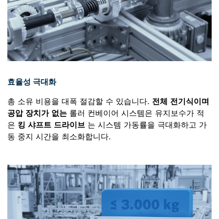
효율성 극대화
총 소유 비용을 대폭 절감할 수 있습니다.
전체 전기식이며
공압 장치가 없는
롤러 컨베이어 시스템은 유지보수가 적
은
킹 샤프트 드라이브
는 시스템 가동률을 극대화하고 가
동 중지 시간을 최소화합니다.