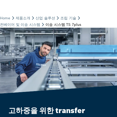
고하중을 위한 transfer