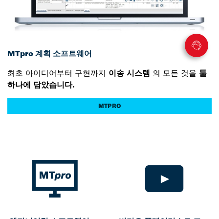
MTpro 계획 소프트웨어
최초 아이디어부터 구현까지
이송 시스템
의 모든 것을
툴
하나에 담았습니다.
MTPRO