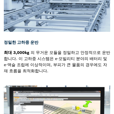
정밀한 고하중 운반
최대 3,000kg
의 무거운 모듈을 정밀하고 안정적으로 운반
합니다. 이 고하중 시스템은 e-모빌리티 분야의 배터리 및
e-액슬 조립에 이상적이며, 부피가 큰 물품의 경우에도 자
재 흐름을 최적화합니다.