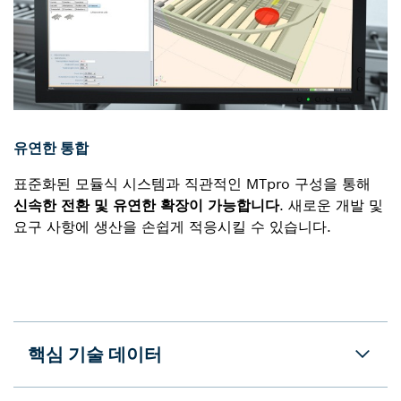
유연한 통합
표준화된 모듈식 시스템과 직관적인 MTpro 구성을 통해
신속한 전환 및 유연한 확장이 가능합니다
. 새로운 개발 및
요구 사항에 생산을 손쉽게 적응시킬 수 있습니다.
핵심 기술 데이터