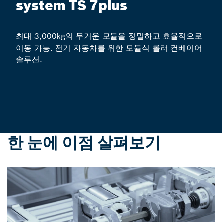
system TS 7plus
최대 3,000kg의 무거운 모듈을 정밀하고 효율적으로
이동 가능. 전기 자동차를 위한 모듈식 롤러 컨베이어
솔루션.
한 눈에 이점 살펴보기