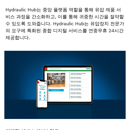
Hydraulic Hub는 중앙 플랫폼 역할을 통해 유압 제품 서
비스 과정을 간소화하고, 이를 통해 귀중한 시간을 절약할
수 있도록 도와줍니다. Hydraulic Hub는 유압장치 전문가
의 요구에 특화된 종합 디지털 서비스를 연중무휴 24시간
제공합니다.