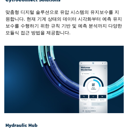
맞춤형 디지털 솔루션으로 유압 시스템의 유지보수를 지
원합니다. 현재 기계 상태의 데이터 시각화부터 예측 유지
보수를 수행하기 위한 규칙 기반 및 예측 분석까지 다양한
모듈식 접근 방법을 제공합니다.
Hydraulic Hub