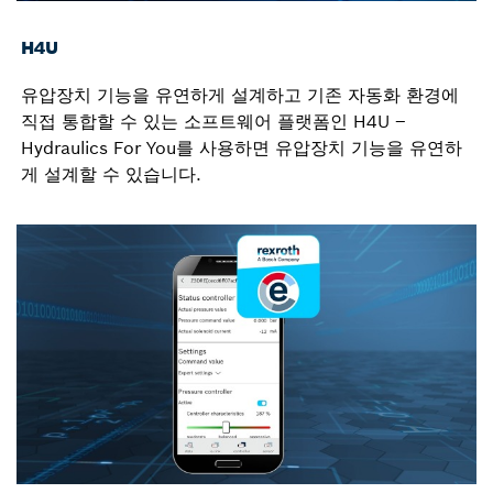
H4U
유압장치 기능을 유연하게 설계하고 기존 자동화 환경에
직접 통합할 수 있는 소프트웨어 플랫폼인 H4U –
Hydraulics For You를 사용하면 유압장치 기능을 유연하
게 설계할 수 있습니다.