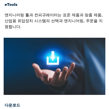
eTools
엔지니어링 툴과 컨피규레이터는 표준 제품과 맞춤 제품,
산업용 유압장치 시스템의 선택과 엔지니어링, 주문을 지
원합니다.
다운로드