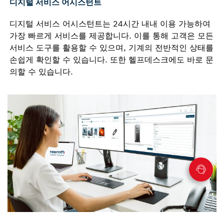
디지털 서비스 어시스턴트
디지털 서비스 어시스턴트는 24시간 내내 이용 가능하여
가장 빠르게 서비스를 제공합니다. 이를 통해 고객은 모든
서비스 도구를 활용할 수 있으며, 기계의 전반적인 상태를
손쉽게 확인할 수 있습니다. 또한 헬프데스크에도 바로 문
의할 수 있습니다.