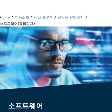
소프트웨어