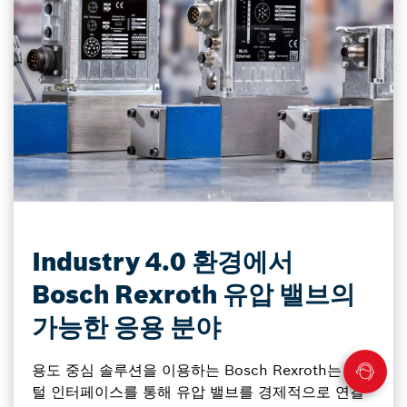
Industry 4.0 환경에서
Bosch Rexroth 유압 밸브의
가능한 응용 분야
용도 중심 솔루션을 이용하는 Bosch Rexroth는 디지
털 인터페이스를 통해 유압 밸브를 경제적으로 연결