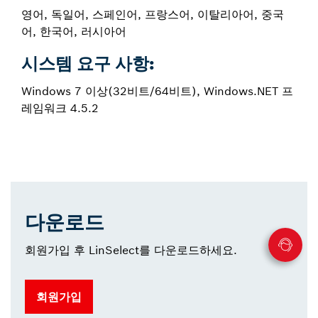
영어, 독일어, 스페인어, 프랑스어, 이탈리아어, 중국
어, 한국어, 러시아어
시스템 요구 사항:
Windows 7 이상(32비트/64비트), Windows.NET 프
레임워크 4.5.2
다운로드
회원가입 후 LinSelect를 다운로드하세요.
회원가입