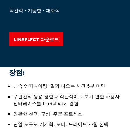
직관적 - 지능형 - 대화식
LinSelect 다운로드
장점:
신속 엔지니어링: 결과 나오는 시간 5분 미만
수년간의 응용 경험과 직관적이고 보기 편한 사용자
인터페이스를 LinSelect에 결합
원활한 선택, 구성, 주문 프로세스
단일 도구로 기계학, 모터, 드라이브 조합 선택