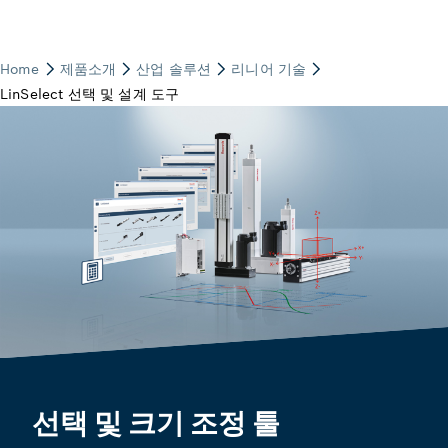
선택 및 크기 조정 툴