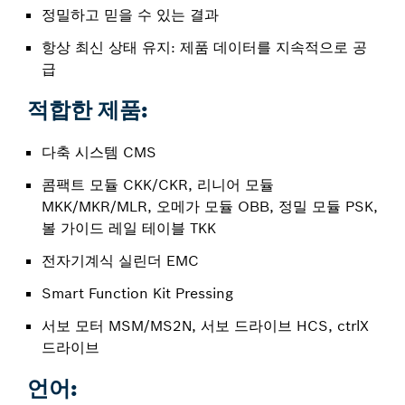
정밀하고 믿을 수 있는 결과
항상 최신 상태 유지: 제품 데이터를 지속적으로 공
급
적합한 제품:
다축 시스템 CMS
콤팩트 모듈 CKK/CKR, 리니어 모듈
MKK/MKR/MLR, 오메가 모듈 OBB, 정밀 모듈 PSK,
볼 가이드 레일 테이블 TKK
전자기계식 실린더 EMC
Smart Function Kit Pressing
서보 모터 MSM/MS2N, 서보 드라이브 HCS, ctrlX
드라이브
언어: