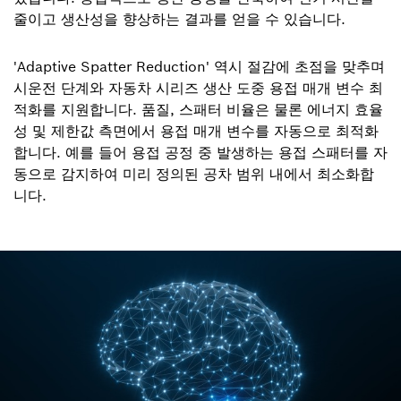
줄이고 생산성을 향상하는 결과를 얻을 수 있습니다.
'Adaptive Spatter Reduction' 역시 절감에 초점을 맞추며
시운전 단계와 자동차 시리즈 생산 도중 용접 매개 변수 최
적화를 지원합니다. 품질, 스패터 비율은 물론 에너지 효율
성 및 제한값 측면에서 용접 매개 변수를 자동으로 최적화
합니다. 예를 들어 용접 공정 중 발생하는 용접 스패터를 자
동으로 감지하여 미리 정의된 공차 범위 내에서 최소화합
니다.