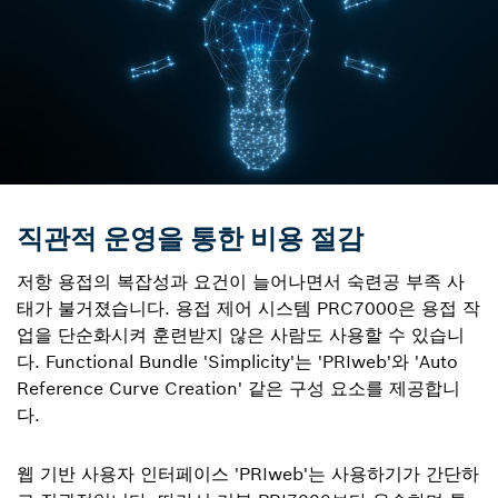
직관적 운영을 통한 비용 절감
저항 용접의 복잡성과 요건이 늘어나면서 숙련공 부족 사
태가 불거졌습니다. 용접 제어 시스템 PRC7000은 용접 작
업을 단순화시켜 훈련받지 않은 사람도 사용할 수 있습니
다. Functional Bundle 'Simplicity'는 'PRIweb'와 'Auto
Reference Curve Creation' 같은 구성 요소를 제공합니
다.
웹 기반 사용자 인터페이스 'PRIweb'는 사용하기가 간단하