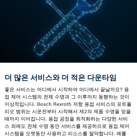
더 많은 서비스와 더 적은 다운타임
좋은 서비스는 어디에서 시작하여 어디에서 끝날까요? 용
접 제어 시스템의 전체 수명과 그 이후까지 동행하는 것이
이상적입니다. Bosch Rexroth 저항 용접 서비스의 포트폴
리오 범위는 시운전부터 시작해서 제2의 제품 수명을 얻을
때까지 이어집니다. 용접 공정을 최적화하는 다양한 서비
스 외에도 전체 수명 동안 서비스를 제공하므로 용접 제어
시스템을 오랫동안 사용하고 리소스를 절약합니다. 예를