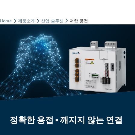
정확한 용접 - 깨지지 않는 연결