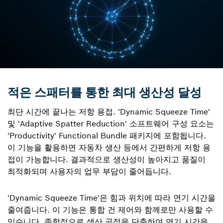
적은 스패터를 통한 최대 생산성 달성
최단 시간에 끝나는 저항 용접. 'Dynamic Squeeze Time'
및 'Adaptive Spatter Reduction' 소프트웨어 구성 요소는
'Productivity' Functional Bundle 패키지에 포함됩니다.
이 기능을 활용하면 자동차 생산 등에서 간편하게 저항 용
접이 가능합니다. 결과적으로 생산성이 높아지고 품질이
최적화되며 사용자의 업무 부담이 줄어듭니다.
'Dynamic Squeeze Time'은 힘과 위치에 따라 연기 시간을
줄여줍니다. 이 기능은 통합 건 제어와 함께로만 사용할 수
있습니다. 종합적으로 생산 공정을 단축하여 연기 시간을