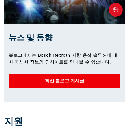
뉴스 및 동향
블로그에서는 Bosch Rexroth 저항 용접 솔루션에 대
한 자세한 정보와 인사이트를 만나볼 수 있습니다.
최신 블로그 게시글
지원