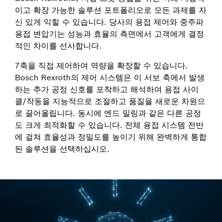
이고 확장 가능한 솔루션 포트폴리오로 모든 과제를 자
신 있게 익힐 수 있습니다. 당사의 용접 제어와 중주파
용접 변압기는 성능과 효율의 측면에서 고객에게 결정
적인 차이를 선사합니다.
7축을 직접 제어하여 역량을 확장할 수 있습니다.
Bosch Rexroth의 제어 시스템은 이 서보 축에서 발생
하는 추가 공정 신호를 포착하고 해석하여 용접 사이
클/작동을 지능적으로 조절하고 품질을 새로운 차원으
로 끌어올립니다. 동시에 엔드 밀링과 같은 다른 공정
도 크게 최적화할 수 있습니다. 전체 용접 시스템 전반
에 걸쳐 효율성과 정밀도를 높이기 위해 완벽하게 통합
된 솔루션을 선택하십시오.