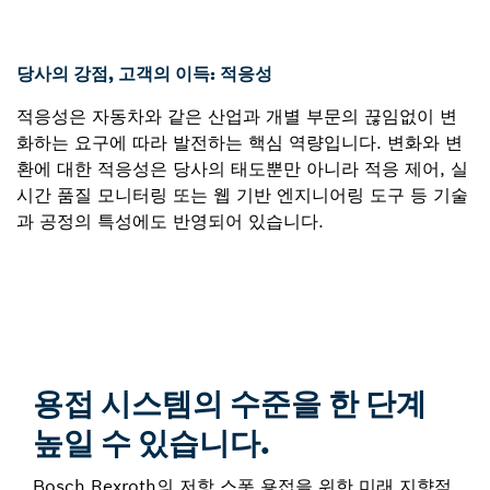
당사의 강점, 고객의 이득: 적응성
적응성은 자동차와 같은 산업과 개별 부문의 끊임없이 변
화하는 요구에 따라 발전하는 핵심 역량입니다. 변화와 변
환에 대한 적응성은 당사의 태도뿐만 아니라 적응 제어, 실
시간 품질 모니터링 또는 웹 기반 엔지니어링 도구 등 기술
과 공정의 특성에도 반영되어 있습니다.
용접 시스템의 수준을 한 단계
높일 수 있습니다.
Bosch Rexroth의 저항 스폿 용접을 위한 미래 지향적