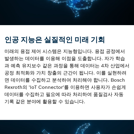
인공 지능은 실질적인 미래 기회
미래의 용접 제어 시스템은 지능형입니다. 용접 공정에서
발생하는 데이터를 이용해 이점을 도출합니다. 자가 학습
과 예측 유지보수 같은 과정을 통해 데이터는 4차 산업에서
공정 최적화와 가치 창출의 근간이 됩니다. 이를 실현하려
면 데이터를 수집하고 분석하여 처리해야 합니다. Bosch
Rexroth의 'IoT Connector'를 이용하면 사용자가 손쉽게
데이터를 수집하고 필요에 따라 처리하여 품질검사 자동
기록 같은 분야에 활용할 수 있습니다.