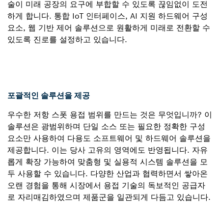
술이 미래 공장의 요구에 부합할 수 있도록 끊임없이 도전
하게 합니다. 통합 IoT 인터페이스, AI 지원 하드웨어 구성
요소, 웹 기반 제어 솔루션으로 원활하게 미래로 전환할 수
있도록 진로를 설정하고 있습니다.
포괄적인 솔루션을 제공
우수한 저항 스폿 용접 범위를 만드는 것은 무엇입니까? 이
솔루션은 광범위하며 단일 소스 또는 필요한 정확한 구성
요소만 사용하여 다용도 소프트웨어 및 하드웨어 솔루션을
제공합니다. 이는 당사 고유의 영역에도 반영됩니다. 자유
롭게 확장 가능하여 맞춤형 및 실용적 시스템 솔루션을 모
두 사용할 수 있습니다. 다양한 산업과 협력하면서 쌓아온
오랜 경험을 통해 시장에서 용접 기술의 독보적인 공급자
로 자리매김하였으며 제품군을 일관되게 다듬고 있습니다.