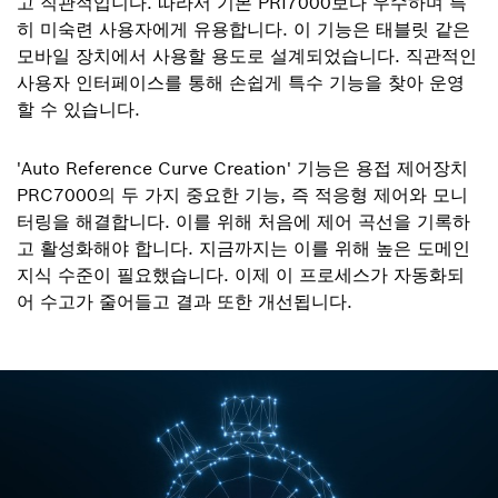
고 직관적입니다. 따라서 기본 PRI7000보다 우수하며 특
히 미숙련 사용자에게 유용합니다. 이 기능은 태블릿 같은
모바일 장치에서 사용할 용도로 설계되었습니다. 직관적인
사용자 인터페이스를 통해 손쉽게 특수 기능을 찾아 운영
할 수 있습니다.
'Auto Reference Curve Creation' 기능은 용접 제어장치
PRC7000의 두 가지 중요한 기능, 즉 적응형 제어와 모니
터링을 해결합니다. 이를 위해 처음에 제어 곡선을 기록하
고 활성화해야 합니다. 지금까지는 이를 위해 높은 도메인
지식 수준이 필요했습니다. 이제 이 프로세스가 자동화되
어 수고가 줄어들고 결과 또한 개선됩니다.