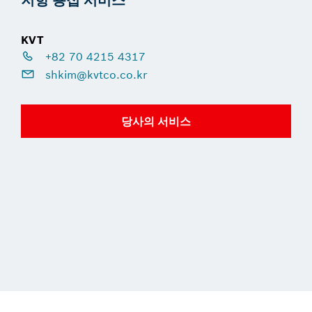
KVT
+82 70 4215 4317
shkim@kvtco.co.kr
당사의 서비스