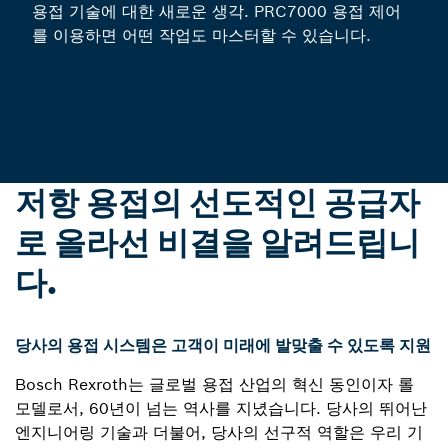
용접 기술에 대한 새로운 생각. PRC7000 용접 제어
를 이용하면 어떤 작업도 마스터할 수 있습니다.
저항 용접의 선도적인 공급자
로 올라선 비결을 알려드립니
다.
당사의 용접 시스템은 고객이 미래에 발맞출 수 있도록 지원
Bosch Rexroth는 글로벌 용접 산업의 혁신 동인이자 롤
모델로서, 60년이 넘는 역사를 지녔습니다. 당사의 뛰어난
엔지니어링 기술과 더불어, 당사의 선구적 역할은 우리 기