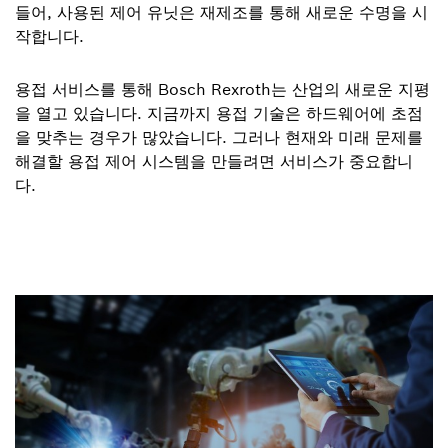
들어, 사용된 제어 유닛은 재제조를 통해 새로운 수명을 시
작합니다.
용접 서비스를 통해 Bosch Rexroth는 산업의 새로운 지평
을 열고 있습니다. 지금까지 용접 기술은 하드웨어에 초점
을 맞추는 경우가 많았습니다. 그러나 현재와 미래 문제를
해결할 용접 제어 시스템을 만들려면 서비스가 중요합니
다.