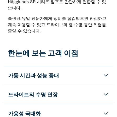
Hägglunds SP 시리즈 펌프로 간단하게 전환할 수 있
습니다.
숙련된 유압 전문가에게 장비를 점검받으면 안심하고
계속 이용할 수 있고 드라이브의 총 수명 동안 위험을
줄일 수 있습니다.
한눈에 보는 고객 이점
가동 시간과 성능 증대
드라이브의 수명 연장
가용성 극대화