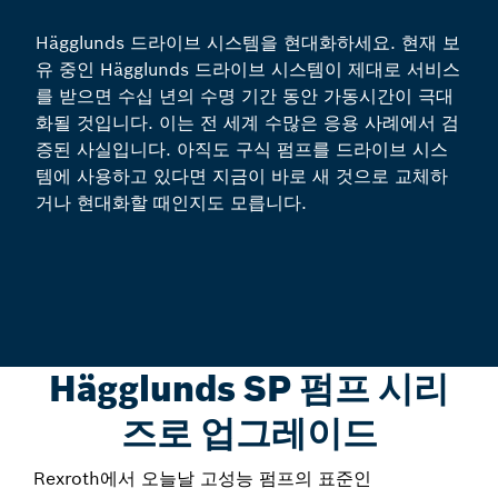
Hägglunds 드라이브 시스템을 현대화하세요. 현재 보
유 중인 Hägglunds 드라이브 시스템이 제대로 서비스
를 받으면 수십 년의 수명 기간 동안 가동시간이 극대
화될 것입니다. 이는 전 세계 수많은 응용 사례에서 검
증된 사실입니다. 아직도 구식 펌프를 드라이브 시스
템에 사용하고 있다면 지금이 바로 새 것으로 교체하
거나 현대화할 때인지도 모릅니다.
Hägglunds SP 펌프 시리
즈로 업그레이드
Rexroth에서 오늘날 고성능 펌프의 표준인