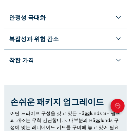
안정성 극대화
복잡성과 위험 감소
착한 가격
손쉬운 패키지 업그레이드
어떤 드라이브 구성을 갖고 있든 Hägglunds SP 펌프
의 개조는 무척 간단합니다. 대부분의 Hägglunds 구
성에 맞는 레디메이드 키트를 구비해 놓고 있어 필요