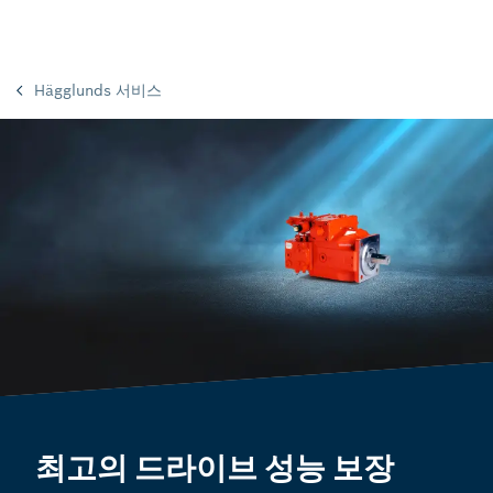
Hägglunds 서비스
최고의 드라이브 성능 보장