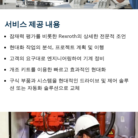
서비스 제공 내용
잠재력 평가를 비롯한 Rexroth의 상세한 전문적 조언
현대화 작업의 분석, 프로젝트 계획 및 이행
고객의 요구대로 엔지니어링하여 기계 정비
개조 키트를 이용한 빠르고 효과적인 현대화
구식 부품과 시스템을 현대적인 드라이브 및 제어 솔루
션 또는 자동화 솔루션으로 교체