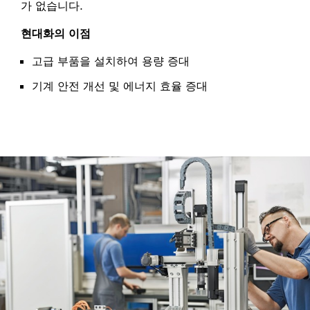
가 없습니다.
현대화의 이점
고급 부품을 설치하여 용량 증대
기계 안전 개선 및 에너지 효율 증대