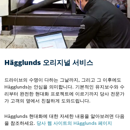
Hägglunds 오리지널 서비스
드라이브의 수명이 다하는 그날까지, 그리고 그 이후에도
Hägglunds는 안심을 의미합니다. 기본적인 유지보수와 수
리부터 완전한 현대화 프로젝트에 이르기까지 당사 전문가
가 고객의 옆에서 친절하게 도와드립니다.
Hägglunds 현대화에 대한 자세한 내용을 알아보려면 다음
을 참조하세요.
당사 웹 사이트의 Hägglunds 페이지