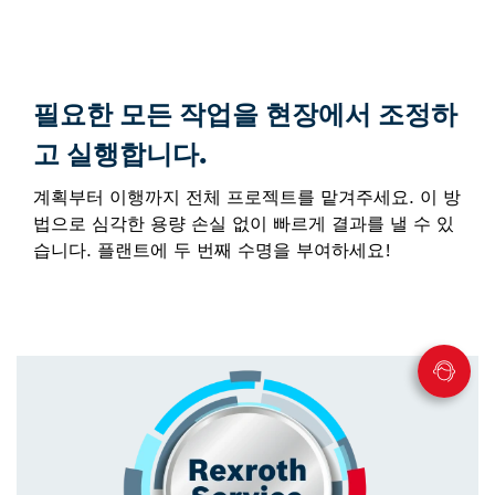
필요한 모든 작업을 현장에서 조정하
고 실행합니다.
계획부터 이행까지 전체 프로젝트를 맡겨주세요. 이 방
법으로 심각한 용량 손실 없이 빠르게 결과를 낼 수 있
습니다. 플랜트에 두 번째 수명을 부여하세요!