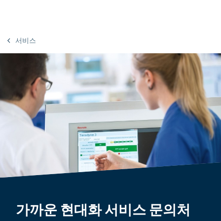
서비스
가까운 현대화 서비스 문의처