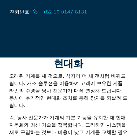
전화번호:
+82 10 5147 8131
현대화
오래된 기계를 새 것으로, 심지어 더 새 것처럼 바꿔드
립니다. 개조 솔루션을 이용하여 고객이 보유한 제품
라인의 수명을 당사 전문가가 대폭 연장해 드립니다.
동시에 추가적인 현대화 조치를 통해 장치를 되살려 드
립니다.
즉, 당사 전문가가 기계의 기본 기능을 유지한 채 현대
자동화와 최신 기술을 접목합니다. 그리하면 시스템을
새로 구입하는 것보다 비용이 낮고 기계를 교체할 필요