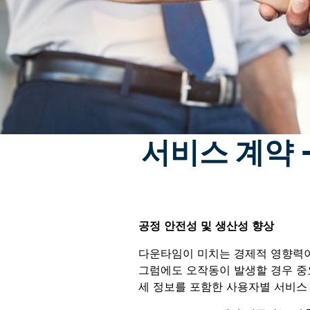
서비스 계약 
공정 안전성 및 생산성 향상
다운타임이 미치는 경제적 영향력이
그럼에도 오작동이 발생할 경우 중요
세 정보를 포함한 사용자별 서비스