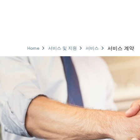
서비스 계약
Home
서비스 및 지원
서비스