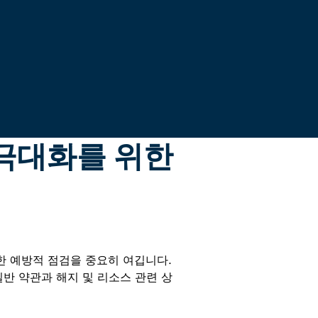
 극대화를 위한
한 예방적 점검을 중요히 여깁니다.
일반 약관과 해지 및 리소스 관련 상