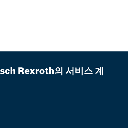
sch Rexroth의 서비스 계