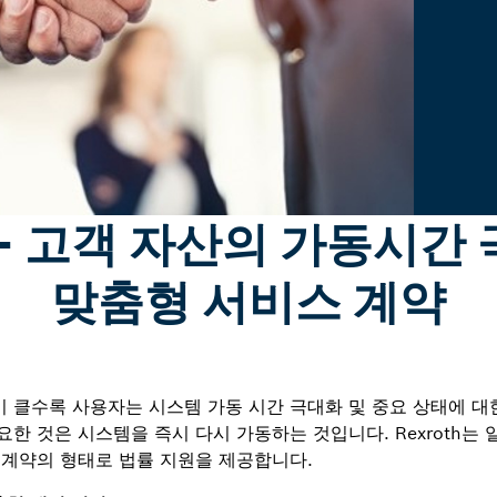
– 고객 자산의 가동시간
맞춤형 서비스 계약
 클수록 사용자는 시스템 가동 시간 극대화 및 중요 상태에 대
한 것은 시스템을 즉시 다시 가동하는 것입니다. Rexroth는 
 계약의 형태로 법률 지원을 제공합니다.