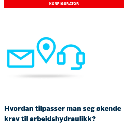
KONFIGURATOR
Hvordan tilpasser man seg økende
krav til arbeidshydraulikk?