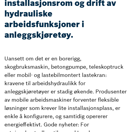
installasjonsrom og drift av
hydrauliske
arbeidsfunksjoner i
anleggskjøretøy.
Uansett om det er en borerigg,
skogbruksmaskin, betongpumpe, teleskoptruck
eller mobil- og lastebilmontert lastekran:
kravene til arbeidshydraulikk for
anleggskjøretøyer er stadig økende. Produsenter
av mobile arbeidsmaskiner forventer fleksible
løsninger som krever lite installasjonsplass, er
enkle å konfigurere, og samtidig opererer
energieffektivt. Gode nyheter: For