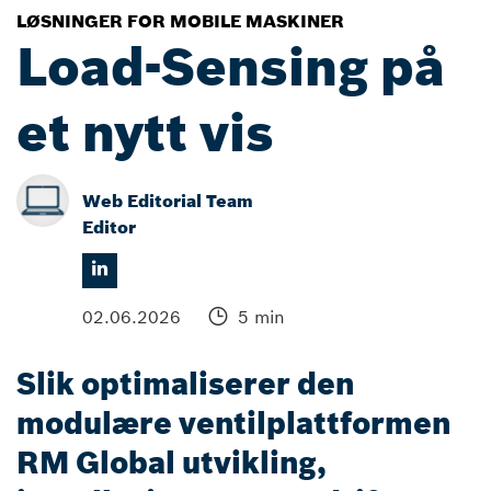
LØSNINGER FOR MOBILE MASKINER
Load-Sensing på
et nytt vis
Web Editorial Team
Editor
02.06.2026
5 min
Slik optimaliserer den
modulære ventilplattformen
RM Global utvikling,