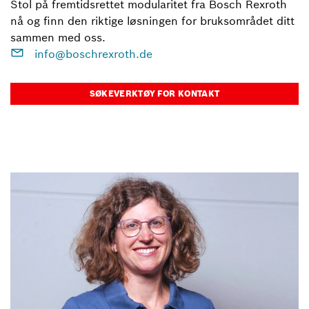
Stol på fremtidsrettet modularitet fra Bosch Rexroth
nå og finn den riktige løsningen for bruksområdet ditt
sammen med oss.
info@boschrexroth.de
SØKEVERKTØY FOR KONTAKT