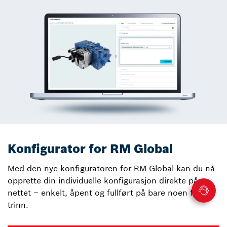
Konfigurator for RM Global
Med den nye konfiguratoren for RM Global kan du nå
opprette din individuelle konfigurasjon direkte på
nettet – enkelt, åpent og fullført på bare noen få
trinn.