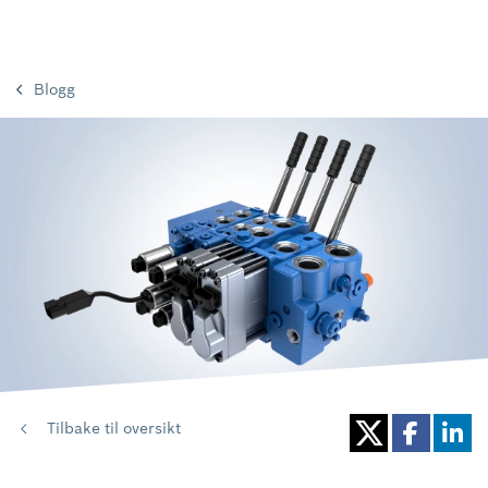
Blogg
Tilbake til oversikt