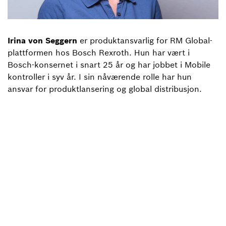
Irina von Seggern
er produktansvarlig for RM Global-
plattformen hos Bosch Rexroth. Hun har vært i
Bosch-konsernet i snart 25 år og har jobbet i Mobile
kontroller i syv år. I sin nåværende rolle har hun
ansvar for produktlansering og global distribusjon.
Tilbake til oversikt