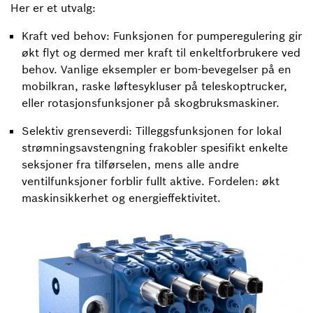
Her er et utvalg:
Kraft ved behov: Funksjonen for pumperegulering gir
økt flyt og dermed mer kraft til enkeltforbrukere ved
behov. Vanlige eksempler er bom-bevegelser på en
mobilkran, raske løftesykluser på teleskoptrucker,
eller rotasjonsfunksjoner på skogbruksmaskiner.
Selektiv grenseverdi: Tilleggsfunksjonen for lokal
strømningsavstengning frakobler spesifikt enkelte
seksjoner fra tilførselen, mens alle andre
ventilfunksjoner forblir fullt aktive. Fordelen: økt
maskinsikkerhet og energieffektivitet.