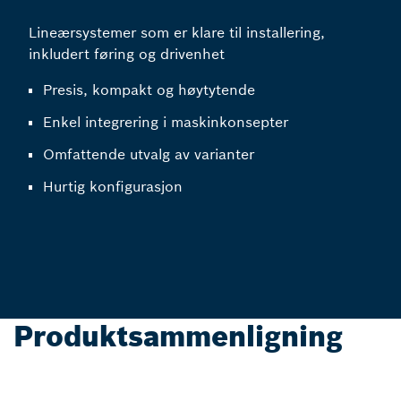
Lineærsystemer som er klare til installering,
inkludert føring og drivenhet
Presis, kompakt og høytytende
Enkel integrering i maskinkonsepter
Omfattende utvalg av varianter
Hurtig konfigurasjon
Produktsammenligning