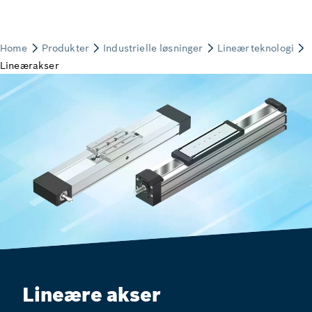
Lineære akser