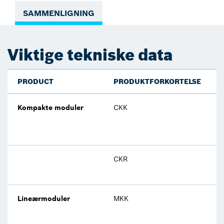
SAMMENLIGNING
Viktige tekniske data
PRODUCT
PRODUKTFORKORTELSE
Kompakte moduler
CKK
CKR
Lineærmoduler
MKK