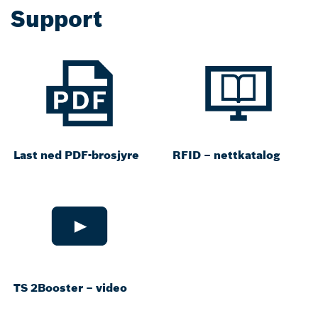
Support
Last ned PDF-brosjyre
RFID – nettkatalog
TS 2Booster – video