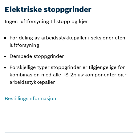
Elektriske stoppgrinder
Ingen luftforsyning til stopp og kjør
For deling av arbeidsstykkepaller i seksjoner uten
luftforsyning
Dempede stoppgrinder
Forskjellige typer stoppgrinder er tilgjengelige for
kombinasjon med alle TS 2plus-komponenter og -
arbeidsstykkepaller
Bestillingsinformasjon