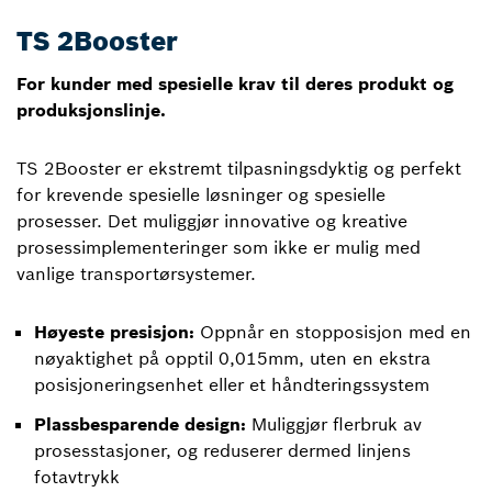
TS 2Booster
For kunder med spesielle krav til deres produkt og
produksjonslinje.
TS 2Booster er ekstremt tilpasningsdyktig og perfekt
for krevende spesielle løsninger og spesielle
prosesser. Det muliggjør innovative og kreative
prosessimplementeringer som ikke er mulig med
vanlige transportørsystemer.
Høyeste presisjon:
Oppnår en stopposisjon med en
nøyaktighet på opptil 0,015mm, uten en ekstra
posisjoneringsenhet eller et håndteringssystem
Plassbesparende design:
Muliggjør flerbruk av
prosesstasjoner, og reduserer dermed linjens
fotavtrykk