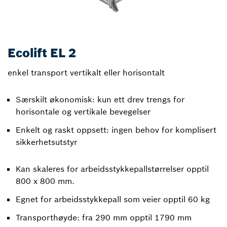
Ecolift EL 2
enkel transport vertikalt eller horisontalt
Særskilt økonomisk: kun ett drev trengs for
horisontale og vertikale bevegelser
Enkelt og raskt oppsett: ingen behov for komplisert
sikkerhetsutstyr
Kan skaleres for arbeidsstykkepallstørrelser opptil
800 x 800 mm.
Egnet for arbeidsstykkepall som veier opptil 60 kg
Transporthøyde: fra 290 mm opptil 1790 mm