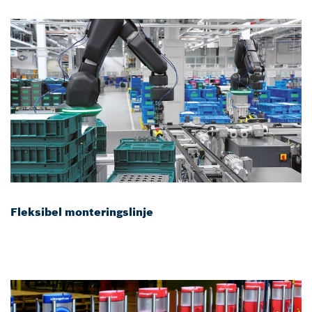
Fleksibel monteringslinje