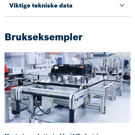
Viktige tekniske data
Brukseksempler