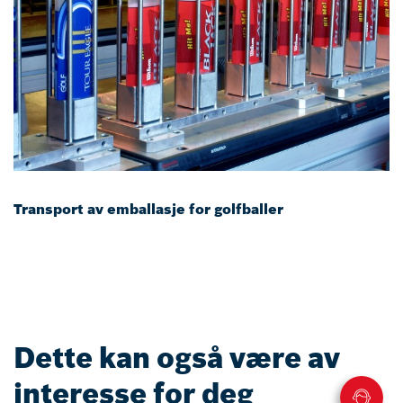
Transport av emballasje for golfballer
Dette kan også være av
interesse for deg