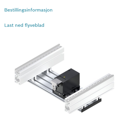
Bestillingsinformasjon
Last ned flyveblad