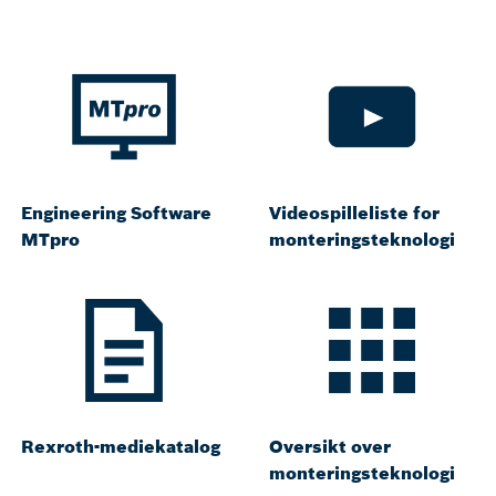
Engineering Software
Videospilleliste for
MTpro
monteringsteknologi
Rexroth-mediekatalog
Oversikt over
monteringsteknologi