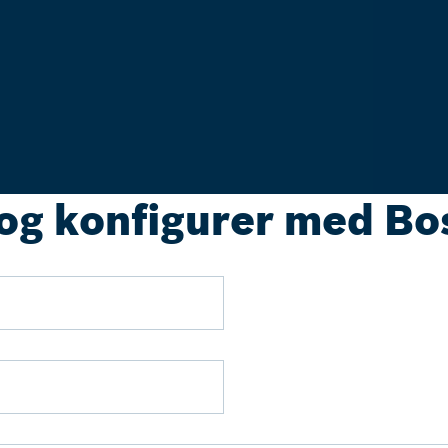
 og konfigurer med Bo