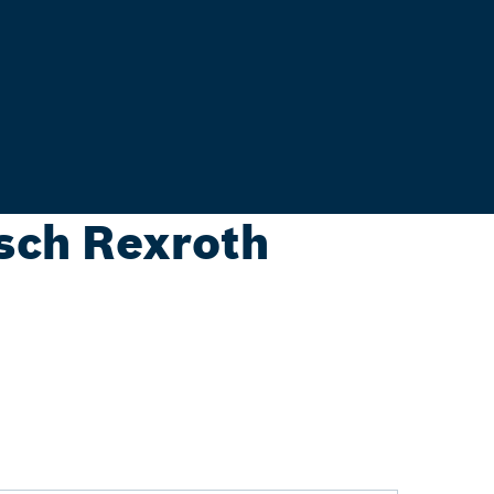
sch Rexroth