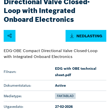
Directional Valve Closed-
Loop with Integrated
Onboard Electronics
NEDLASTING
EDG-OBE Compact Directional Valve Closed-Loop
with Integrated Onboard Electronics
EDG with OBE technical
Filnavn:
sheet.pdf
Dokumentstatus:
Active
Medietype:
FAKTABLAD
Utgavedato:
27-02-2026