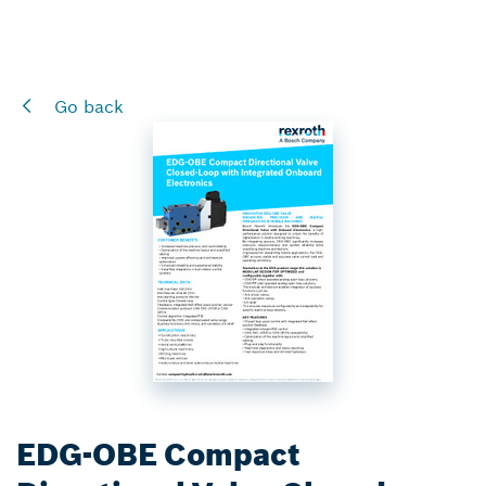
Go back
EDG-OBE Compact