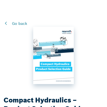
Go back
Compact Hydraulics –