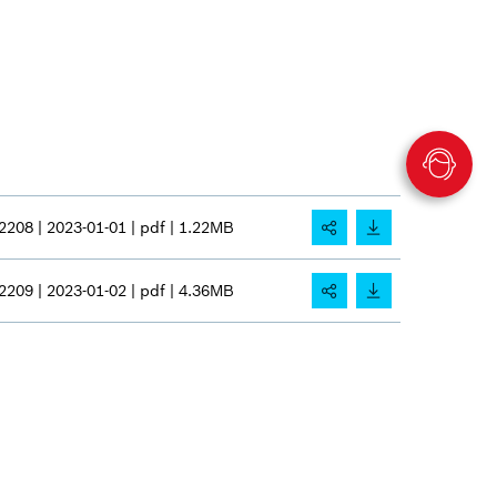
2208 |
2023-01-01 |
pdf |
1.22MB
2209 |
2023-01-02 |
pdf |
4.36MB