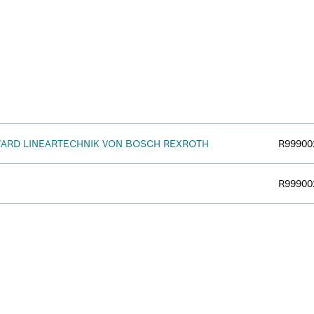
ARD LINEARTECHNIK VON BOSCH REXROTH
R99900
R99900