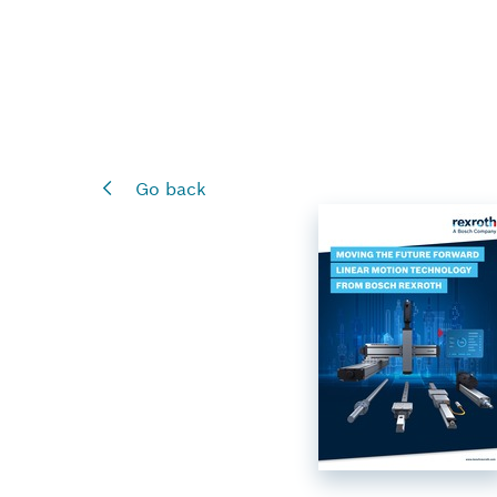
Go back