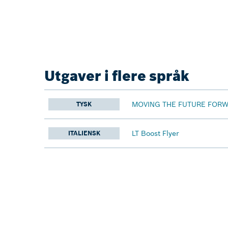
Utgaver i flere språk
MOVING THE FUTURE FORW
TYSK
LT Boost Flyer
ITALIENSK