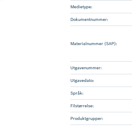
Medietype:
Dokumentnummer:
Materialnummer (SAP):
Utgavenummer:
Utgavedato:
Språk:
Filstørrelse:
Produktgrupper: