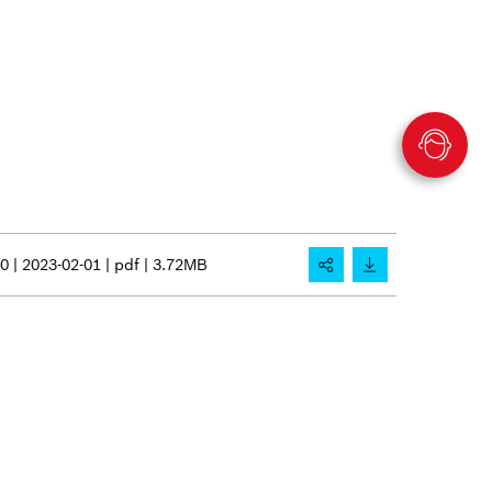
0 |
2023-02-01 |
pdf |
3.72MB