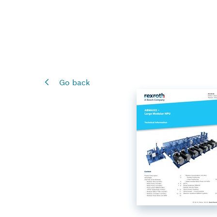
Go back