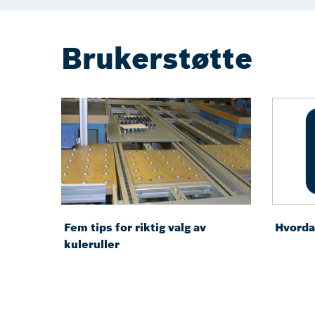
Brukerstøtte
Fem tips for riktig valg av
Hvorda
kuleruller