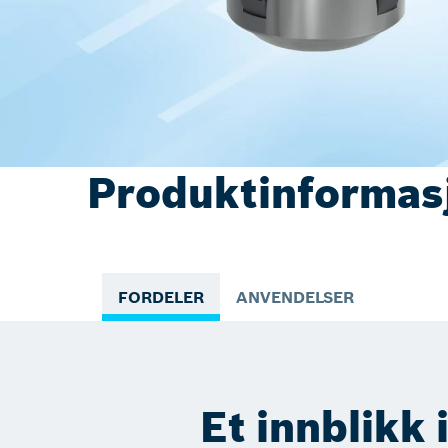
Produktinformas
FORDELER
ANVENDELSER
Et innblikk 