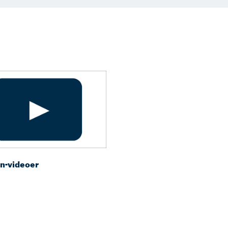
n-videoer