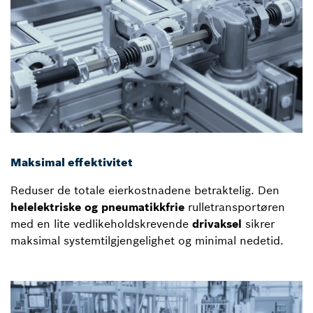
Maksimal effektivitet
Reduser de totale eierkostnadene betraktelig. Den
helelektriske og pneumatikkfrie
rulletransportøren
med en lite vedlikeholdskrevende
drivaksel
sikrer
maksimal systemtilgjengelighet og minimal nedetid.