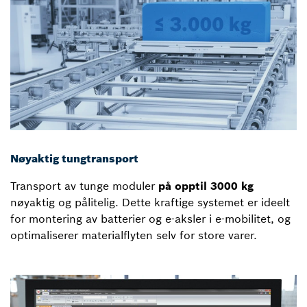
Nøyaktig tungtransport
Transport av tunge moduler
på opptil 3000 kg
nøyaktig og pålitelig. Dette kraftige systemet er ideelt
for montering av batterier og e-aksler i e-mobilitet, og
optimaliserer materialflyten selv for store varer.