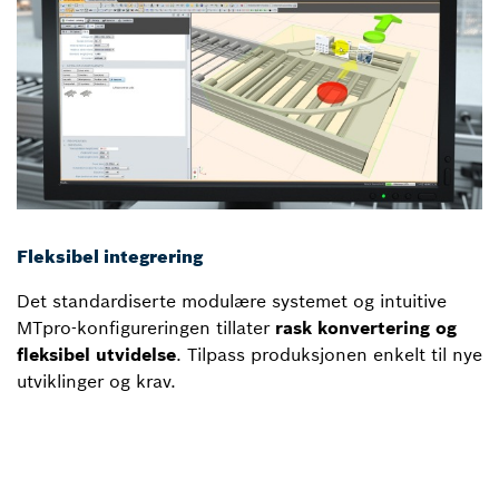
Fleksibel integrering
Det standardiserte modulære systemet og intuitive
MTpro-konfigureringen tillater
rask konvertering og
fleksibel utvidelse
. Tilpass produksjonen enkelt til nye
utviklinger og krav.