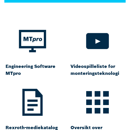
Engineering Software
Videospilleliste for
MTpro
monteringsteknologi
Rexroth-mediekatalog
Oversikt over