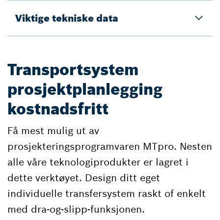
Viktige tekniske data
Transportsystem
prosjektplanlegging
kostnadsfritt
Få mest mulig ut av
prosjekteringsprogramvaren MTpro. Nesten
alle våre teknologiprodukter er lagret i
dette verktøyet. Design ditt eget
individuelle transfersystem raskt of enkelt
med dra-og-slipp-funksjonen.