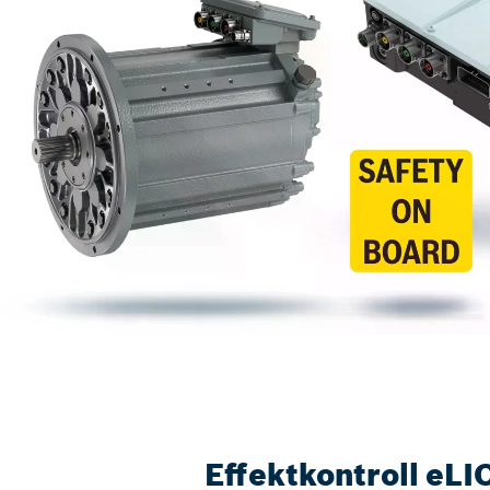
Effektkontroll eLI