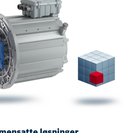
mensatte løsninger