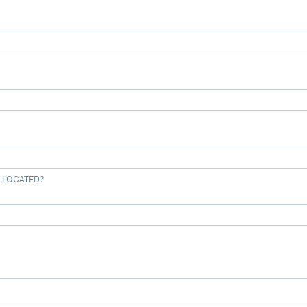
 LOCATED?