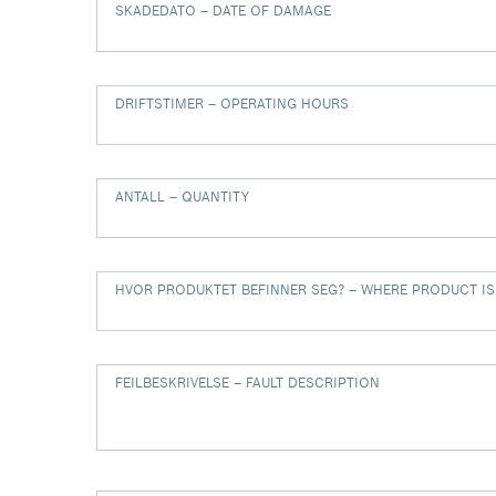
SKADEDATO – DATE OF DAMAGE
DRIFTSTIMER – OPERATING HOURS
ANTALL – QUANTITY
HVOR PRODUKTET BEFINNER SEG? – WHERE PRODUCT IS
FEILBESKRIVELSE – FAULT DESCRIPTION