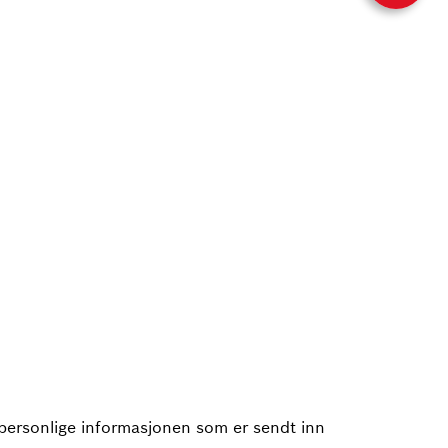
personlige informasjonen som er sendt inn