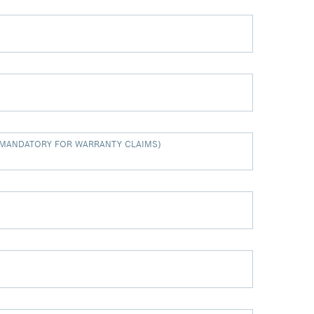
(MANDATORY FOR WARRANTY CLAIMS)