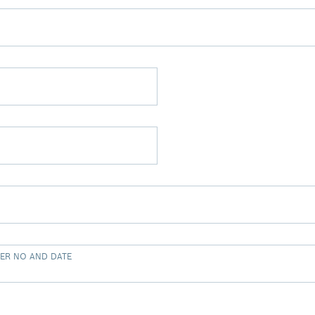
ER NO AND DATE