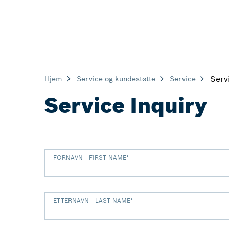
Serv
Hjem
Service og kundestøtte
Service
Service Inquiry
FORNAVN - FIRST NAME
*
ETTERNAVN - LAST NAME
*