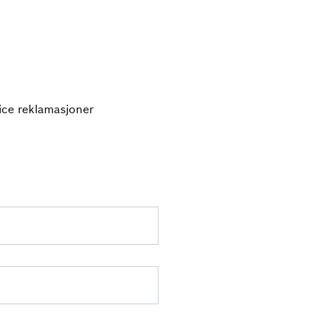
ice reklamasjoner