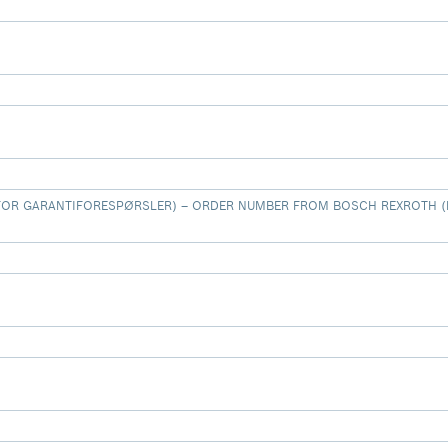
FOR GARANTIFORESPØRSLER) – ORDER NUMBER FROM BOSCH REXROTH 