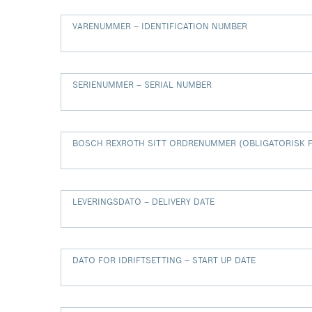
VARENUMMER – IDENTIFICATION NUMBER
SERIENUMMER – SERIAL NUMBER
BOSCH REXROTH SITT ORDRENUMMER (OBLIGATORISK 
LEVERINGSDATO – DELIVERY DATE
DATO FOR IDRIFTSETTING – START UP DATE