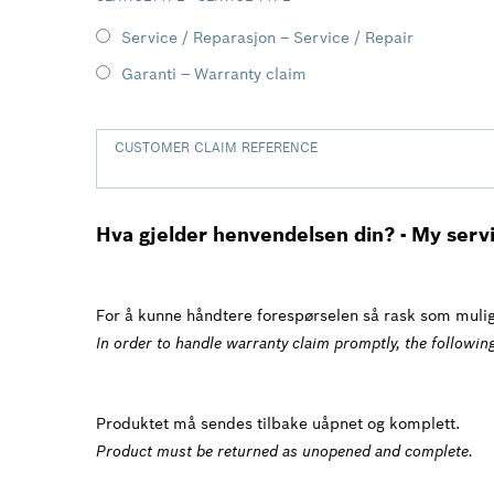
Service / Reparasjon – Service / Repair
Garanti – Warranty claim
CUSTOMER CLAIM REFERENCE
Hva gjelder henvendelsen din? - My servi
For å kunne håndtere forespørselen så rask som mulig,
In order to handle warranty claim promptly, the following
Produktet må sendes tilbake uåpnet og komplett.
Product must be returned as unopened and complete.