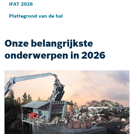
IFAT 2026
Plattegrond van de hal
Onze belangrijkste
onderwerpen in 2026