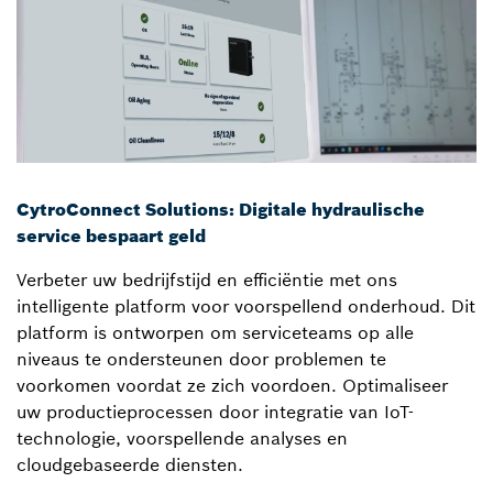
CytroConnect Solutions: Digitale hydraulische
service bespaart geld
Verbeter uw bedrijfstijd en efficiëntie met ons
intelligente platform voor voorspellend onderhoud. Dit
platform is ontworpen om serviceteams op alle
niveaus te ondersteunen door problemen te
voorkomen voordat ze zich voordoen. Optimaliseer
uw productieprocessen door integratie van IoT-
technologie, voorspellende analyses en
cloudgebaseerde diensten.