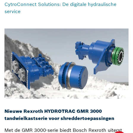
CytroConnect Solutions: De digitale hydraulische
service
Nieuwe Rexroth HYDROTRAC GMR 3000
tandwielkastserie voor shreddertoepassingen
Met de GMR 3000-serie biedt Bosch Rexroth uiterst