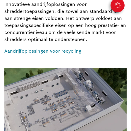
innovatieve aandrijfoplossingen voor
shreddertoepassingen, die zowel aan standaard als
aan strenge eisen voldoen. Het ontwerp voldoet aan
toepassingsspecifieke eisen op een hoog prestatie- en
concurrentieniveau om de veeleisende markt voor
shredders optimaal te ondersteunen.
Aandrijfoplossingen voor recycling