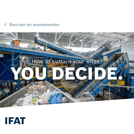
Beurzen en evenementen
IFAT