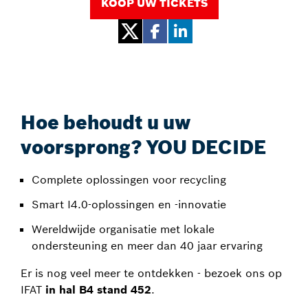
KOOP UW TICKETS
Hoe behoudt u uw
voorsprong? YOU DECIDE
Complete oplossingen voor recycling
Smart I4.0-oplossingen en -innovatie
Wereldwijde organisatie met lokale
ondersteuning en meer dan 40 jaar ervaring
Er is nog veel meer te ontdekken - bezoek ons op
IFAT
in hal B4 stand 452
.