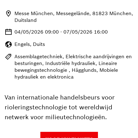
Messe München, Messegelände, 81823 München,
Duitsland
04/05/2026 09:00 - 07/05/2026 16:00
Engels, Duits
Assemblagetechniek, Elektrische aandrijvingen en
besturingen, Industriële hydrauliek, Lineaire
bewegingstechnologie , Hägglunds, Mobiele
hydrauliek en elektronica
Van internationale handelsbeurs voor
rioleringstechnologie tot wereldwijd
netwerk voor milieutechnologieën.