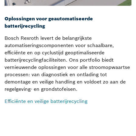
Oplossingen voor geautomatiseerde
batterijrecycling
Bosch Rexroth levert de belangrijkste
automatiseringscomponenten voor schaalbare,
efficiënte en op cyclustijd geoptimaliseerde
batterijrecyclingfaciliteiten. Ons portfolio biedt
vernieuwende oplossingen voor alle stroomopwaartse
processen: van diagnostiek en ontlading tot
demontage en veilige handling en voldoet zo aan de
regelgeving- en grondstofeisen.
Efficiënte en veilige batterijrecycling