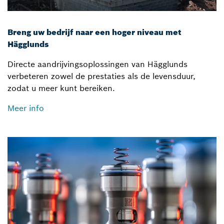
Breng uw bedrijf naar een hoger niveau met
Hägglunds
Directe aandrijvingsoplossingen van Hägglunds
verbeteren zowel de prestaties als de levensduur,
zodat u meer kunt bereiken.
Meer info