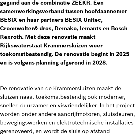
gegund aan de combinatie ZEEKR. Een
samenwerkingsverband tussen hoofdaannemer
BESIX en haar partners BESIX Unitec,
Croonwolter& dros, Demako, Iemants en Bosch
Rexroth. Met deze renovatie maakt
Rijkswaterstaat Krammersluizen weer
toekomstbestendig. De renovatie begint in 2025
en is volgens planning afgerond in 2028.
De renovatie van de Krammersluizen maakt de
sluizen naast toekomstbestendig ook moderner,
sneller, duurzamer en visvriendelijker. In het project
worden onder andere aandrijfmotoren, sluisdeuren,
bewegingswerken en elektrotechnische installaties
gerenoveerd, en wordt de sluis op afstand