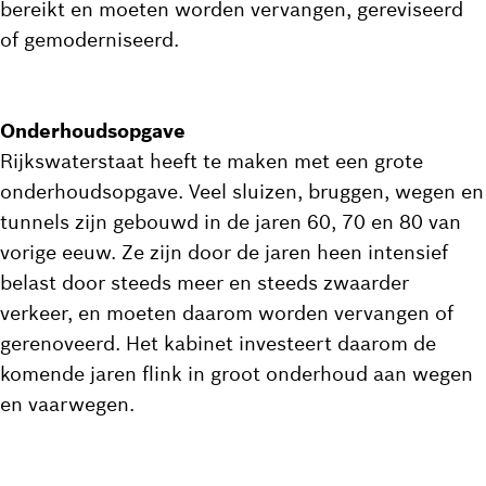
bereikt en moeten worden vervangen, gereviseerd
of gemoderniseerd.
Onderhoudsopgave
Rijkswaterstaat heeft te maken met een grote
onderhoudsopgave. Veel sluizen, bruggen, wegen en
tunnels zijn gebouwd in de jaren 60, 70 en 80 van
vorige eeuw. Ze zijn door de jaren heen intensief
belast door steeds meer en steeds zwaarder
verkeer, en moeten daarom worden vervangen of
gerenoveerd. Het kabinet investeert daarom de
komende jaren flink in groot onderhoud aan wegen
en vaarwegen.