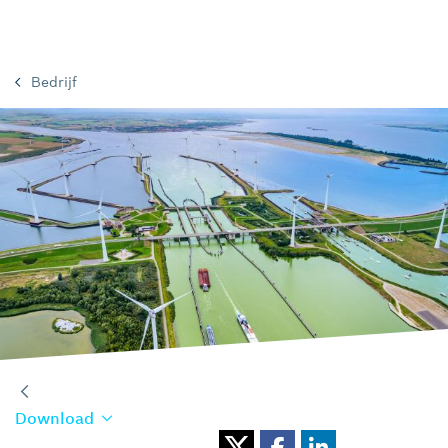
Bedrijf
Download