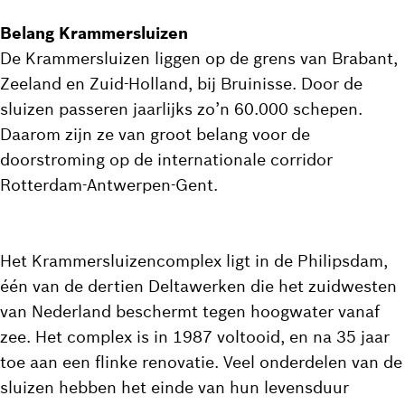
Belang Krammersluizen
De Krammersluizen liggen op de grens van Brabant,
Zeeland en Zuid-Holland, bij Bruinisse. Door de
sluizen passeren jaarlijks zo’n 60.000 schepen.
Daarom zijn ze van groot belang voor de
doorstroming op de internationale corridor
Rotterdam-Antwerpen-Gent.
Het Krammersluizencomplex ligt in de Philipsdam,
één van de dertien Deltawerken die het zuidwesten
van Nederland beschermt tegen hoogwater vanaf
zee. Het complex is in 1987 voltooid, en na 35 jaar
toe aan een flinke renovatie. Veel onderdelen van de
sluizen hebben het einde van hun levensduur