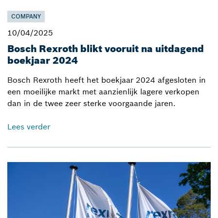
COMPANY
10/04/2025
Bosch Rexroth blikt vooruit na uitdagend
boekjaar 2024
Bosch Rexroth heeft het boekjaar 2024 afgesloten in
een moeilijke markt met aanzienlijk lagere verkopen
dan in de twee zeer sterke voorgaande jaren.
Lees verder