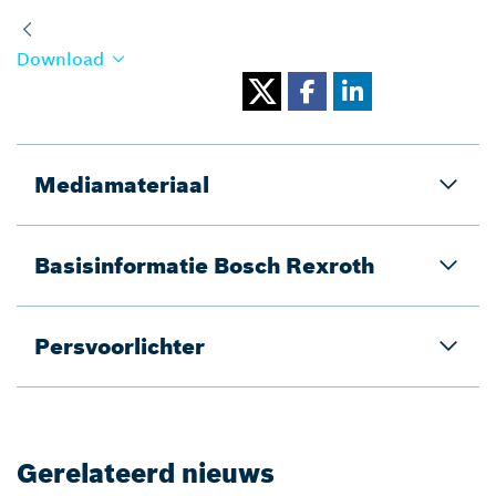
Download
Mediamateriaal
Basisinformatie Bosch Rexroth
Persvoorlichter
Gerelateerd nieuws