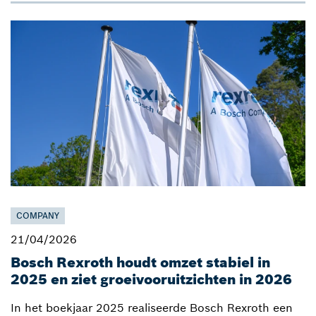
COMPANY
21/04/2026
Bosch Rexroth houdt omzet stabiel in
2025 en ziet groeivooruitzichten in 2026
In het boekjaar 2025 realiseerde Bosch Rexroth een