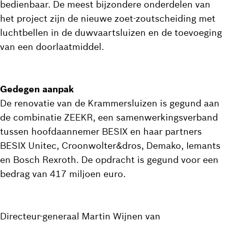
bedienbaar. De meest bijzondere onderdelen van
het project zijn de nieuwe zoet-zoutscheiding met
luchtbellen in de duwvaartsluizen en de toevoeging
van een doorlaatmiddel.
Gedegen aanpak
De renovatie van de Krammersluizen is gegund aan
de combinatie ZEEKR, een samenwerkingsverband
tussen hoofdaannemer BESIX en haar partners
BESIX Unitec, Croonwolter&dros, Demako, Iemants
en Bosch Rexroth. De opdracht is gegund voor een
bedrag van 417 miljoen euro.
Directeur-generaal Martin Wijnen van