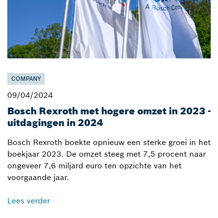
COMPANY
09/04/2024
Bosch Rexroth met hogere omzet in 2023 -
uitdagingen in 2024
Bosch Rexroth boekte opnieuw een sterke groei in het
boekjaar 2023. De omzet steeg met 7,5 procent naar
ongeveer 7,6 miljard euro ten opzichte van het
voorgaande jaar.
Lees verder