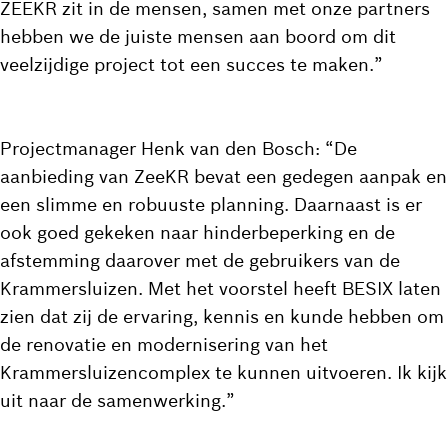
ZEEKR zit in de mensen, samen met onze partners
hebben we de juiste mensen aan boord om dit
veelzijdige project tot een succes te maken.”
Projectmanager Henk van den Bosch: “De
aanbieding van ZeeKR bevat een gedegen aanpak en
een slimme en robuuste planning. Daarnaast is er
ook goed gekeken naar hinderbeperking en de
afstemming daarover met de gebruikers van de
Krammersluizen. Met het voorstel heeft BESIX laten
zien dat zij de ervaring, kennis en kunde hebben om
de renovatie en modernisering van het
Krammersluizencomplex te kunnen uitvoeren. Ik kijk
uit naar de samenwerking.”