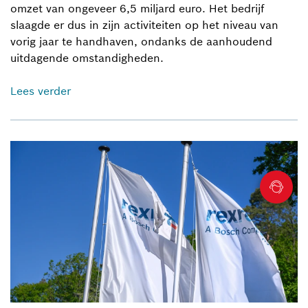
omzet van ongeveer 6,5 miljard euro. Het bedrijf
slaagde er dus in zijn activiteiten op het niveau van
vorig jaar te handhaven, ondanks de aanhoudend
uitdagende omstandigheden.
Lees verder