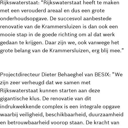
Rijkswaterstaat: “Rijkswaterstaat heeft te maken
met een verouderd areaal en dus een grote
onderhoudsopgave. De succesvol aanbestede
renovatie van de Krammersluizen is dan ook een
mooie stap in de goede richting om al dat werk
gedaan te krijgen. Daar zijn we, ook vanwege het
grote belang van de Krammersluizen, erg blij mee.”
Projectdirecteur Dieter Behaeghel van BESIX: ”We
zijn zeer verheugd dat we samen met
Rijkswaterstaat kunnen starten aan deze
gigantische klus. De renovatie van dit
indrukwekkende complex is een integrale opgave
waarbij veiligheid, beschikbaarheid, duurzaamheid
en betrouwbaarheid voorop staan. De kracht van