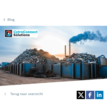
Blog
Terug naar overzicht