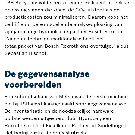
TSR Recycling wilde een zo energie-efficiënt mogelijke
oplossing vinden die zowel de CO₂-uitstoot als de
productiekosten zou minimaliseren. Daarom koos het
bedrijf voor de voorspellende analyseoplossing van
zijn jarenlange hydraulische partner Bosch Rexroth.
"Na een uitgebreide marktanalyse heeft het
totaalpakket van Bosch Rexroth ons overtuigd," aldus
Sebastian Bischof.
De gegevensanalyse
voorbereiden
Een schrootschaar van Metso was de eerste machine
die bij TSR werd klaargemaakt voor gegevensanalyse.
De inventarisatie en de noodzakelijke hardware-
update werden uitgevoerd door Hydrobar, een
Rexroth Certified Excellence Partner uit Sindelfingen.
Het bedrijf rustte de proceskritische