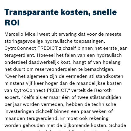
Transparante kosten, snelle
ROI
Marcello Miceli weet uit ervaring dat voor de meeste
storingsgevoelige hydraulische toepassingen,
CytroConnect PREDICT zichzelf binnen het eerste jaar
terugverdient. Hoeveel het falen van een hydraulisch
onderdeel daadwerkelijk kost, hangt af van hoelang
het duurt om reserveonderdelen te bemachtigen.
"Over het algemeen zijn de vermeden stilstandkosten
minstens vijf keer hoger dan de maandelijkse kosten
van CytroConnect PREDICT," vertelt de Rexroth-
expert. "Zelfs als er maar één of twee stilstandtijden
per jaar worden vermeden, hebben de technische
investeringen zichzelf binnen een paar weken of
maanden terugverdiend. Er moet ook rekening
worden gehouden met de bijkomende kosten. Schade