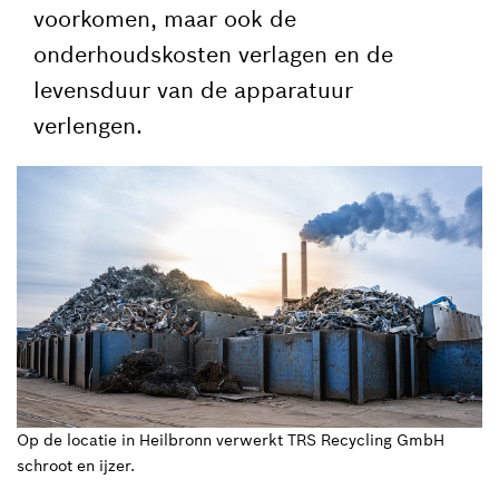
voorkomen, maar ook de
onderhoudskosten verlagen en de
levensduur van de apparatuur
verlengen.
Op de locatie in Heilbronn verwerkt TRS Recycling GmbH
schroot en ijzer.