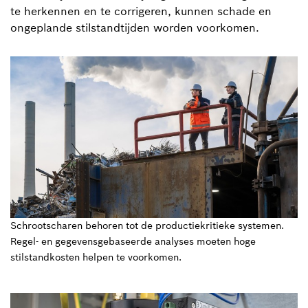
te herkennen en te corrigeren, kunnen schade en
ongeplande stilstandtijden worden voorkomen.
Schrootscharen behoren tot de productiekritieke systemen.
Regel- en gegevensgebaseerde analyses moeten hoge
stilstandkosten helpen te voorkomen.