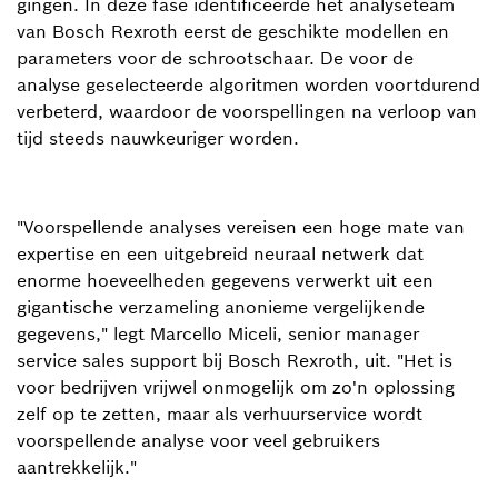
gingen. In deze fase identificeerde het analyseteam
van Bosch Rexroth eerst de geschikte modellen en
parameters voor de schrootschaar. De voor de
analyse geselecteerde algoritmen worden voortdurend
verbeterd, waardoor de voorspellingen na verloop van
tijd steeds nauwkeuriger worden.
"Voorspellende analyses vereisen een hoge mate van
expertise en een uitgebreid neuraal netwerk dat
enorme hoeveelheden gegevens verwerkt uit een
gigantische verzameling anonieme vergelijkende
gegevens," legt Marcello Miceli, senior manager
service sales support bij Bosch Rexroth, uit. "Het is
voor bedrijven vrijwel onmogelijk om zo'n oplossing
zelf op te zetten, maar als verhuurservice wordt
voorspellende analyse voor veel gebruikers
aantrekkelijk."