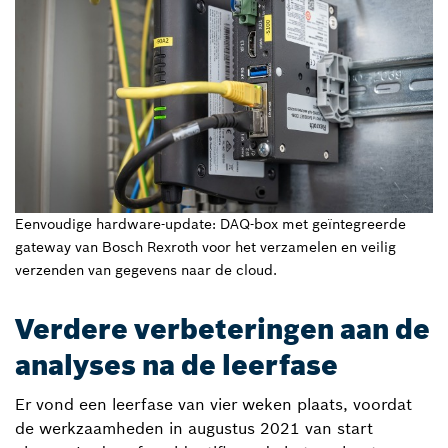
Eenvoudige hardware-update: DAQ-box met geïntegreerde
gateway van Bosch Rexroth voor het verzamelen en veilig
verzenden van gegevens naar de cloud.
Verdere verbeteringen aan de
analyses na de leerfase
Er vond een leerfase van vier weken plaats, voordat
de werkzaamheden in augustus 2021 van start