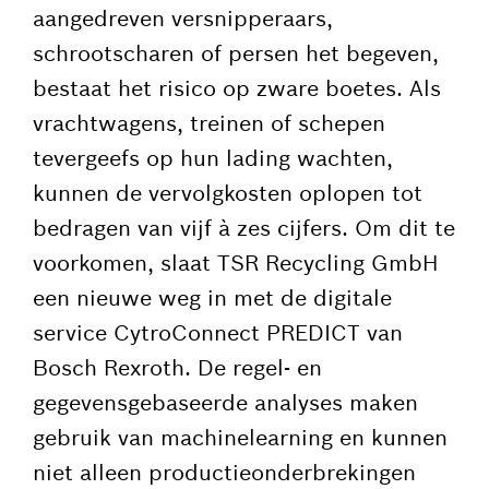
aangedreven versnipperaars,
schrootscharen of persen het begeven,
bestaat het risico op zware boetes. Als
vrachtwagens, treinen of schepen
tevergeefs op hun lading wachten,
kunnen de vervolgkosten oplopen tot
bedragen van vijf à zes cijfers. Om dit te
voorkomen, slaat TSR Recycling GmbH
een nieuwe weg in met de digitale
service CytroConnect PREDICT van
Bosch Rexroth. De regel- en
gegevensgebaseerde analyses maken
gebruik van machinelearning en kunnen
niet alleen productieonderbrekingen