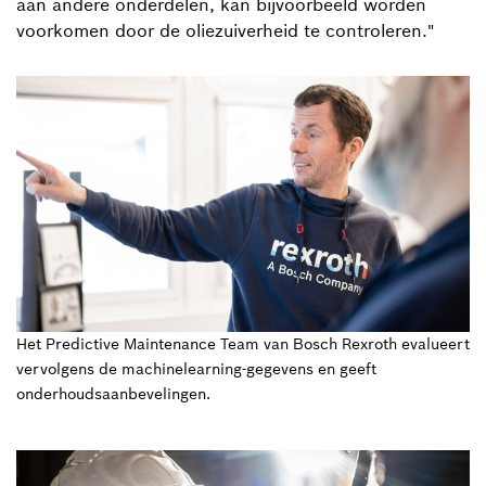
aan andere onderdelen, kan bijvoorbeeld worden
voorkomen door de oliezuiverheid te controleren."
Het Predictive Maintenance Team van Bosch Rexroth evalueert
vervolgens de machinelearning-gegevens en geeft
onderhoudsaanbevelingen.