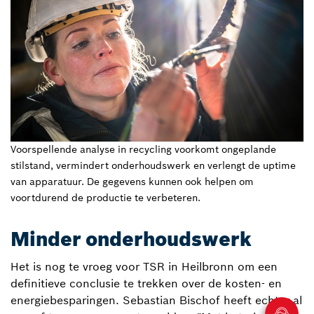
Voorspellende analyse in recycling voorkomt ongeplande
stilstand, vermindert onderhoudswerk en verlengt de uptime
van apparatuur. De gegevens kunnen ook helpen om
voortdurend de productie te verbeteren.
Minder onderhoudswerk
Het is nog te vroeg voor TSR in Heilbronn om een
definitieve conclusie te trekken over de kosten- en
energiebesparingen. Sebastian Bischof heeft echter al