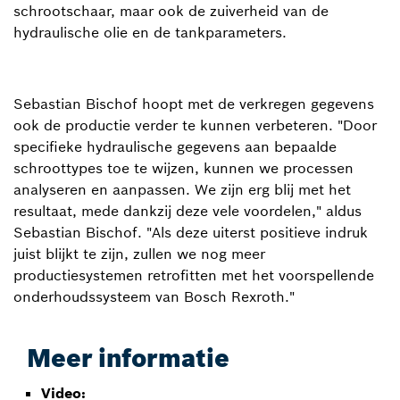
schrootschaar, maar ook de zuiverheid van de
hydraulische olie en de tankparameters.
Sebastian Bischof hoopt met de verkregen gegevens
ook de productie verder te kunnen verbeteren. "Door
specifieke hydraulische gegevens aan bepaalde
schroottypes toe te wijzen, kunnen we processen
analyseren en aanpassen. We zijn erg blij met het
resultaat, mede dankzij deze vele voordelen," aldus
Sebastian Bischof. "Als deze uiterst positieve indruk
juist blijkt te zijn, zullen we nog meer
productiesystemen retrofitten met het voorspellende
onderhoudssysteem van Bosch Rexroth."
Meer informatie
Video: