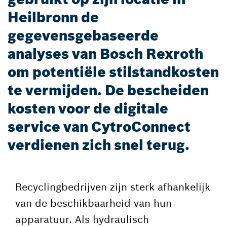
Heilbronn de
gegevensgebaseerde
analyses van Bosch Rexroth
om potentiële stilstandkosten
te vermijden. De bescheiden
kosten voor de digitale
service van CytroConnect
verdienen zich snel terug.
Recyclingbedrijven zijn sterk afhankelijk
van de beschikbaarheid van hun
apparatuur. Als hydraulisch