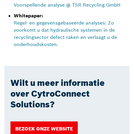
Voorspellende analyse @ TSR Recycling GmbH
Whitepaper:
Regel- en gegevensgebaseerde analyses: Zo
voorkomt u dat hydraulische systemen in de
recyclingsector defect raken en verlaagt u de
onderhoudskosten.
Wilt u meer informatie
over CytroConnect
Solutions?
BEZOEK ONZE WEBSITE